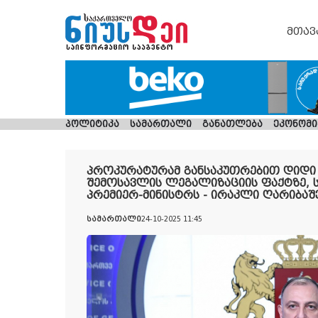
მთავ
პოლიტიკა
სამართალი
განათლება
ეკონომი
პროკურატურამ განსაკუთრებით დიდი
შემოსავლის ლეგალიზაციის ფაქტზე,
პრემიერ-მინისტრს - ირაკლი ღარიბა
სამართალი
24-10-2025 11:45