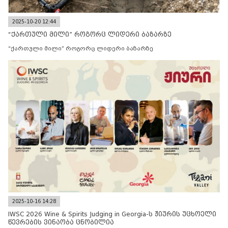
2025-10-20 12:44
“ქართული მილი” როგორც ლიდერი ბაზარზე
“ქართული მილი” როგორც ლიდერი ბაზარზე
2025-10-16 14:28
IWSC 2026 Wine & Spirits Judging in Georgia-ს ჟიურის უცხოელი
წევრების ვინაობა ცნობილია