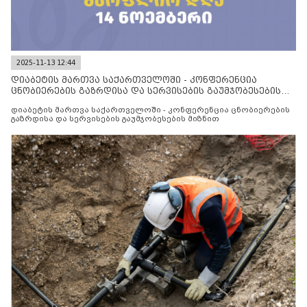
2025-11-13 12:44
დიაბეტის მართვა საქართველოში - კონფერენცია
ცნობიერების გაზრდისა და სერვისების გაუმჯობესების
მიზნით
დიაბეტის მართვა საქართველოში - კონფერენცია ცნობიერების
გაზრდისა და სერვისების გაუმჯობესების მიზნით