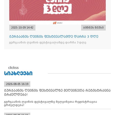
2025-10-09 14:42
ბიზნეს ნიუსი
გურჯაანის ღვინის ფესტივალამდე დარჩა 3 დღე
გურჯაანის ღვინის ფესტივალამდე დარჩა 3 დღე
clickss
ᲡᲘᲐᲮᲚᲔᲔᲑᲘ
2026-08-05 16:19
გურჯაანის ღვინის ფესტივალზე მეღვინეთა რეგისტრაცია
გრძელდება!
გურჯაანის ღვინის ფესტივალზე მეღვინეთა რეგისტრაცია
გრძელდება!