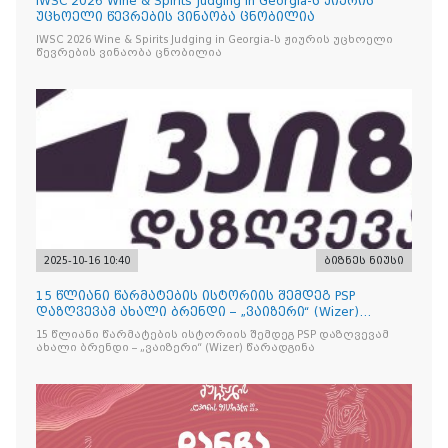
IWSC 2026 Wine & Spirits Judging in Georgia-ს ჟიურის
უცხოელი წევრების ვინაობა ცნობილია
IWSC 2026 Wine & Spirits Judging in Georgia-ს ჟიურის უცხოელი
წევრების ვინაობა ცნობილია
2025-10-16 10:40
ბიზნეს ნიუსი
15 წლიანი წარმატების ისტორიის შემდეგ PSP
დაზღვევამ ახალი ბრენდი – „ვაიზერი“ (Wizer)
წარადგინა
15 წლიანი წარმატების ისტორიის შემდეგ PSP დაზღვევამ
ახალი ბრენდი – „ვაიზერი“ (Wizer) წარადგინა