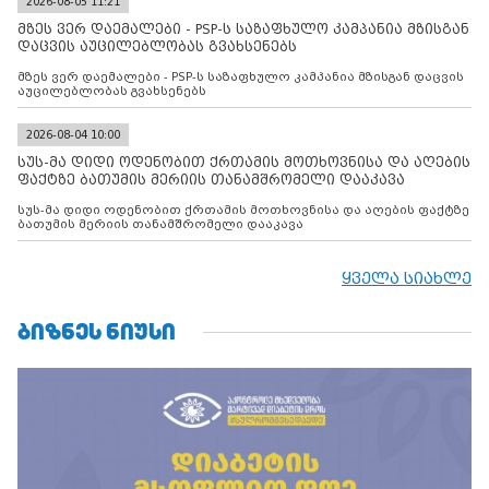
2026-08-05 11:21
მზეს ვერ დაემალები - PSP-ს საზაფხულო კამპანია მზისგან
დაცვის აუცილებლობას გვახსენებს
მზეს ვერ დაემალები - PSP-ს საზაფხულო კამპანია მზისგან დაცვის
აუცილებლობას გვახსენებს
2026-08-04 10:00
სუს-მა დიდი ოდენობით ქრთამის მოთხოვნისა და აღების
ფაქტზე ბათუმის მერიის თანამშრომელი დააკავა
სუს-მა დიდი ოდენობით ქრთამის მოთხოვნისა და აღების ფაქტზე
ბათუმის მერიის თანამშრომელი დააკავა
ყველა სიახლე
ᲑᲘᲖᲜᲔᲡ ᲜᲘᲣᲡᲘ