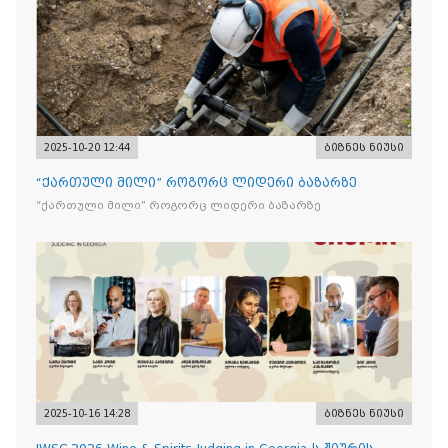
2025-10-20 12:44
ბიზნეს ნიუსი
“ქართული მილი” როგორც ლიდერი ბაზარზე
“ქართული მილი” როგორც ლიდერი ბაზარზე
2025-10-16 14:28
ბიზნეს ნიუსი