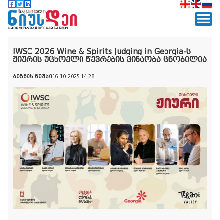
IWSC 2026 Wine & Spirits Judging in Georgia-ს
ჟიურის უცხოელი წევრების ვინაობა ცნობილია
ბიზნეს ნიუსი
16-10-2025 14:28