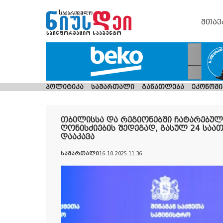
მთავ
პოლიტიკა
სამართალი
განათლება
ეკონომი
თბილისსა და რეგიონებში ჩატარებუ
ღონისძიების შედეგად, გასულ 24 საათ
დააკავა
სამართალი
16-10-2025 11:36