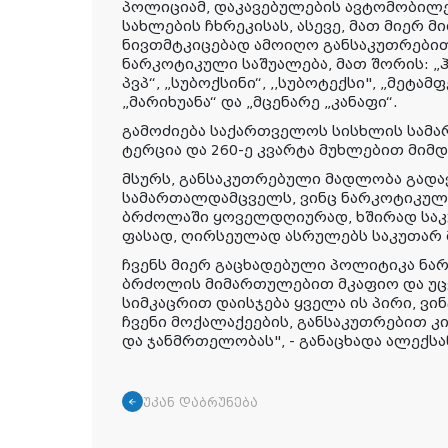
პოლიციამ, დაკავებულების ავტომობილე
სახლების ჩხრეკისას, ასევე, მათ მიერ
ნივთმტკიცებად ამოიღო განსაკუთრები
ნარკოტიკული საშუალება, მათ შორის: „ჰ
პვპ“, „სუბოქსინი“, ,,სუბოტექსი", „მეტამფ
„მარიხუანა“ და „მცენარე „კანაფი“.
გამოძიება საქართველოს სისხლის სამარ
ტერცია და 260-ე კვარტა მუხლებით მიმ
მსურს, განსაკუთრებული მადლობა გადა
სამართალდამცველს, ვინც ნარკოტიკულ
ბრძოლაში ყოველდღიურად, ხშირად საკ
ფასად, ღირსეულად ასრულებს საკუთარ
ჩვენს მიერ გაცხადებული პოლიტიკა ნა
ბრძოლის მიმართულებით მკაფიო და უც
სიმკაცრით დაისჯება ყველა ის პირი, ვი
ჩვენი მოქალაქეების, განსაკუთრებით 
და ჯანმრთელობას", - განაცხადა ალექს
უკან დაბრუნება