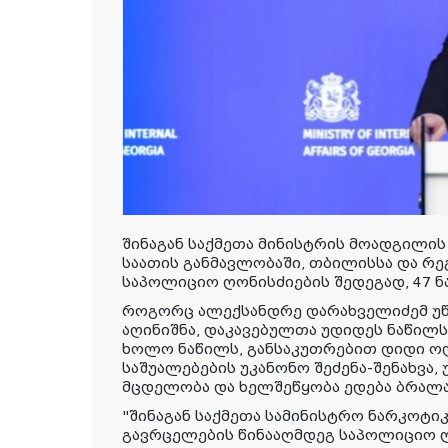
შინაგან საქმეთა მინისტრის მოადგილის
საათის განმავლობაში, თბილისსა და რ
საპოლიციო ღონისძიების შედეგად, 47 ნ
როგორც ალექსანდრე დარახველიძემ უწ
აღინიშნა, დაკავებულთა უდიდეს ნაწილს
ხოლო ნაწილს, განსაკუთრებით დიდი 
საშუალებების უკანონო შეძენა-შენახვა,
მცდელობა და ხელშეწყობა ედება ბრალ
"შინაგან საქმეთა სამინისტრო ნარკოტიკ
გავრცელების წინააღმდეგ საპოლიციო ღ