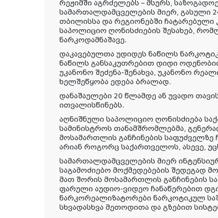
რეჟიმში აგრძელებს – მსურს, საზოგადო
სამართალდამცველების მიერ, გასული 24
თბილისსა და რეგიონებში ჩატარებული 
საპოლიციო ღონისძიების შესახებ, რომ
ნარკოდამნაშავე.
დაკავებულთა უდიდეს ნაწილს ნარკოტი
ნაწილს განსაკუთრებით დიდი ოდენობი
უკანონო შეძენა-შენახვა, უკანონო რეა
ხელშეწყობა ედება ბრალად.
დანაშაულები 20 წლამდე ან უვადო თავ
ითვალისწინებს.
აღნიშნული საპოლიციო ღონისძიება საქ
სამინისტროს თანამშრომლებმა, გენერ
მოსამართლის განჩინების საფუძველზე 
არიან როგორც საქართველოს, ასევე, უც
სამართალდამცველების მიერ ინტენსიუ
საგამოძიებო მოქმედებების შედეგად მ
მათ შორის მოსამართლის განჩინების 
ფარული აუდიო-ვიდეო ჩანაწერებით დგი
ნარკორეალიზატორები ნარკოტიკულ საშ
სხვადასხვა მეთოდითა და გზებით სისტე