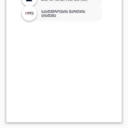
სასტუმროების მართვის
სისტემა