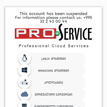
This account has been suspended
For information please contact us: +995
32 2 43 00 44
LINUX ჰოსტინგი
WINDOWS ჰოსტინგი
კოლოკაცია
ვირტუალური სერვერები
გამოყოფილი სერვერები