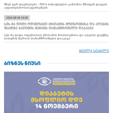
მზეს ვერ დაემალები - PSP-ს საზაფხულო კამპანია მზისგან დაცვის
აუცილებლობას გვახსენებს
2026-08-04 10:00
სუს-მა დიდი ოდენობით ქრთამის მოთხოვნისა და აღების
ფაქტზე ბათუმის მერიის თანამშრომელი დააკავა
სუს-მა დიდი ოდენობით ქრთამის მოთხოვნისა და აღების ფაქტზე
ბათუმის მერიის თანამშრომელი დააკავა
ყველა სიახლე
ᲑᲘᲖᲜᲔᲡ ᲜᲘᲣᲡᲘ