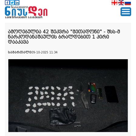
ამოღებულია 42 შეკვრა "მეთადონი" - შსს-მ
ნარკოდანაშაულის ბრალდებით 1 პირი
დააკავა
სამართალი
09-10-2025 11:34