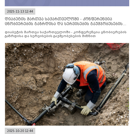
2025-11-13 12:44
დიაბეტის მართვა საქართველოში - კონფერენცია
ცნობიერების გაზრდისა და სერვისების გაუმჯობესების
მიზნით
დიაბეტის მართვა საქართველოში - კონფერენცია ცნობიერების
გაზრდისა და სერვისების გაუმჯობესების მიზნით
2025-10-20 12:44