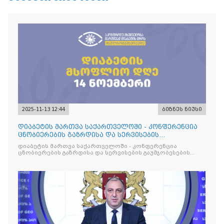
2025-11-13 12:44
ბიზნეს ნიუსი
დიაბეტის მართვა საქართველოში - კონფერენცია
ცნობიერების გაზრდისა და სერვისების
გაუმჯობესების მიზნით
დიაბეტის მართვა საქართველოში - კონფერენცია
ცნობიერების გაზრდისა და სერვისების გაუმჯობესების
მიზნით