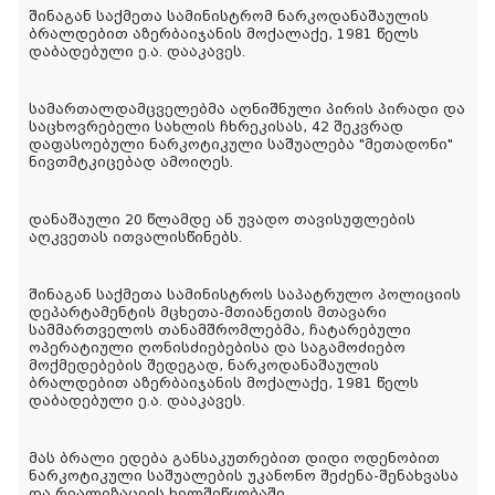
შინაგან საქმეთა სამინისტრომ ნარკოდანაშაულის
ბრალდებით აზერბაიჯანის მოქალაქე, 1981 წელს
დაბადებული ე.ა. დააკავეს.
სამართალდამცველებმა აღნიშნული პირის პირადი და
საცხოვრებელი სახლის ჩხრეკისას, 42 შეკვრად
დაფასოებული ნარკოტიკული საშუალება "მეთადონი"
ნივთმტკიცებად ამოიღეს.
დანაშაული 20 წლამდე ან უვადო თავისუფლების
აღკვეთას ითვალისწინებს.
შინაგან საქმეთა სამინისტროს საპატრულო პოლიციის
დეპარტამენტის მცხეთა-მთიანეთის მთავარი
სამმართველოს თანამშრომლებმა, ჩატარებული
ოპერატიული ღონისძიებებისა და საგამოძიებო
მოქმედებების შედეგად, ნარკოდანაშაულის
ბრალდებით აზერბაიჯანის მოქალაქე, 1981 წელს
დაბადებული ე.ა. დააკავეს.
მას ბრალი ედება განსაკუთრებით დიდი ოდენობით
ნარკოტიკული საშუალების უკანონო შეძენა-შენახვასა
და რეალიზაციის ხელშეწყობაში.