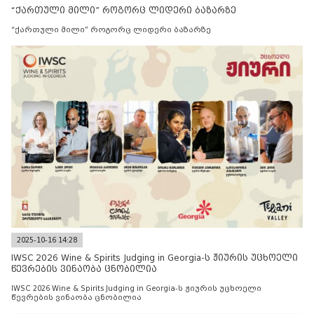
“ქართული მილი” როგორც ლიდერი ბაზარზე
“ქართული მილი” როგორც ლიდერი ბაზარზე
2025-10-16 14:28
IWSC 2026 Wine & Spirits Judging in Georgia-ს ჟიურის უცხოელი
წევრების ვინაობა ცნობილია
IWSC 2026 Wine & Spirits Judging in Georgia-ს ჟიურის უცხოელი
წევრების ვინაობა ცნობილია