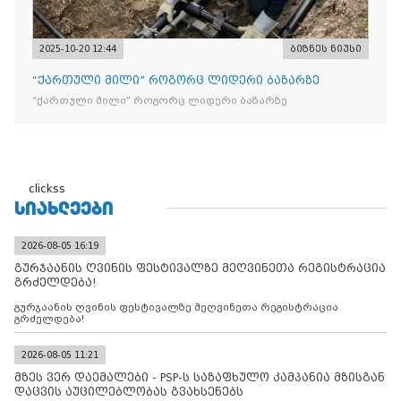
2025-10-20 12:44
ბიზნეს ნიუსი
“ქართული მილი” როგორც ლიდერი ბაზარზე
“ქართული მილი” როგორც ლიდერი ბაზარზე
clickss
ᲡᲘᲐᲮᲚᲔᲔᲑᲘ
2026-08-05 16:19
გურჯაანის ღვინის ფესტივალზე მეღვინეთა რეგისტრაცია
გრძელდება!
გურჯაანის ღვინის ფესტივალზე მეღვინეთა რეგისტრაცია
გრძელდება!
2026-08-05 11:21
მზეს ვერ დაემალები - PSP-ს საზაფხულო კამპანია მზისგან
დაცვის აუცილებლობას გვახსენებს