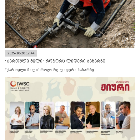
2025-10-20 12:44
“ქართული მილი” როგორც ლიდერი ბაზარზე
“ქართული მილი” როგორც ლიდერი ბაზარზე