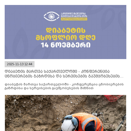
2025-11-13 12:44
დიაბეტის მართვა საქართველოში - კონფერენცია
ცნობიერების გაზრდისა და სერვისების გაუმჯობესების
მიზნით
დიაბეტის მართვა საქართველოში - კონფერენცია ცნობიერების
გაზრდისა და სერვისების გაუმჯობესების მიზნით