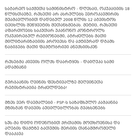
საგარეო საქმეთა სამინისტრო - დღესაც, ოკუპაციის 18
წლისთავზე, რუსეთი არ ასრულებს ევროკავშირის
შუამავლობით დადებულ 2008 წლის 12 აგვისტოს
ცეცხლის შეწყვეტის შეთანხმებას. მეტიც, რუსეთი
აფართოებს საკუთარ უკანონო კონტროლს
ოკუპირებულ რეგიონებში, აგრძელებს მათი
მილიტარიზაციის პროცესს და აქტიურად დგამს
ნაბიჯებს მათი ფაქტობრივი ანექსიისკენ
რუსებმა კიევის ოლქს დაარტყეს - დაიღუპა სამი
ადამიანი
გურჯაანის ღვინის ფესტივალზე მეღვინეთა
რეგისტრაცია გრძელდება!
მზეს ვერ დაემალები - PSP-ს საზაფხულო კამპანია
მზისგან დაცვის აუცილებლობას გვახსენებს
სუს-მა დიდი ოდენობით ქრთამის მოთხოვნისა და
აღების ფაქტზე ბათუმის მერიის თანამშრომელი
დააკავა