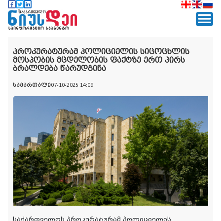
პროკურატურამ პოლიციელის სიცოცხლის
მოსპობის მცდელობის ფაქტზე ერთ პირს
ბრალდება წარუდგინა
სამართალი
07-10-2025 14:09
საქართველოს პროკურატურამ პოლიციელის