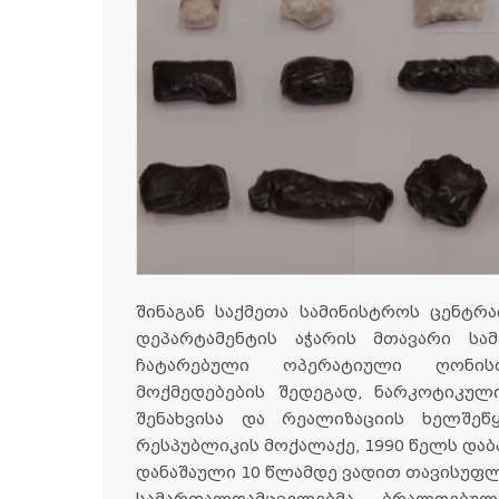
შინაგან საქმეთა სამინისტროს ცენტ
დეპარტამენტის აჭარის მთავარი სა
ჩატარებული ოპერატიული ღონისძ
მოქმედებების შედეგად, ნარკოტიკული
შენახვისა და რეალიზაციის ხელშე
რესპუბლიკის მოქალაქე, 1990 წელს დაბა
დანაშაული 10 წლამდე ვადით თავისუფლ