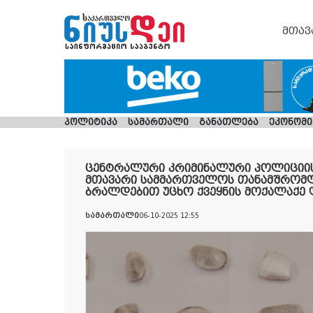
მთავ
პოლიტიკა
სამართალი
განათლება
ეკონომი
ცენტრალური კრიმინალური პოლიციის
მთავარი სამმართველოს თანამშრომ
ბრალდებით უცხო ქვეყნის მოქალაქე 
სამართალი
06-10-2025 12:55