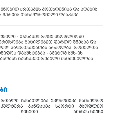
დენობით ქრთამის მოთხოვნისა და აღების
ს მერიის თანამშრომელი დააკავა
აშვილი - თანამედროვე მსოფლიოში
ფრთხოება გაცილებით ფართო ცნებაა და
იდულ საფრთხეებთან ბრძოლას, რომელთა
წიფოს დასუსტებაა - ამიტომ სუს-ის
იანობას განსაკუთრებული მნიშვნელობა
ᲑᲘ
ართალი
განათლება
ეკონომიკა
სამხედრო
კულტურა
ჯანდაცვა
სპორტი
მსოფლიო
ჩინეთი
ბიზნეს ნიუსი