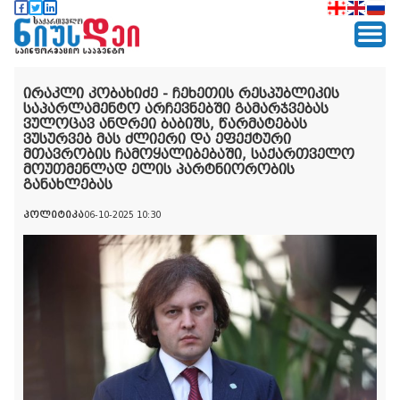
ირაკლი კობახიძე - ჩეხეთის რესპუბლიკის
საპარლამენტო არჩევნებში გამარჯვებას
ვულოცავ ანდრეი ბაბიშს, წარმატებას
ვუსურვებ მას ძლიერი და ეფექტური
მთავრობის ჩამოყალიბებაში, საქართველო
მოუთმენლად ელის პარტნიორობის
განახლებას
პოლიტიკა
06-10-2025 10:30