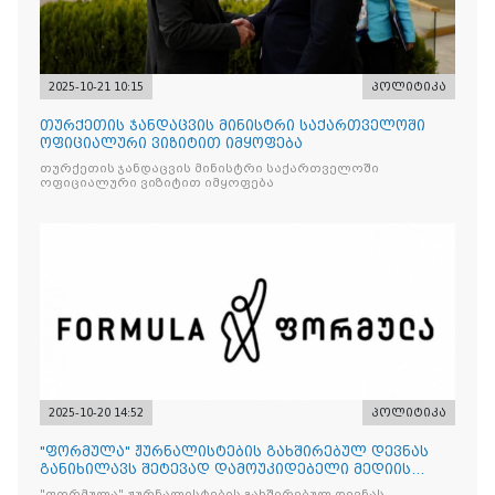
2025-10-21 10:15
პოლიტიკა
თურქეთის ჯანდაცვის მინისტრი საქართველოში
ოფიციალური ვიზიტით იმყოფება
თურქეთის ჯანდაცვის მინისტრი საქართველოში
ოფიციალური ვიზიტით იმყოფება
2025-10-20 14:52
პოლიტიკა
"ფორმულა" ჟურნალისტების გახშირებულ დევნას
განიხილავს შეტევად დამოუკიდებელი მედიის
წინააღმდ
"ფორმულა" ჟურნალისტების გახშირებულ დევნას