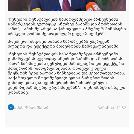
"ჩეხეთის რესპუბლიკის საპარლამენტო არჩევნებში
გამარჯვებას ვულოცავ ანდრეი ბაბიშს და მოძრაობას
"ანო", - ამის შესახებ საქართველოს პრემიერ-მინისტრი
ირაკლი კობახიძე სოციალურ ქსელ X-ზე წერს.
პრემიერი ანდრეი ბაბიშს წარმატებას უსურვებს
ძლიერი და ეფექტური მთავრობის ჩამოყალიბებაში.
"ჩეხეთის რესპუბლიკის საპარლამენტო არჩევნებში
გამარჯვებას ვულოცავ ანდრეი ბაბიშს და მოძრაობას
"ანო". წარმატებას ვუსურვებ მას ძლიერი და ეფექტური
მთავრობის ჩამოყალიბებაში, რომელიც ხელს
შეუწყობს ჩეხი ხალხის წინსვლასა და კეთილდღეობას.
საქართველო მოუთმენლად ელის პარტნიორობის
განახლებას და ჩვენს ერებს შორის არსებული
კავშირების მეტად გაღრმავებას", - აღნიშნავს ირაკლი
კობახიძე.
უკან დაბრუნება
ნანახია:
1162