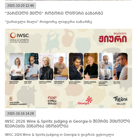
2025-10-20 12:44
“ქართული მილი” როგორც ლიდერი ბაზარზე
“ქართული მილი” როგორც ლიდერი ბაზარზე
2025-10-16 14:28
IWSC 2026 Wine & Spirits Judging in Georgia-ს ჟიურის უცხოელი
წევრების ვინაობა ცნობილია
IWSC 2026 Wine & Spirits Judging in Georgia-ს ჟიურის უცხოელი