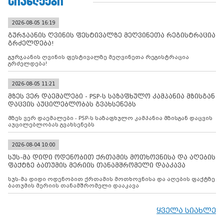
ᲡᲘᲐᲮᲚᲔᲔᲑᲘ
2026-08-05 16:19
გურჯაანის ღვინის ფესტივალზე მეღვინეთა რეგისტრაცია
გრძელდება!
გურჯაანის ღვინის ფესტივალზე მეღვინეთა რეგისტრაცია
გრძელდება!
2026-08-05 11:21
მზეს ვერ დაემალები - PSP-ს საზაფხულო კამპანია მზისგან
დაცვის აუცილებლობას გვახსენებს
მზეს ვერ დაემალები - PSP-ს საზაფხულო კამპანია მზისგან დაცვის
აუცილებლობას გვახსენებს
2026-08-04 10:00
სუს-მა დიდი ოდენობით ქრთამის მოთხოვნისა და აღების
ფაქტზე ბათუმის მერიის თანამშრომელი დააკავა
სუს-მა დიდი ოდენობით ქრთამის მოთხოვნისა და აღების ფაქტზე
ბათუმის მერიის თანამშრომელი დააკავა
ყველა სიახლე