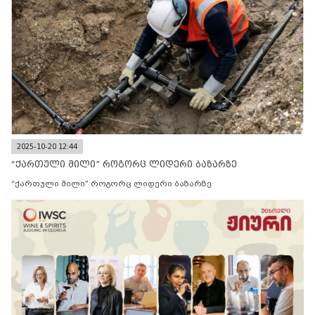
2025-10-20 12:44
“ქართული მილი” როგორც ლიდერი ბაზარზე
“ქართული მილი” როგორც ლიდერი ბაზარზე