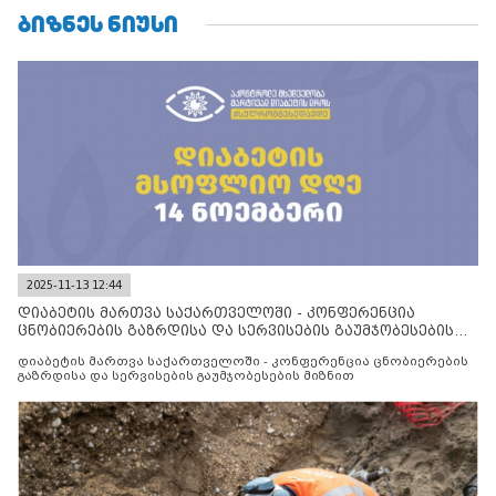
ᲑᲘᲖᲜᲔᲡ ᲜᲘᲣᲡᲘ
2025-11-13 12:44
დიაბეტის მართვა საქართველოში - კონფერენცია
ცნობიერების გაზრდისა და სერვისების გაუმჯობესების
მიზნით
დიაბეტის მართვა საქართველოში - კონფერენცია ცნობიერების
გაზრდისა და სერვისების გაუმჯობესების მიზნით