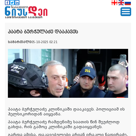
პაატა ბურჭულაძე დააკავეს
სამართალი
05-10-2025 02:21
პაატა ბურჭულაძე კლინიკაში დააკავეს. პოლიციამ ის
ჰელსიკორიდან აიყვანა.
პაატა ბურჭულაძე რამდენიმე საათის წინ შეუძლოდ
გახდა, რის გამოც კლინიკაში გადაიყვანეს.
გარდა ამისა, დაკავებულები არიან ირაკლი ნადირაძე,