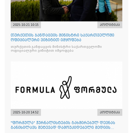
2025-10-21 10:15
პოლიტიკა
თურქეთის ჯანდაცვის მინისტრი საქართველოში
ოფიციალური ვიზიტით იმყოფება
თურქეთის ჯანდაცვის მინისტრი საქართველოში
ოფიციალური ვიზიტით იმყოფება
2025-10-20 14:52
პოლიტიკა
"ფორმულა" ჟურნალისტების გახშირებულ დევნას
განიხილავს შეტევად დამოუკიდებელი მედიის
წინააღმდ