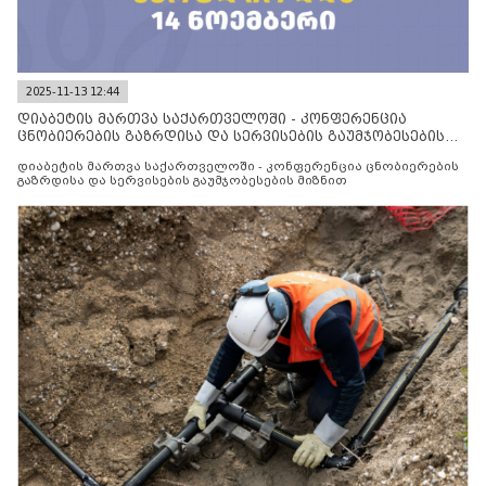
2025-11-13 12:44
დიაბეტის მართვა საქართველოში - კონფერენცია
ცნობიერების გაზრდისა და სერვისების გაუმჯობესების
მიზნით
დიაბეტის მართვა საქართველოში - კონფერენცია ცნობიერების
გაზრდისა და სერვისების გაუმჯობესების მიზნით