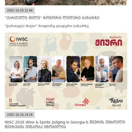
2025-10-20 12:44
“ქართული მილი” როგორც ლიდერი ბაზარზე
“ქართული მილი” როგორც ლიდერი ბაზარზე
2025-10-16 14:28
IWSC 2026 Wine & Spirits Judging in Georgia-ს ჟიურის უცხოელი
წევრების ვინაობა ცნობილია