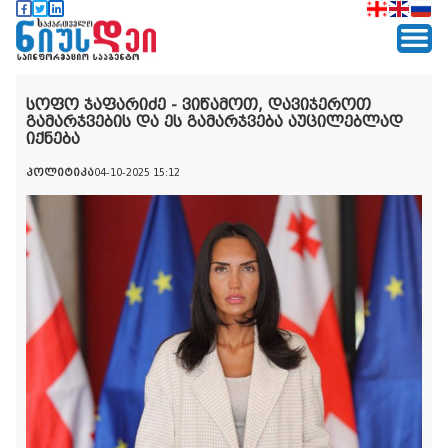
სოფო ჯაფარიძე - ვიწამოთ, დავიჯეროთ
გამარჯვების და ეს გამარჯვება აუცილებლად
იქნება
პოლიტიკა
04-10-2025 15:12