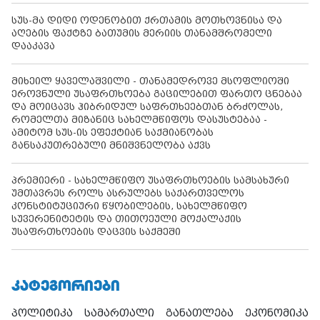
სუს-მა დიდი ოდენობით ქრთამის მოთხოვნისა და
აღების ფაქტზე ბათუმის მერიის თანამშრომელი
დააკავა
მიხეილ ყაველაშვილი - თანამედროვე მსოფლიოში
ეროვნული უსაფრთხოება გაცილებით ფართო ცნებაა
და მოიცავს ჰიბრიდულ საფრთხეებთან ბრძოლას,
რომელთა მიზანიც სახელმწიფოს დასუსტებაა -
ამიტომ სუს-ის ეფექტიან საქმიანობას
განსაკუთრებული მნიშვნელობა აქვს
პრემიერი - სახელმწიფო უსაფრთხოების სამსახური
უმთავრეს როლს ასრულებს საქართველოს
კონსტიტუციური წყობილების, სახელმწიფო
სუვერენიტეტის და თითოეული მოქალაქის
უსაფრთხოების დაცვის საქმეში
ᲙᲐᲢᲔᲒᲝᲠᲘᲔᲑᲘ
პოლიტიკა
სამართალი
განათლება
ეკონომიკა