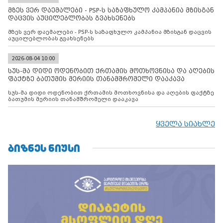
მზეს ვერ დაემალები - PSP-ს საზაფხულო კამპანია მზისგან
დაცვის აუცილებლობას გვახსენებს
მზეს ვერ დაემალები - PSP-ს საზაფხულო კამპანია მზისგან დაცვის
აუცილებლობას გვახსენებს
2026-08-04 10:00
სუს-მა დიდი ოდენობით ქრთამის მოთხოვნისა და აღების
ფაქტზე ბათუმის მერიის თანამშრომელი დააკავა
სუს-მა დიდი ოდენობით ქრთამის მოთხოვნისა და აღების ფაქტზე
ბათუმის მერიის თანამშრომელი დააკავა
ყველა სიახლე
ᲑᲘᲖᲜᲔᲡ ᲜᲘᲣᲡᲘ