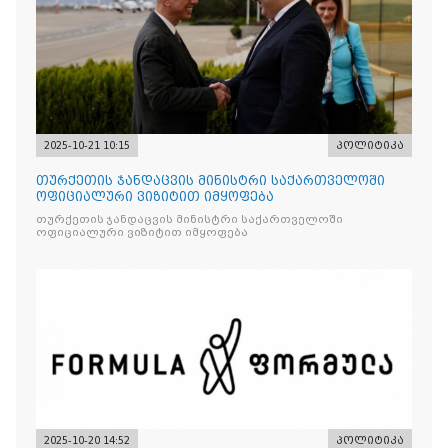
2025-10-21 10:15
პოლიტიკა
თურქეთის ჯანდაცვის მინისტრი საქართველოში
ოფიციალური ვიზიტით იმყოფება
თურქეთის ჯანდაცვის მინისტრი საქართველოში
ოფიციალური ვიზიტით იმყოფება
2025-10-20 14:52
პოლიტიკა