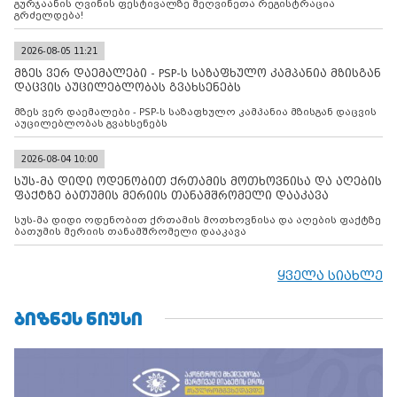
გურჯაანის ღვინის ფესტივალზე მეღვინეთა რეგისტრაცია
გრძელდება!
2026-08-05 11:21
მზეს ვერ დაემალები - PSP-ს საზაფხულო კამპანია მზისგან
დაცვის აუცილებლობას გვახსენებს
მზეს ვერ დაემალები - PSP-ს საზაფხულო კამპანია მზისგან დაცვის
აუცილებლობას გვახსენებს
2026-08-04 10:00
სუს-მა დიდი ოდენობით ქრთამის მოთხოვნისა და აღების
ფაქტზე ბათუმის მერიის თანამშრომელი დააკავა
სუს-მა დიდი ოდენობით ქრთამის მოთხოვნისა და აღების ფაქტზე
ბათუმის მერიის თანამშრომელი დააკავა
ყველა სიახლე
ᲑᲘᲖᲜᲔᲡ ᲜᲘᲣᲡᲘ