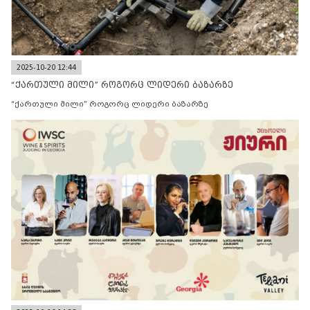
2025-10-20 12:44
“ქართული მილი” როგორც ლიდერი ბაზარზე
“ქართული მილი” როგორც ლიდერი ბაზარზე