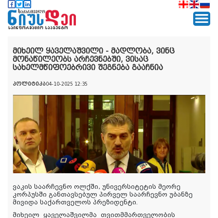
მიხეილ ყაველაშვილი - მადლობა, ვინც
მონაწილეობს არჩევნებში, ვისაც
სახელმწიფოებრივი შეგნება გააჩნია
პოლიტიკა
04-10-2025 12:35
ვაკის საარჩევნო ოლქში, უნივერსიტეტის მეორე
კორპუსში განთავსებულ პირველ საარჩევნო უბანზე
მივიდა საქართველოს პრეზიდენტი.
მიხეილ
ყაველაშვილმა
თვითმმართველობის