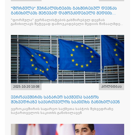
"ფორმულა" ჟურნალისტების გახშირებულ დევნას
განიხილავს შეტევად დამოუკიდებელი მედიის
წინააღმდ
"ფორმულა" ჟურნალისტების გახშირებულ დევნას
განიხილავს შეტევად დამოუკიდებელი მედიის წინააღმდეგ,
რომლის მიზანი კრიტიკული აზრის ჩახშობაა
2025-10-20 10:08
პოლიტიკა
ევროკავშირის საგარეო საქმეთა საბჭოს
შეხვედრაზე საქართველოს საკითხს განიხილავენ
ევროკავშირის საგარეო საქმეთა საბჭოს შეხვედრაზე
საქართველოს საკითხს განიხილავენ