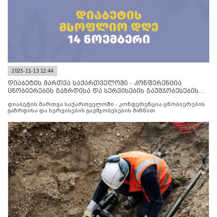
2025-11-13 12:44
დიაბეტის მართვა საქართველოში - კონფერენცია
ცნობიერების გაზრდისა და სერვისების გაუმჯობესების
მიზნით
დიაბეტის მართვა საქართველოში - კონფერენცია ცნობიერების
გაზრდისა და სერვისების გაუმჯობესების მიზნით