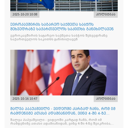
2025-10-20 10:08
პოლიტიკა
ევროკავშირის საგარეო საქმეთა საბჭოს
შეხვედრაზე საქართველოს საკითხს განიხილავენ
ევროკავშირის საგარეო საქმეთა საბჭოს შეხვედრაზე
საქართველოს საკითხს განიხილავენ
2025-10-16 10:47
პოლიტიკა
შალვა პაპუაშვილი - ვიდეოში კარგად ჩანს, რომ იმ
რამდენიმე ათასი ადამიანიდან, ვინც 4-ში 4-ზე
შეიკრიბა,
შალვა პაპუაშვილი - ვიდეოში კარგად ჩანს, რომ იმ
რამდენიმე ათასი ადამიანიდან, ვინც 4-ში 4-ზე შეიკრიბა,
არავინ არაფერს გამიჯვნია. არც ექიმი და არც ვექილი. ამ