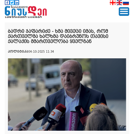
ბადრი ჯაფარიძე - ხმა მივეცი იმას, რომ
ქართველმა ხალხმა დაიბრუნოს თავისი
ქალაქის მმართველობა ყველგან
პოლიტიკა
04-10-2025 11:34