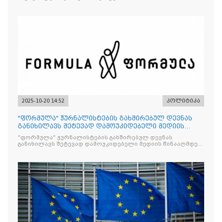
2025-10-20 14:52
პოლიტიკა
"ფორმულა" ჟურნალისტების გახშირებულ დევნას
განიხილავს შეტევად დამოუკიდებელი მედიის
წინააღმდ
"ფორმულა" ჟურნალისტების გახშირებულ დევნას
განიხილავს შეტევად დამოუკიდებელი მედიის წინააღმდეგ,
რომლის მიზანი კრიტიკული აზრის ჩახშობაა