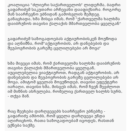
კოალიცია “ძლიერი საქართველოს“ ლიდერმა, ბადრი
ჯაფარიძემ საკუთარი არჩევანი დააფიქსირა. როგორც
მან საარჩევნო უბნიდან გამოსვლის შემდეგ
განაცხადა, ხმა მისცა იმას, რომ “ქართველმა ხალხმა
დაიბრუნოს თავისი ქალაქის მმართველობა ყველგან“
ჯაფარიძემ საზოგადოებას აქტიურობისკენ მოუწოდა
და აღნიშნა, რომ“აქტიურობის, არ დანებების და
შეუპოვრობის გარეშე ცვლილებები არ მოვა“
ხმა მივეცი იმას, რომ ქართველმა ხალხმა დაიბრუნოს
თავისი ქალაქის მმართველობა ყველგან,
აუცილებელია ვიაქტიუროთ, რადგან აქტიურობის, არ
დანებების და შეუპოვრობის გარეშე ცვლილებები არ
მოვა, ამიტომ ყველას მოვუწოდებ, თავისი ეფექტური
იარაღი, თავისი ხმა, მისცეს იმას, რომ ჩვენ შევძლოთ
იმ მიზნის ასრულება, რომელიც ქართველ ხალხს სურს,
- თქვა მან.
რაც შეეხება დარღვევებს საარჩევნო უბნებზე -
ჯაფარიძე ამბობს, რომ ყველა დარღვევა უნდა
აღირიცხოს, რათა საზოგადოებამ იცოდეს, რასთან
ექნება საქმე.