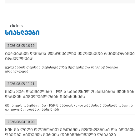
"ხალხის მდინარეში" ერთი კაციც კი არ აღმოჩნდა, ვინც
დინების საწინააღმდეგოდ გაცურავდა
clickss
ᲡᲘᲐᲮᲚᲔᲔᲑᲘ
2026-08-05 16:19
გურჯაანის ღვინის ფესტივალზე მეღვინეთა რეგისტრაცია
გრძელდება!
გურჯაანის ღვინის ფესტივალზე მეღვინეთა რეგისტრაცია
გრძელდება!
2026-08-05 11:21
მზეს ვერ დაემალები - PSP-ს საზაფხულო კამპანია მზისგან
დაცვის აუცილებლობას გვახსენებს
მზეს ვერ დაემალები - PSP-ს საზაფხულო კამპანია მზისგან დაცვის
აუცილებლობას გვახსენებს
2026-08-04 10:00
სუს-მა დიდი ოდენობით ქრთამის მოთხოვნისა და აღების
ფაქტზე ბათუმის მერიის თანამშრომელი დააკავა