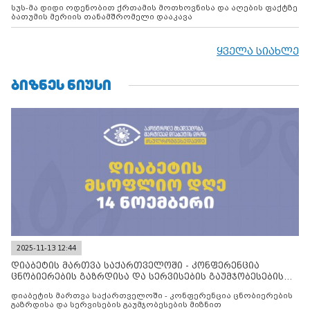
სუს-მა დიდი ოდენობით ქრთამის მოთხოვნისა და აღების ფაქტზე
ბათუმის მერიის თანამშრომელი დააკავა
ყველა სიახლე
ᲑᲘᲖᲜᲔᲡ ᲜᲘᲣᲡᲘ
2025-11-13 12:44
დიაბეტის მართვა საქართველოში - კონფერენცია
ცნობიერების გაზრდისა და სერვისების გაუმჯობესების
მიზნით
დიაბეტის მართვა საქართველოში - კონფერენცია ცნობიერების
გაზრდისა და სერვისების გაუმჯობესების მიზნით