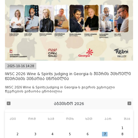
2025-10-16 14:28
IWSC 2026 Wine & Spirits Judging in Georgia-ს ჟიურის უცხოელი
წევრების ვინაობა ცნობილია
IWSC 2026 Wine & Spirits Judging in Georgia-ს ჟიურის უცხოელი
წევრების ვინაობა ცნობილია
აგვისტო 2026
კვი
ორშ
სამ
ოთხ
ხუთ
პარ
შაბ
1
2
3
4
5
6
7
8