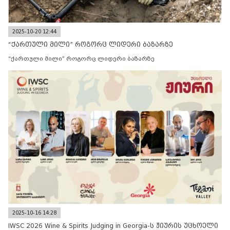
2025-10-20 12:44
“ქართული მილი” როგორც ლიდერი ბაზარზე
“ქართული მილი” როგორც ლიდერი ბაზარზე
2025-10-16 14:28
IWSC 2026 Wine & Spirits Judging in Georgia-ს ჟიურის უცხოელი