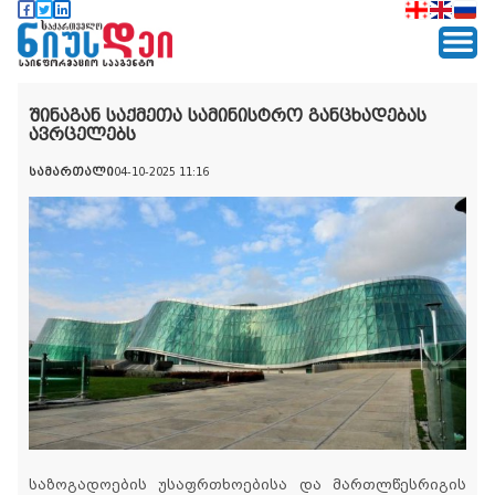
შინაგან საქმეთა სამინისტრო განცხადებას
ავრცელებს
სამართალი
04-10-2025 11:16
საზოგადოების უსაფრთხოებისა და მართლწესრიგის