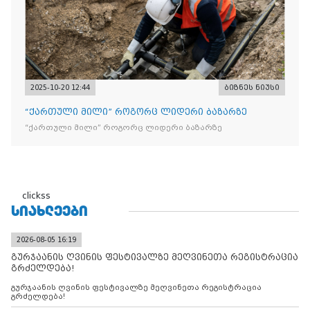
2025-10-20 12:44
ბიზნეს ნიუსი
“ქართული მილი” როგორც ლიდერი ბაზარზე
“ქართული მილი” როგორც ლიდერი ბაზარზე
clickss
ᲡᲘᲐᲮᲚᲔᲔᲑᲘ
2026-08-05 16:19
გურჯაანის ღვინის ფესტივალზე მეღვინეთა რეგისტრაცია
გრძელდება!
გურჯაანის ღვინის ფესტივალზე მეღვინეთა რეგისტრაცია
გრძელდება!