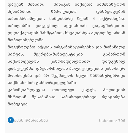
დაცვის მიზნით, შინაგან საქმეთა სამინისტროს
შესაბამისი საპოლიციო დანაყოფების
თანამშრომლები, მიმდინარე წლის 4 ოქტომბერს,
თბილისში დაგეგმილ აქციასთან დაკავშირებით,
დედაქალაქის მასშტაბით, სხვადასხვა ადგილზე არიან
მობილიზებულნი.
მოვუწოდებთ აქციის ორგანიზატორებსა და მონაწილე
პირებს, შეკრება-მანიფესტაცია გამართონ
საქართველოს კანონმდებლობით დადგენილ
ფარგლებში, დაემორჩილონ პოლიციელების კანონიერ
მოთხოვნას და არ შეუშალონ ხელი სამსახურებრივი
საქმიანობის განხორციელებაში.
კანონდარღვევის თითოეულ ფაქტს, პოლიციის
მხრიდან შესაბამისი სამართლებრივი რეაგირება
მოჰყვება.
უკან დაბრუნება
ნანახია:
706