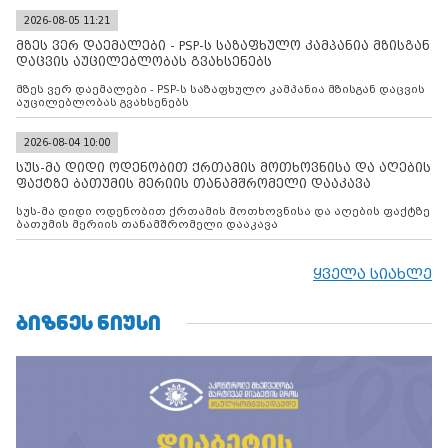
2026-08-05 11:21
მზეს ვერ დაემალები - PSP-ს საზაფხულო კამპანია მზისგან
დაცვის აუცილებლობას გვახსენებს
მზეს ვერ დაემალები - PSP-ს საზაფხულო კამპანია მზისგან დაცვის
აუცილებლობას გვახსენებს
2026-08-04 10:00
სუს-მა დიდი ოდენობით ქრთამის მოთხოვნისა და აღების
ფაქტზე ბათუმის მერიის თანამშრომელი დააკავა
სუს-მა დიდი ოდენობით ქრთამის მოთხოვნისა და აღების ფაქტზე
ბათუმის მერიის თანამშრომელი დააკავა
ყველა სიახლე
ᲑᲘᲖᲜᲔᲡ ᲜᲘᲣᲡᲘ