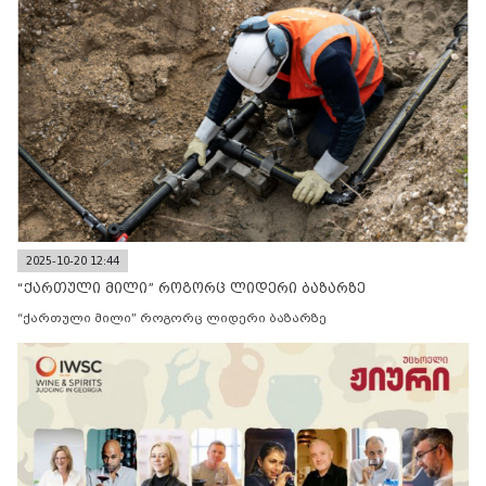
2025-10-20 12:44
“ქართული მილი” როგორც ლიდერი ბაზარზე
“ქართული მილი” როგორც ლიდერი ბაზარზე