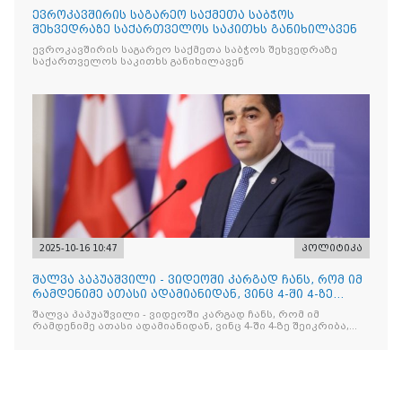
ევროკავშირის საგარეო საქმეთა საბჭოს
შეხვედრაზე საქართველოს საკითხს განიხილავენ
ევროკავშირის საგარეო საქმეთა საბჭოს შეხვედრაზე
საქართველოს საკითხს განიხილავენ
2025-10-16 10:47
პოლიტიკა
შალვა პაპუაშვილი - ვიდეოში კარგად ჩანს, რომ იმ
რამდენიმე ათასი ადამიანიდან, ვინც 4-ში 4-ზე
შეიკრიბა,
შალვა პაპუაშვილი - ვიდეოში კარგად ჩანს, რომ იმ
რამდენიმე ათასი ადამიანიდან, ვინც 4-ში 4-ზე შეიკრიბა,
არავინ არაფერს გამიჯვნია. არც ექიმი და არც ვექილი. ამ
"ხალხის მდინარეში" ერთი კაციც კი არ აღმოჩნდა, ვინც
დინების საწინააღმდეგოდ გაცურავდა