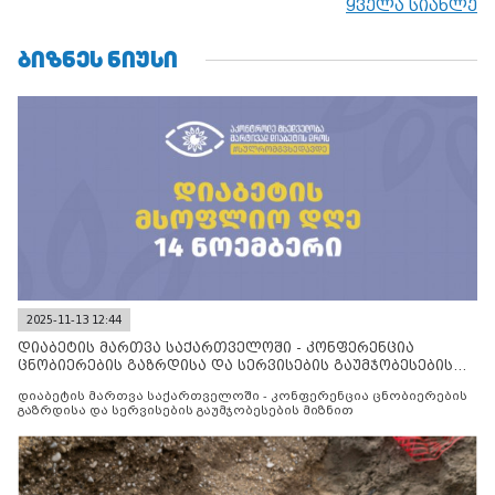
ყველა სიახლე
ᲑᲘᲖᲜᲔᲡ ᲜᲘᲣᲡᲘ
2025-11-13 12:44
დიაბეტის მართვა საქართველოში - კონფერენცია
ცნობიერების გაზრდისა და სერვისების გაუმჯობესების
მიზნით
დიაბეტის მართვა საქართველოში - კონფერენცია ცნობიერების
გაზრდისა და სერვისების გაუმჯობესების მიზნით