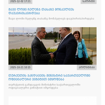
2025-12-02 17:21
სპორტი
შავი ლომი ჩელენჯ თასაზე მონპელიეს
დაუპირისპირდება
შავი ლომი ჩელენჯ თასაზე მონპელიეს დაუპირისპირდება
2025-10-21 10:15
პოლიტიკა
თურქეთის ჯანდაცვის მინისტრი საქართველოში
ოფიციალური ვიზიტით იმყოფება
თურქეთის ჯანდაცვის მინისტრი საქართველოში
ოფიციალური ვიზიტით იმყოფება