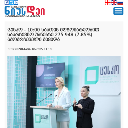
ცესკო - 10:00 საათის მდგომარეობით
საარჩევნო უბნებზე 275 948 (7.85%)
ამომრჩეველი მივიდა
პოლიტიკა
04-10-2025 11:10