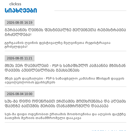
clickss
ᲡᲘᲐᲮᲚᲔᲔᲑᲘ
2026-08-05 16:19
გურჯაანის ღვინის ფესტივალზე მეღვინეთა რეგისტრაცია
გრძელდება!
გურჯაანის ღვინის ფესტივალზე მეღვინეთა რეგისტრაცია
გრძელდება!
2026-08-05 11:21
მზეს ვერ დაემალები - PSP-ს საზაფხულო კამპანია მზისგან
დაცვის აუცილებლობას გვახსენებს
მზეს ვერ დაემალები - PSP-ს საზაფხულო კამპანია მზისგან დაცვის
აუცილებლობას გვახსენებს
2026-08-04 10:00
სუს-მა დიდი ოდენობით ქრთამის მოთხოვნისა და აღების
ფაქტზე ბათუმის მერიის თანამშრომელი დააკავა
სუს-მა დიდი ოდენობით ქრთამის მოთხოვნისა და აღების ფაქტზე
ბათუმის მერიის თანამშრომელი დააკავა