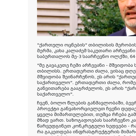
"ქართული ოცნების" თბილისის მერობის
მერმა, კახა კალაძემ საკუთარი არჩევანი
საბურთალოს მე-3 საარჩევნო ოლქში, 64-
"მე გავაკეთე ჩემი არჩევანი - მშვიდობ
თბილისს. ერთადერთი ძალა, ვისაც დღე
მშვიდობა შეინარჩუნოს, ეს არის "ქართ
საქართველო". ერთადერთი ძალა, რომე
განვითარება გააგრძელოს, ეს არის "ქ
საქართველო".
ჩვენ, ბოლო წლების განმავლობაში, ბევ
პროექტი განვახორციელეთ ჩვენი დედა
ყველა მიმართულებით, თუმცა რჩება გამ
მზად ვართ. საზოგადოებას საარჩევნო კ
წარვუდგინეთ კონკრეტული ხედვები - რ
რა გაკეთდება ინფრასტრუქტურის მიმა