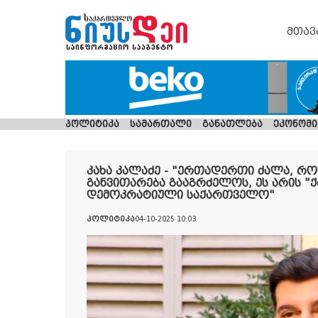
მთავ
პოლიტიკა
სამართალი
განათლება
ეკონომი
კახა კალაძე - "ერთადერთი ძალა, რ
განვითარება გააგრძელოს, ეს არის "
დემოკრატიული საქართველო"
პოლიტიკა
04-10-2025 10:03