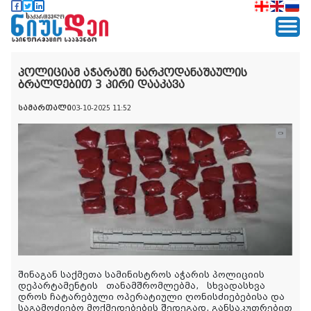
პოლიციამ აჭარაში ნარკოდანაშაულის
ბრალდებით 3 პირი დააკავა
სამართალი
03-10-2025 11:52
შინაგან საქმეთა სამინისტროს აჭარის პოლიციის
დეპარტამენტის თანამშრომლებმა, სხვადასხვა
დროს ჩატარებული ოპერატიული ღონისძიებებისა და
საგამოძიებო მოქმედებების შედეგად, განსაკუთრებით