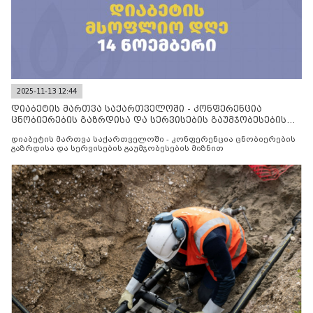
2025-11-13 12:44
დიაბეტის მართვა საქართველოში - კონფერენცია
ცნობიერების გაზრდისა და სერვისების გაუმჯობესების
მიზნით
დიაბეტის მართვა საქართველოში - კონფერენცია ცნობიერების
გაზრდისა და სერვისების გაუმჯობესების მიზნით