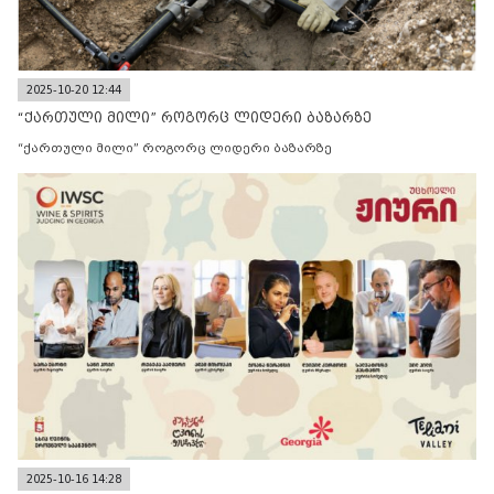
2025-10-20 12:44
“ქართული მილი” როგორც ლიდერი ბაზარზე
“ქართული მილი” როგორც ლიდერი ბაზარზე
2025-10-16 14:28