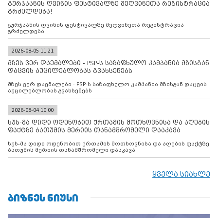
გურჯაანის ღვინის ფესტივალზე მეღვინეთა რეგისტრაცია
გრძელდება!
გურჯაანის ღვინის ფესტივალზე მეღვინეთა რეგისტრაცია
გრძელდება!
2026-08-05 11:21
მზეს ვერ დაემალები - PSP-ს საზაფხულო კამპანია მზისგან
დაცვის აუცილებლობას გვახსენებს
მზეს ვერ დაემალები - PSP-ს საზაფხულო კამპანია მზისგან დაცვის
აუცილებლობას გვახსენებს
2026-08-04 10:00
სუს-მა დიდი ოდენობით ქრთამის მოთხოვნისა და აღების
ფაქტზე ბათუმის მერიის თანამშრომელი დააკავა
სუს-მა დიდი ოდენობით ქრთამის მოთხოვნისა და აღების ფაქტზე
ბათუმის მერიის თანამშრომელი დააკავა
ყველა სიახლე
ᲑᲘᲖᲜᲔᲡ ᲜᲘᲣᲡᲘ