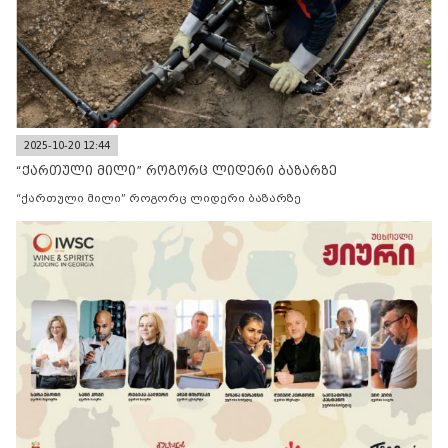
2025-10-20 12:44
“ქართული მილი” როგორც ლიდერი ბაზარზე
“ქართული მილი” როგორც ლიდერი ბაზარზე