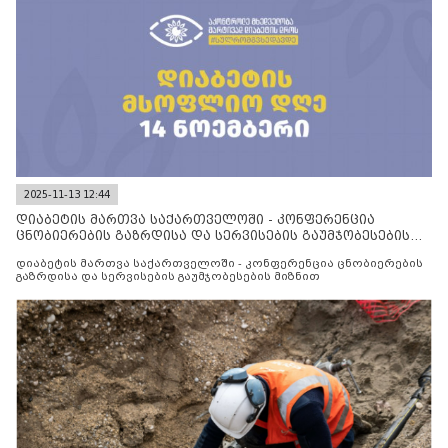
2025-11-13 12:44
დიაბეტის მართვა საქართველოში - კონფერენცია
ცნობიერების გაზრდისა და სერვისების გაუმჯობესების
მიზნით
დიაბეტის მართვა საქართველოში - კონფერენცია ცნობიერების
გაზრდისა და სერვისების გაუმჯობესების მიზნით