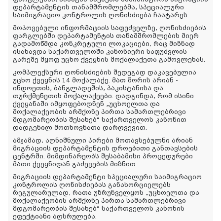
დეპარტამენტის თანამშრომლებმა, სპეციალური
საიმიგრაციო კონტროლის ღონისძიება ჩაატარეს.
მოპოვებული ინფორმაციის საფუძველზე, ღონისძიების
ფარგლებში დეპარტამენტის თანამშრომლების მიერ
გადამოწმდა კონკრეტული ლოკაციები, რაც მიზნად
ისახავდა საქართველოში კანონიერი საფუძვლის
გარეშე მყოფ უცხო ქვეყნის მოქალაქეთა გამოვლენას.
კომპლექსური ღონისძიების შედეგად დაკავებულია
უცხო ქვეყნის 14 მოქალაქე. მათ შორის არიან -
ინდოეთის, ბანგლადეშის, პაკისტანისა და
თურქმენეთის მოქალაქეები. დადგინდა, რომ ისინი
ქვეყანაში იმყოფებოდნენ „უცხოელთა და
მოქალაქეობის არმქონე პირთა სამართლებრივი
მდგომარეობის შესახებ“ საქართველოს კანონით
დადგენილ მოთხოვნათა დარღვევით.
ამჟამად, აღნიშნული პირები მოთავსებულნი არიან
მიგრაციის დეპარტამენტის დროებითი განთავსების
ცენტრში. მიმდინარეობს შესაბამისი პროცედურები
მათი ქვეყნიდან გაძევების მიზნით.
მიგრაციის დეპარტამენტი სპეციალური საიმიგრაციო
კონტროლის ღონისძიებას განახორციელებს
რეგულარულად, რათა უზრუნველყოს „უცხოელთა და
მოქალაქეობის არმქონე პირთა სამართლებრივი
მდგომარეობის შესახებ“ საქართველოს კანონის
ეფექტიანი აღსრულება.