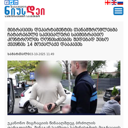
მიგრაციის დეპარტამენტის თანამშრომლებმა
ჩატარებული სპეციალური საიმიგრაციო
კონტროლის ღონისძიების შედეგად უცხო
ქვეყნის 14 მოქალაქე დააკავეს
სამართალი
03-10-2025 11:49
უკანონო მიგრაციის წინააღმდეგ ბრძოლის
ფარგლებში, შინაგან საქმეთა სამინისტროს მიგრაციის