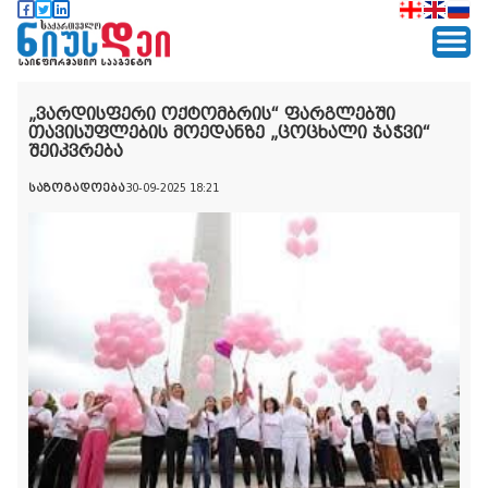
„ვარდისფერი ოქტომბრის“ ფარგლებში
თავისუფლების მოედანზე „ცოცხალი ჯაჭვი“
შეიკვრება
საზოგადოება
30-09-2025 18:21