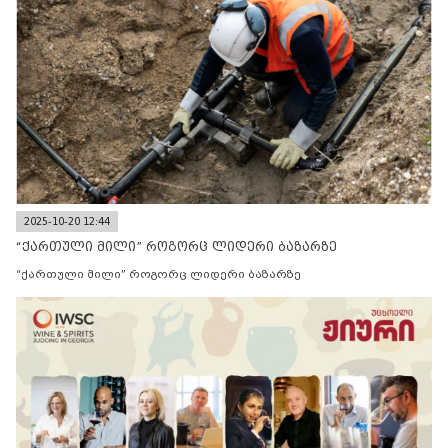
2025-10-20 12:44
“ქართული მილი” როგორც ლიდერი ბაზარზე
“ქართული მილი” როგორც ლიდერი ბაზარზე