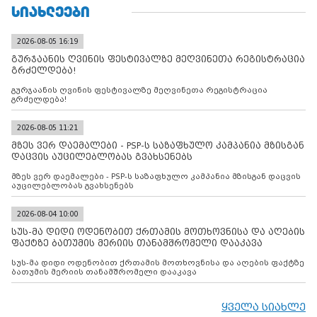
ᲡᲘᲐᲮᲚᲔᲔᲑᲘ
2026-08-05 16:19
გურჯაანის ღვინის ფესტივალზე მეღვინეთა რეგისტრაცია
გრძელდება!
გურჯაანის ღვინის ფესტივალზე მეღვინეთა რეგისტრაცია
გრძელდება!
2026-08-05 11:21
მზეს ვერ დაემალები - PSP-ს საზაფხულო კამპანია მზისგან
დაცვის აუცილებლობას გვახსენებს
მზეს ვერ დაემალები - PSP-ს საზაფხულო კამპანია მზისგან დაცვის
აუცილებლობას გვახსენებს
2026-08-04 10:00
სუს-მა დიდი ოდენობით ქრთამის მოთხოვნისა და აღების
ფაქტზე ბათუმის მერიის თანამშრომელი დააკავა
სუს-მა დიდი ოდენობით ქრთამის მოთხოვნისა და აღების ფაქტზე
ბათუმის მერიის თანამშრომელი დააკავა
ყველა სიახლე