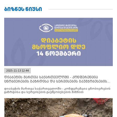
ᲑᲘᲖᲜᲔᲡ ᲜᲘᲣᲡᲘ
2025-11-13 12:44
დიაბეტის მართვა საქართველოში - კონფერენცია
ცნობიერების გაზრდისა და სერვისების გაუმჯობესების
მიზნით
დიაბეტის მართვა საქართველოში - კონფერენცია ცნობიერების
გაზრდისა და სერვისების გაუმჯობესების მიზნით