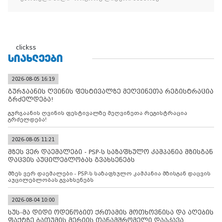
clickss
ᲡᲘᲐᲮᲚᲔᲔᲑᲘ
2026-08-05 16:19
გურჯაანის ღვინის ფესტივალზე მეღვინეთა რეგისტრაცია
გრძელდება!
გურჯაანის ღვინის ფესტივალზე მეღვინეთა რეგისტრაცია
გრძელდება!
2026-08-05 11:21
მზეს ვერ დაემალები - PSP-ს საზაფხულო კამპანია მზისგან
დაცვის აუცილებლობას გვახსენებს
მზეს ვერ დაემალები - PSP-ს საზაფხულო კამპანია მზისგან დაცვის
აუცილებლობას გვახსენებს
2026-08-04 10:00
სუს-მა დიდი ოდენობით ქრთამის მოთხოვნისა და აღების
ფაქტზე ბათუმის მერიის თანამშრომელი დააკავა