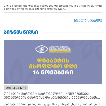
სუს-მა დიდი ოდენობით ქრთამის მოთხოვნისა და აღების ფაქტზე
ბათუმის მერიის თანამშრომელი დააკავა
ყველა სიახლე
ᲑᲘᲖᲜᲔᲡ ᲜᲘᲣᲡᲘ
2025-11-13 12:44
დიაბეტის მართვა საქართველოში - კონფერენცია
ცნობიერების გაზრდისა და სერვისების გაუმჯობესების
მიზნით
დიაბეტის მართვა საქართველოში - კონფერენცია ცნობიერების