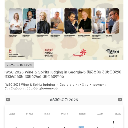
2025-10-16 14:28
IWSC 2026 Wine & Spirits Judging in Georgia-ს ჟიურის უცხოელი
წევრების ვინაობა ცნობილია
IWSC 2026 Wine & Spirits Judging in Georgia-ს ჟიურის უცხოელი
წევრების ვინაობა ცნობილია
აგვისტო 2026
კვი
ორშ
სამ
ოთხ
ხუთ
პარ
შაბ
1