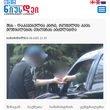
შსს - დაკავებულია პირი, რომელიც კაცს
მოწყალების თხოვნას აიძულებდა
სამართალი
26-09-2025 11:33
შინაგან საქმეთა სამინისტროს ცენტრალური