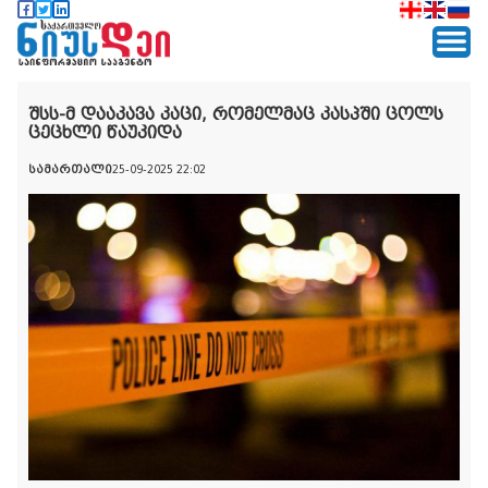
შსს-მ დააკავა კაცი, რომელმაც კასპში ცოლს
ცეცხლი წაუკიდა
სამართალი
25-09-2025 22:02