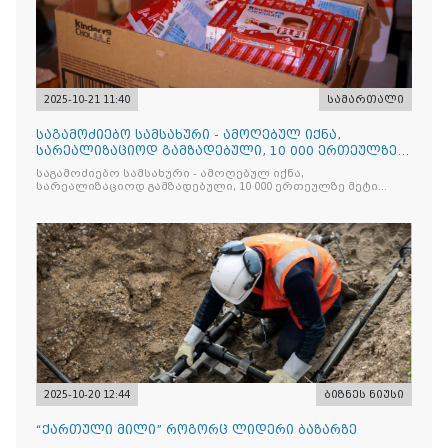
2025-10-21 11:40
სამართალი
საგამოძიებო სამსახური - ამოღებულ იქნა,
სარეალიზაციოდ გამზადებული, 10 000 ერთეულზე
მეტი „Jacobs Monar
საგამოძიებო სამსახური - ამოღებულ იქნა,
სარეალიზაციოდ გამზადებული, 10 000 ერთეულზე მეტი
„Jacobs Monarch”-ის სასაქონლო ნიშნით უკანონო
ნიშანდებული ერთჯერადი ყავა და 2 400 ერთეულზე მეტი
„Raffaello”-ს სასაქონლო ნიშნით უკანონო ნიშანდებული
ტკბილეული
2025-10-20 12:44
ბიზნეს ნიუსი
“ქართული მილი” როგორც ლიდერი ბაზარზე