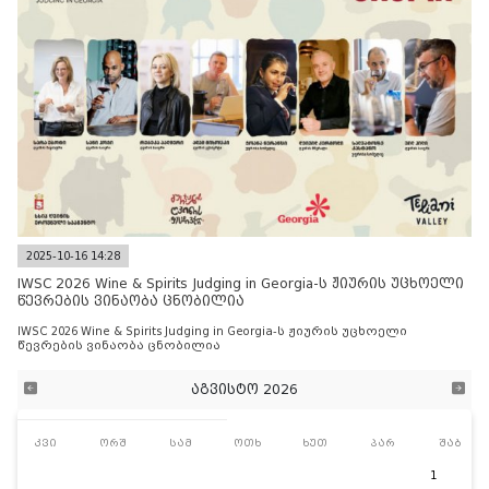
2025-10-16 14:28
IWSC 2026 Wine & Spirits Judging in Georgia-ს ჟიურის უცხოელი
წევრების ვინაობა ცნობილია
IWSC 2026 Wine & Spirits Judging in Georgia-ს ჟიურის უცხოელი
წევრების ვინაობა ცნობილია
აგვისტო 2026
კვი
ორშ
სამ
ოთხ
ხუთ
პარ
შაბ
1