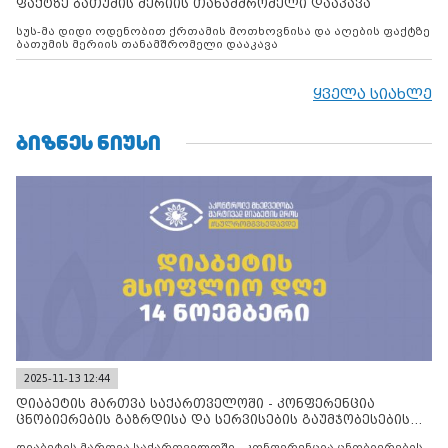
ფაქტზე ბათუმის მერიის თანამშრომელი დააკავა
სუს-მა დიდი ოდენობით ქრთამის მოთხოვნისა და აღების ფაქტზე
ბათუმის მერიის თანამშრომელი დააკავა
ყველა სიახლე
ᲑᲘᲖᲜᲔᲡ ᲜᲘᲣᲡᲘ
2025-11-13 12:44
დიაბეტის მართვა საქართველოში - კონფერენცია
ცნობიერების გაზრდისა და სერვისების გაუმჯობესების
მიზნით
დიაბეტის მართვა საქართველოში - კონფერენცია ცნობიერების