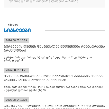
“ქართული მილი” როგორც ლიდერი ბაზარზე
clickss
ᲡᲘᲐᲮᲚᲔᲔᲑᲘ
2026-08-05 16:19
გურჯაანის ღვინის ფესტივალზე მეღვინეთა რეგისტრაცია
გრძელდება!
გურჯაანის ღვინის ფესტივალზე მეღვინეთა რეგისტრაცია
გრძელდება!
2026-08-05 11:21
მზეს ვერ დაემალები - PSP-ს საზაფხულო კამპანია მზისგან
დაცვის აუცილებლობას გვახსენებს
მზეს ვერ დაემალები - PSP-ს საზაფხულო კამპანია მზისგან დაცვის
აუცილებლობას გვახსენებს
2026-08-04 10:00
სუს-მა დიდი ოდენობით ქრთამის მოთხოვნისა და აღების