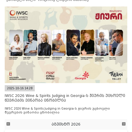
2025-10-16 14:28
IWSC 2026 Wine & Spirits Judging in Georgia-ს ჟიურის უცხოელი
წევრების ვინაობა ცნობილია
IWSC 2026 Wine & Spirits Judging in Georgia-ს ჟიურის უცხოელი
წევრების ვინაობა ცნობილია
აგვისტო 2026