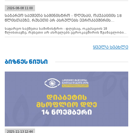
2026-08-08 11:00
საგარეო საქმეთა სამინისტრო - დღესაც, ოკუპაციის 18
წლისთავზე, რუსეთი არ ასრულებს ევროკავშირის
შუამავლ
საგარეო საქმეთა სამინისტრო - დღესაც, ოკუპაციის 18
წლისთავზე, რუსეთი არ ასრულებს ევროკავშირის შუამავლობით
დადებულ 2008 წლის 12 აგვისტოს ცეცხლის შეწყვეტის
შეთანხმებას. მეტიც, რუსეთი აფართოებს საკუთარ უკანონო
კონტროლს ოკუპირებულ რეგიონებში, აგრძელებს მათი
ყველა სიახლე
მილიტარიზაციის პროცესს და აქტიურად დგამს ნაბიჯებს მათი
ფაქტობრივი ანექსიისკენ
ᲑᲘᲖᲜᲔᲡ ᲜᲘᲣᲡᲘ
2025-11-13 12:44