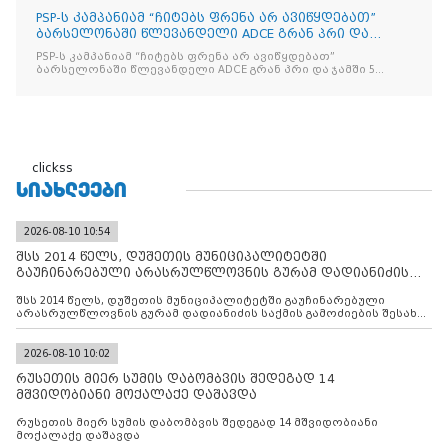
PSP-ს კამპანიამ “ჩიტებს ფრენა არ ავიწყდებათ”
ბარსელონაში წლევანდელი ADCE გრან პრი და
ჯამში 5 ჯილდო მ
PSP-ს კამპანიამ “ჩიტებს ფრენა არ ავიწყდებათ”
ბარსელონაში წლევანდელი ADCE გრან პრი და ჯამში 5
ჯილდო მოიპოვა
clickss
ᲡᲘᲐᲮᲚᲔᲔᲑᲘ
2026-08-10 10:54
შსს 2014 წელს, დუშეთის მუნიციპალიტეტში
გაუჩინარებული არასრულწლოვნის გურამ დადიანიძის
საქმის გამოძიებ
შსს 2014 წელს, დუშეთის მუნიციპალიტეტში გაუჩინარებული
არასრულწლოვნის გურამ დადიანიძის საქმის გამოძიების შესახებ
ინფორმაციას ავრცელებს
2026-08-10 10:02
რუსეთის მიერ სუმის დაბომბვის შედეგად 14
მშვიდობიანი მოქალაქე დაშავდა
რუსეთის მიერ სუმის დაბომბვის შედეგად 14 მშვიდობიანი
მოქალაქე დაშავდა