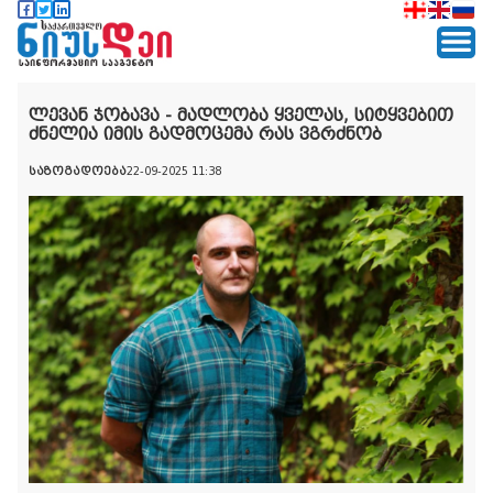
ლევან ჯობავა - მადლობა ყველას, სიტყვებით
ძნელია იმის გადმოცემა რას ვგრძნობ
საზოგადოება
22-09-2025 11:38