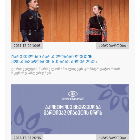
2025-12-09 10:05
საზოგადოება
ქართველები ბარსელონაში ლიცეუს
კონსერვატორიის სცენაზე ამღერდნენ
ქართველები ბარსელონაში ლიცეუს კონსერვატორიის
სცენაზე ამღერდნენ
2025-12-05 20:36
საზოგადოება