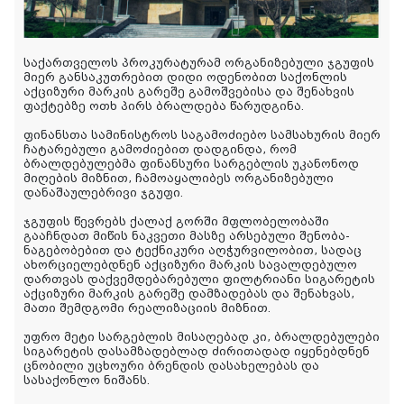
საქართველოს პროკურატურამ ორგანიზებული ჯგუფის
მიერ განსაკუთრებით დიდი ოდენობით საქონლის
აქციზური მარკის გარეშე გამოშვებისა და შენახვის
ფაქტებზე ოთხ პირს ბრალდება წარუდგინა.
ფინანსთა სამინისტროს საგამოძიებო სამსახურის მიერ
ჩატარებული გამოძიებით დადგინდა, რომ
ბრალდებულებმა ფინანსური სარგებლის უკანონოდ
მიღების მიზნით, ჩამოაყალიბეს ორგანიზებული
დანაშაულებრივი ჯგუფი.
ჯგუფის წევრებს ქალაქ გორში მფლობელობაში
გააჩნდათ მიწის ნაკვეთი მასზე არსებული შენობა-
ნაგებობებით და ტექნიკური აღჭურვილობით, სადაც
ახორციელებდნენ აქციზური მარკის სავალდებულო
დართვას დაქვემდებარებული ფილტრიანი სიგარეტის
აქციზური მარკის გარეშე დამზადებას და შენახვას,
მათი შემდგომი რეალიზაციის მიზნით.
უფრო მეტი სარგებლის მისაღებად კი, ბრალდებულები
სიგარეტის დასამზადებლად ძირითადად იყენებდნენ
ცნობილი უცხოური ბრენდის დასახელებას და
სასაქონლო ნიშანს.