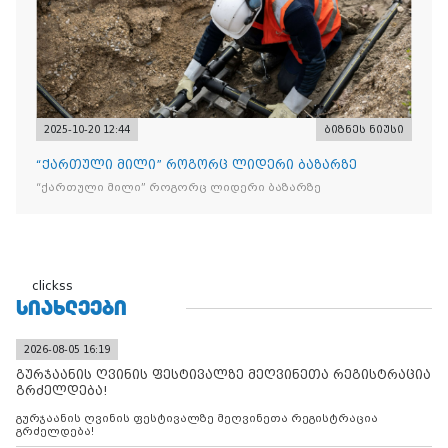
2025-10-20 12:44
ბიზნეს ნიუსი
“ქართული მილი” როგორც ლიდერი ბაზარზე
“ქართული მილი” როგორც ლიდერი ბაზარზე
clickss
ᲡᲘᲐᲮᲚᲔᲔᲑᲘ
2026-08-05 16:19
გურჯაანის ღვინის ფესტივალზე მეღვინეთა რეგისტრაცია
გრძელდება!
გურჯაანის ღვინის ფესტივალზე მეღვინეთა რეგისტრაცია
გრძელდება!