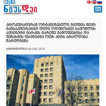
პროკურატურამ ორგანიზებული ჯგუფის მიერ
განსაკუთრებით დიდი ოდენობით საქონლის
აქციზური მარკის გარეშე გამოშვებისა და
შენახვის ფაქტებზე ოთხ პირს ბრალდება
წარუდგინა
სამართალი
20-09-2025 14:10