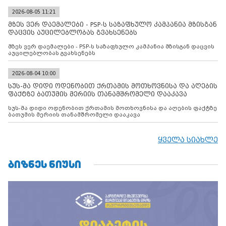
2026-08-05 11:21
მზეს ვერ დაემალები - PSP-ს საზაფხულო კამპანია მზისგან
დაცვის აუცილებლობას გვახსენებს
მზეს ვერ დაემალები - PSP-ს საზაფხულო კამპანია მზისგან დაცვის
აუცილებლობას გვახსენებს
2026-08-04 10:00
სუს-მა დიდი ოდენობით ქრთამის მოთხოვნისა და აღების
ფაქტზე ბათუმის მერიის თანამშრომელი დააკავა
სუს-მა დიდი ოდენობით ქრთამის მოთხოვნისა და აღების ფაქტზე
ბათუმის მერიის თანამშრომელი დააკავა
ყველა სიახლე
ᲑᲘᲖᲜᲔᲡ ᲜᲘᲣᲡᲘ