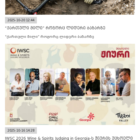
2025-10-20 12:44
“ქართული მილი” როგორც ლიდერი ბაზარზე
“ქართული მილი” როგორც ლიდერი ბაზარზე
2025-10-16 14:28
IWSC 2026 Wine & Spirits Judging in Georgia-ს ჟიურის უცხოელი