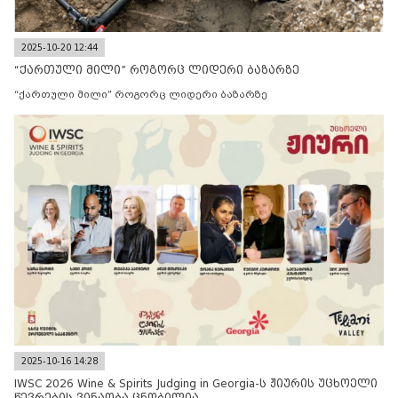
2025-10-20 12:44
“ქართული მილი” როგორც ლიდერი ბაზარზე
“ქართული მილი” როგორც ლიდერი ბაზარზე
2025-10-16 14:28
IWSC 2026 Wine & Spirits Judging in Georgia-ს ჟიურის უცხოელი
წევრების ვინაობა ცნობილია