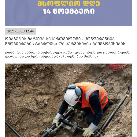
2025-11-13 12:44
დიაბეტის მართვა საქართველოში - კონფერენცია
ცნობიერების გაზრდისა და სერვისების გაუმჯობესების
მიზნით
დიაბეტის მართვა საქართველოში - კონფერენცია ცნობიერების
გაზრდისა და სერვისების გაუმჯობესების მიზნით