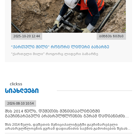
2025-10-20 12:44
ბიზნეს ნიუსი
“ქართული მილი” როგორც ლიდერი ბაზარზე
“ქართული მილი” როგორც ლიდერი ბაზარზე
clickss
ᲡᲘᲐᲮᲚᲔᲔᲑᲘ
2026-08-10 10:54
შსს 2014 წელს, დუშეთის მუნიციპალიტეტში
გაუჩინარებული არასრულწლოვნის გურამ დადიანიძის
საქმის გამოძიებ
შსს 2014 წელს, დუშეთის მუნიციპალიტეტში გაუჩინარებული
არასრულწლოვნის გურამ დადიანიძის საქმის გამოძიების შესახებ
ინფორმაციას ავრცელებს