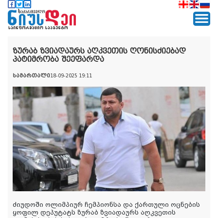
ზურაბ ზვიადაურს აღკვეთის ღონისძიებად
პატიმრობა შეეფარდა
სამართალი
18-09-2025 19:11
ძიუდოში ოლიმპიურ ჩემპიონსა და ქართული ოცნების
ყოფილ დეპუტატს ზურაბ ზვიადაურს აღკვეთის