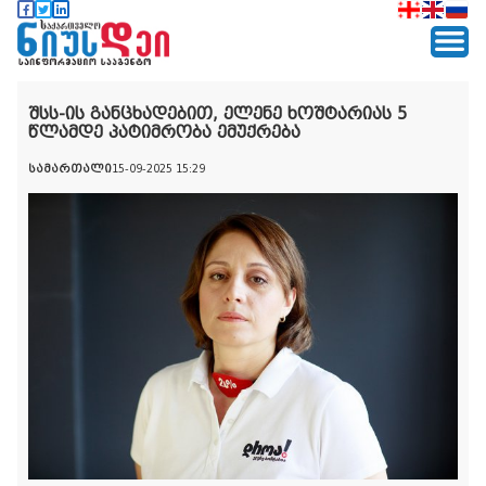
შსს-ის განცხადებით, ელენე ხოშტარიას 5
წლამდე პატიმრობა ემუქრება
სამართალი
15-09-2025 15:29