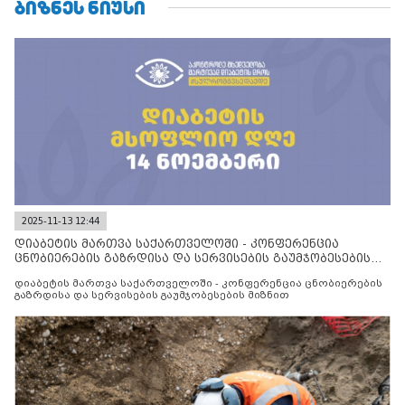
ᲑᲘᲖᲜᲔᲡ ᲜᲘᲣᲡᲘ
2025-11-13 12:44
დიაბეტის მართვა საქართველოში - კონფერენცია
ცნობიერების გაზრდისა და სერვისების გაუმჯობესების
მიზნით
დიაბეტის მართვა საქართველოში - კონფერენცია ცნობიერების
გაზრდისა და სერვისების გაუმჯობესების მიზნით