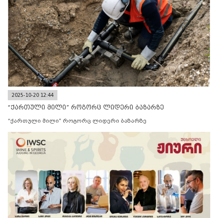
2025-10-20 12:44
“ქართული მილი” როგორც ლიდერი ბაზარზე
“ქართული მილი” როგორც ლიდერი ბაზარზე