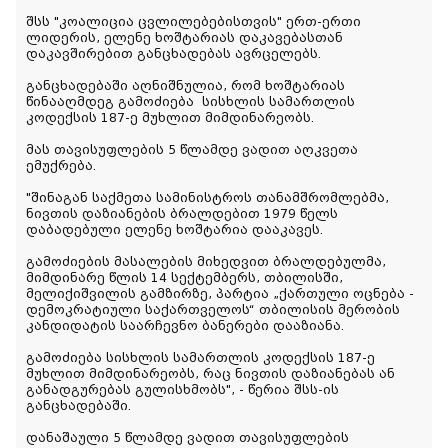
შსს "კოალიცია ცვლილებებისთვის" ერთ-ერთი
ლიდერის, ელენე ხოშტარიას დაკავებასთან
დაკავშირებით განცხადებას ავრცელებს.
განცხადებაში აღნიშნულია, რომ ხოშტარიას
წინააღმდეგ გამოძიება სისხლის სამართლის
კოდექსის 187-ე მუხლით მიმდინარეობს.
მას თავისუფლების 5 წლამდე ვადით აღკვეთა
ემუქრება.
"შინაგან საქმეთა სამინისტროს თანამშრომლებმა,
ნივთის დაზიანების ბრალდებით 1979 წელს
დაბადებული ელენე ხოშტარია დააკავეს.
გამოძიების მასალების მიხედვით ბრალდებულმა,
მიმდინარე წლის 14 სექტემბერს, თბილისში,
მელიქიშვილის გამზირზე, პარტია „ქართული ოცნება -
დემოკრატიული საქართველოს“ თბილისის მერობის
კანდიდატის საარჩევნო ბანერები დააზიანა.
გამოძიება სისხლის სამართლის კოდექსის 187-ე
მუხლით მიმდინარეობს, რაც ნივთის დაზიანებას ან
განადგურებას გულისხმობს", - წერია შსს-ის
განცხადებაში.
დანაშაული 5 წლამდე ვადით თავისუფლების