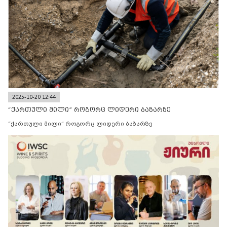
2025-10-20 12:44
“ქართული მილი” როგორც ლიდერი ბაზარზე
“ქართული მილი” როგორც ლიდერი ბაზარზე