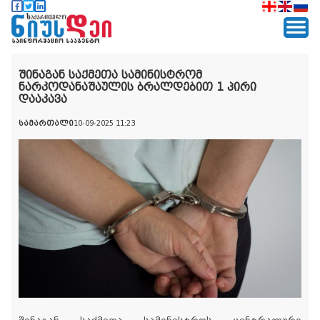
შინაგან საქმეთა სამინისტრომ
ნარკოდანაშაულის ბრალდებით 1 პირი
დააკავა
სამართალი
10-09-2025 11:23