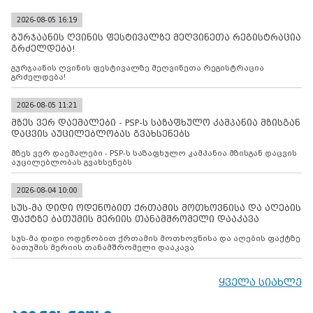
2026-08-05 16:19
გურჯაანის ღვინის ფესტივალზე მეღვინეთა რეგისტრაცია
გრძელდება!
გურჯაანის ღვინის ფესტივალზე მეღვინეთა რეგისტრაცია
გრძელდება!
2026-08-05 11:21
მზეს ვერ დაემალები - PSP-ს საზაფხულო კამპანია მზისგან
დაცვის აუცილებლობას გვახსენებს
მზეს ვერ დაემალები - PSP-ს საზაფხულო კამპანია მზისგან დაცვის
აუცილებლობას გვახსენებს
2026-08-04 10:00
სუს-მა დიდი ოდენობით ქრთამის მოთხოვნისა და აღების
ფაქტზე ბათუმის მერიის თანამშრომელი დააკავა
სუს-მა დიდი ოდენობით ქრთამის მოთხოვნისა და აღების ფაქტზე
ბათუმის მერიის თანამშრომელი დააკავა
ყველა სიახლე