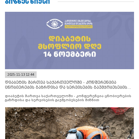
ᲑᲘᲖᲜᲔᲡ ᲜᲘᲣᲡᲘ
2025-11-13 12:44
დიაბეტის მართვა საქართველოში - კონფერენცია
ცნობიერების გაზრდისა და სერვისების გაუმჯობესების
მიზნით
დიაბეტის მართვა საქართველოში - კონფერენცია ცნობიერების
გაზრდისა და სერვისების გაუმჯობესების მიზნით