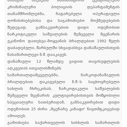
შინაგან საქმეთა სამინისტროს ცენტრალური
კრიმინალური პოლიციის დეპარტამენტის
თანამშრომლებმა, ჩატარებული ოპერატიული
ღონისძიებებისა და საგამოძიებო მოქმედებების
შედეგად, განსაკუთრებით დიდი ოდენობით
ნარკოტიკული საშუალების შემცველი მცენარის
უკანონო დათესვა-მოყვანის ბრალდებით 1992 წელს
დაბადებული, წარსულში სხვადასხვა დანაშაულისთვის
ნასამართლევი ნ.შ. დააკავეს.
დანაშაული 12 წლამდე ვადით თავისუფლების
აღკვეთას ითვალისწინებს.
სამართალდამცველებმა, ნარკოდანაშაულის
ბრალდებით დაკავებული ნ.შ.-ს საცხოვრებელი
სახლის ჩხრეკისას, ნარკოტიკული საშუალების
შემცველი მცენარის კულტივირებისთვის მოწყობილი
სპეციალური სათბურიდან, განსაკუთრებით დიდი
ოდენობით 25 ძირი „მცენარე კანაფი“ ნივთმტკიცებად
ამოიღეს.
გამოძიება საქართველოს სისხლის სამართლის