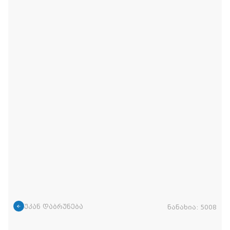
უკან დაბრუნება
ნანახია:
5008