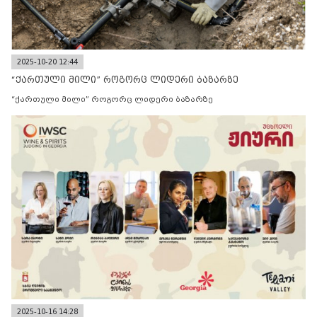
2025-10-20 12:44
“ქართული მილი” როგორც ლიდერი ბაზარზე
“ქართული მილი” როგორც ლიდერი ბაზარზე
2025-10-16 14:28