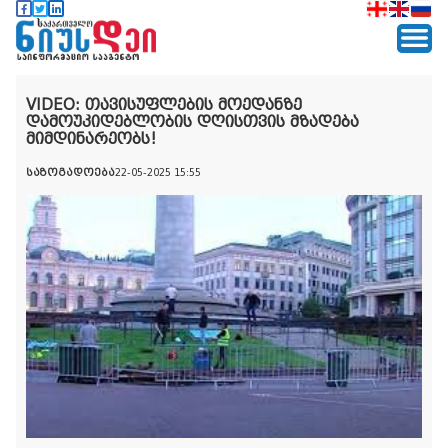
VIDEO: თავისუფლების მოედანზე
დამოუკიდებლობის დღისთვის მზადება
მიმდინარეობს!
საზოგადოება
22-05-2025 15:55