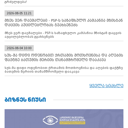
გრძელდება!
2026-08-05 11:21
მზეს ვერ დაემალები - PSP-ს საზაფხულო კამპანია მზისგან
დაცვის აუცილებლობას გვახსენებს
მზეს ვერ დაემალები - PSP-ს საზაფხულო კამპანია მზისგან დაცვის
აუცილებლობას გვახსენებს
2026-08-04 10:00
სუს-მა დიდი ოდენობით ქრთამის მოთხოვნისა და აღების
ფაქტზე ბათუმის მერიის თანამშრომელი დააკავა
სუს-მა დიდი ოდენობით ქრთამის მოთხოვნისა და აღების ფაქტზე
ბათუმის მერიის თანამშრომელი დააკავა
ყველა სიახლე
ᲑᲘᲖᲜᲔᲡ ᲜᲘᲣᲡᲘ