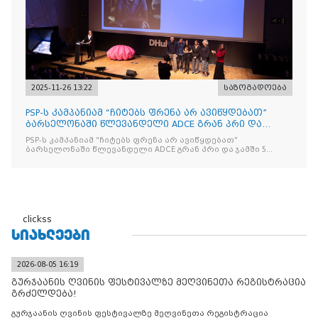
2025-11-26 13:22
საზოგადოება
PSP-ს კამპანიამ “ჩიტებს ფრენა არ ავიწყდებათ”
ბარსელონაში წლევანდელი ADCE გრან პრი და
ჯამში 5 ჯილდო მ
PSP-ს კამპანიამ “ჩიტებს ფრენა არ ავიწყდებათ”
ბარსელონაში წლევანდელი ADCE გრან პრი და ჯამში 5
ჯილდო მოიპოვა
clickss
ᲡᲘᲐᲮᲚᲔᲔᲑᲘ
2026-08-05 16:19
გურჯაანის ღვინის ფესტივალზე მეღვინეთა რეგისტრაცია
გრძელდება!
გურჯაანის ღვინის ფესტივალზე მეღვინეთა რეგისტრაცია