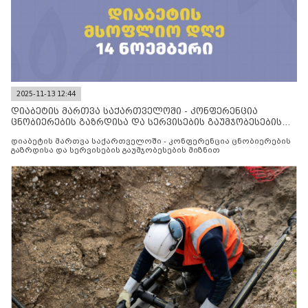
2025-11-13 12:44
დიაბეტის მართვა საქართველოში - კონფერენცია
ცნობიერების გაზრდისა და სერვისების გაუმჯობესების
მიზნით
დიაბეტის მართვა საქართველოში - კონფერენცია ცნობიერების
გაზრდისა და სერვისების გაუმჯობესების მიზნით