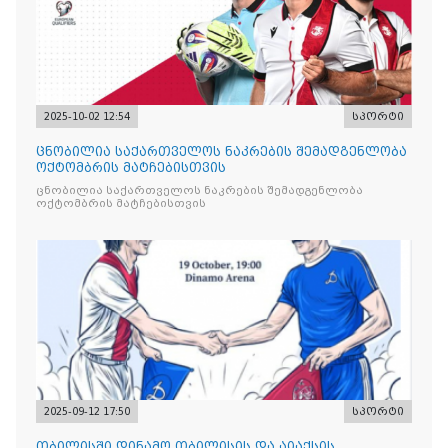
2025-10-02 12:54
სპორტი
ცნობილია საქართველოს ნაკრების შემადგენლობა
ოქტომბრის მატჩებისთვის
ცნობილია საქართველოს ნაკრების შემადგენლობა
ოქტომბრის მატჩებისთვის
2025-09-12 17:50
სპორტი
თბილისში დინამო თბილისის და აიაქსის