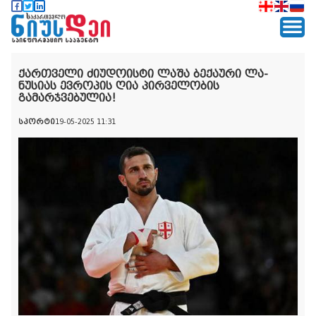
ქართველი ძიუდოისტი ლაშა ბექაური ლა-
ნუსიას ევროპის ღია პირველობის
გამარჯვებულია!
სპორტი
19-05-2025 11:31