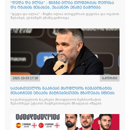
“დედა და ილია” - წიგნი ილია თოფურიას დედისა
და ოჯახის შესახებ, ესპანურ ენაზე გამოიცა
“დედა და ილია” - წიგნი ილია თოფურიას დედისა და ოჯახის
შესახებ, ესპანურ ენაზე გამოიცა
2025-10-03 17:18
სპორტი
საქართველოს ნაკრები მსოფლიოს ჩემპიონატის
შესარჩევი ეტაპის მატჩებისთვის მზადებას იწყებს
საქართველოს ნაკრები მსოფლიოს ჩემპიონატის
შესარჩევი ეტაპის მატჩებისთვის მზადებას იწყებს