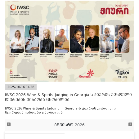
2025-10-16 14:28
IWSC 2026 Wine & Spirits Judging in Georgia-ს ჟიურის უცხოელი
წევრების ვინაობა ცნობილია
IWSC 2026 Wine & Spirits Judging in Georgia-ს ჟიურის უცხოელი
წევრების ვინაობა ცნობილია
აგვისტო 2026