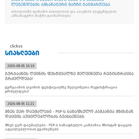
ლეგენდების ამხანაგური მატჩი გაიმართება
თბილისში დინამო თბილისის და აიაქსის ლეგენდების
ამხანაგური მატჩი გაიმართება
clickss
ᲡᲘᲐᲮᲚᲔᲔᲑᲘ
2026-08-05 16:19
გურჯაანის ღვინის ფესტივალზე მეღვინეთა რეგისტრაცია
გრძელდება!
გურჯაანის ღვინის ფესტივალზე მეღვინეთა რეგისტრაცია
გრძელდება!
2026-08-05 11:21
მზეს ვერ დაემალები - PSP-ს საზაფხულო კამპანია მზისგან
დაცვის აუცილებლობას გვახსენებს
მზეს ვერ დაემალები - PSP-ს საზაფხულო კამპანია მზისგან დაცვის
აუცილებლობას გვახსენებს