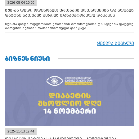
2026-08-04 10:00
სუს-მა დიდი ოდენობით ქრთამის მოთხოვნისა და აღების
ფაქტზე ბათუმის მერიის თანამშრომელი დააკავა
სუს-მა დიდი ოდენობით ქრთამის მოთხოვნისა და აღების ფაქტზე
ბათუმის მერიის თანამშრომელი დააკავა
ყველა სიახლე
ᲑᲘᲖᲜᲔᲡ ᲜᲘᲣᲡᲘ
2025-11-13 12:44