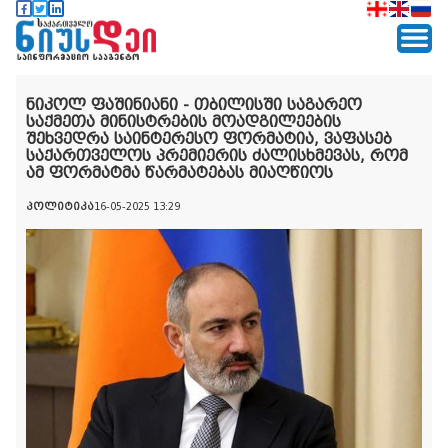
ნიკოლ ფაშინიანი - თბილისში საგარეო
საქმეთა მინისტრების მოადგილეების
შეხვედრა საინტერესო ფორმატია, ვაფასებ
საქართველოს პრემიერის ძალისხმევას, რომ
ამ ფორმატმა წარმატებას მიაღწიოს
პოლიტიკა
16-05-2025 13:29