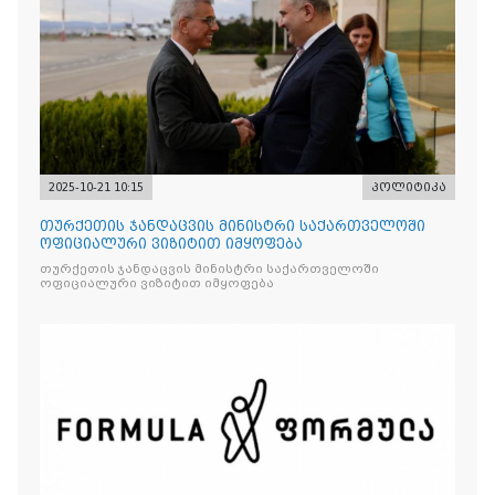
2025-10-21 10:15
პოლიტიკა
თურქეთის ჯანდაცვის მინისტრი საქართველოში
ოფიციალური ვიზიტით იმყოფება
თურქეთის ჯანდაცვის მინისტრი საქართველოში
ოფიციალური ვიზიტით იმყოფება