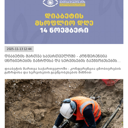
2025-11-13 12:44
დიაბეტის მართვა საქართველოში - კონფერენცია
ცნობიერების გაზრდისა და სერვისების გაუმჯობესების
მიზნით
დიაბეტის მართვა საქართველოში - კონფერენცია ცნობიერების
გაზრდისა და სერვისების გაუმჯობესების მიზნით