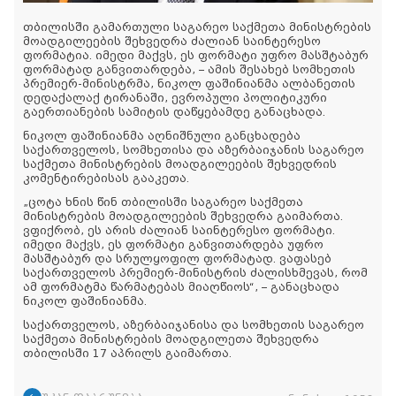
თბილისში გამართული საგარეო საქმეთა მინისტრების
მოადგილეების შეხვედრა ძალიან საინტერესო
ფორმატია. იმედი მაქვს, ეს ფორმატი უფრო მასშტაბურ
ფორმატად განვითარდება, – ამის შესახებ სომხეთის
პრემიერ-მინისტრმა, ნიკოლ ფაშინიანმა ალბანეთის
დედაქალაქ ტირანაში, ევროპული პოლიტიკური
გაერთიანების სამიტის დაწყებამდე განაცხადა.
ნიკოლ ფაშინიანმა აღნიშნული განცხადება
საქართველოს, სომხეთისა და აზერბაიჯანის საგარეო
საქმეთა მინისტრების მოადგილეების შეხვედრის
კომენტირებისას გააკეთა.
„ცოტა ხნის წინ თბილისში საგარეო საქმეთა
მინისტრების მოადგილეების შეხვედრა გაიმართა.
ვფიქრობ, ეს არის ძალიან საინტერესო ფორმატი.
იმედი მაქვს, ეს ფორმატი განვითარდება უფრო
მასშტაბურ და სრულყოფილ ფორმატად. ვაფასებ
საქართველოს პრემიერ-მინისტრის ძალისხმევას, რომ
ამ ფორმატმა წარმატებას მიაღწიოს“, – განაცხადა
ნიკოლ ფაშინიანმა.
საქართველოს, აზერბაიჯანისა და სომხეთის საგარეო
საქმეთა მინისტრების მოადგილეთა შეხვედრა
თბილისში 17 აპრილს გაიმართა.