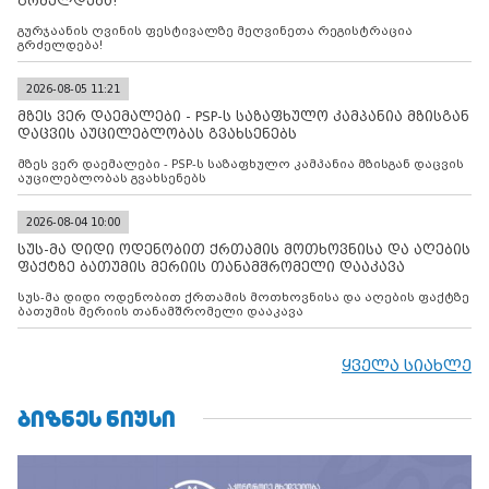
გრძელდება!
გურჯაანის ღვინის ფესტივალზე მეღვინეთა რეგისტრაცია
გრძელდება!
2026-08-05 11:21
მზეს ვერ დაემალები - PSP-ს საზაფხულო კამპანია მზისგან
დაცვის აუცილებლობას გვახსენებს
მზეს ვერ დაემალები - PSP-ს საზაფხულო კამპანია მზისგან დაცვის
აუცილებლობას გვახსენებს
2026-08-04 10:00
სუს-მა დიდი ოდენობით ქრთამის მოთხოვნისა და აღების
ფაქტზე ბათუმის მერიის თანამშრომელი დააკავა
სუს-მა დიდი ოდენობით ქრთამის მოთხოვნისა და აღების ფაქტზე
ბათუმის მერიის თანამშრომელი დააკავა
ყველა სიახლე
ᲑᲘᲖᲜᲔᲡ ᲜᲘᲣᲡᲘ