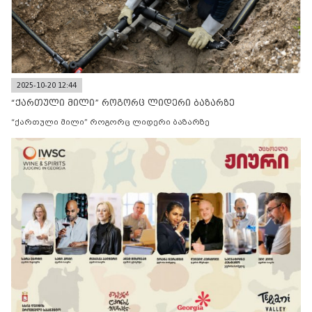
2025-10-20 12:44
“ქართული მილი” როგორც ლიდერი ბაზარზე
“ქართული მილი” როგორც ლიდერი ბაზარზე