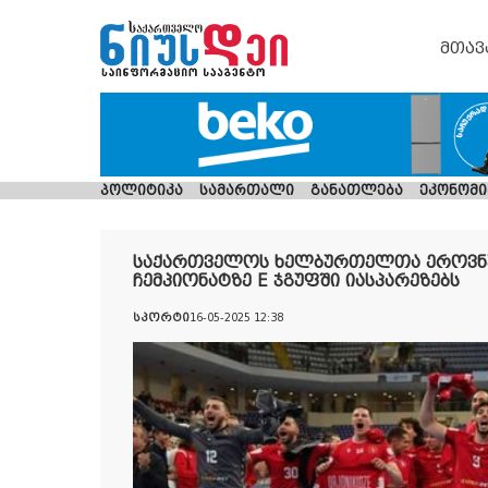
მთავ
პოლიტიკა
სამართალი
განათლება
ეკონომი
საქართველოს ხელბურთელთა ეროვნუ
ჩემპიონატზე E ჯგუფში იასპარეზებს
სპორტი
16-05-2025 12:38