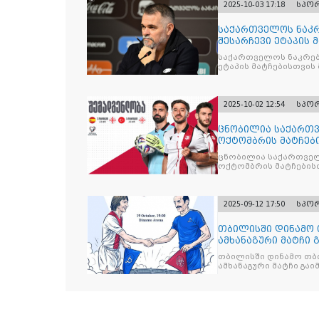
2025-10-03 17:18
სპო
საქართველოს ნაკრ
შესარჩევი ეტაპის 
საქართველოს ნაკრებ
ეტაპის მატჩებისთვის 
2025-10-02 12:54
სპო
ცნობილია საქართვ
ოქტომბრის მატჩებ
ცნობილია საქართველ
ოქტომბრის მატჩების
2025-09-12 17:50
სპო
თბილისში დინამო 
ამხანაგური მატჩი 
თბილისში დინამო თბი
ამხანაგური მატჩი გა