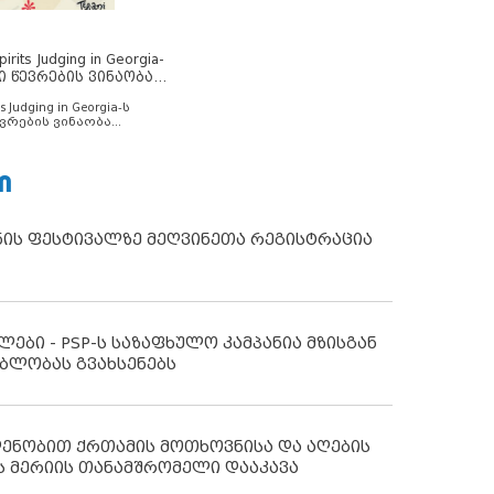
rits Judging in Georgia-
ი წევრების ვინაობა
s Judging in Georgia-ს
ვრების ვინაობა
Ი
ნის ფესტივალზე მეღვინეთა რეგისტრაცია
ლები - PSP-ს საზაფხულო კამპანია მზისგან
ბლობას გვახსენებს
დენობით ქრთამის მოთხოვნისა და აღების
ს მერიის თანამშრომელი დააკავა