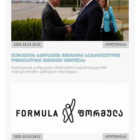
2025-10-21 10:15
პოლიტიკა
თურქეთის ჯანდაცვის მინისტრი საქართველოში
ოფიციალური ვიზიტით იმყოფება
თურქეთის ჯანდაცვის მინისტრი საქართველოში
ოფიციალური ვიზიტით იმყოფება
2025-10-20 14:52
პოლიტიკა