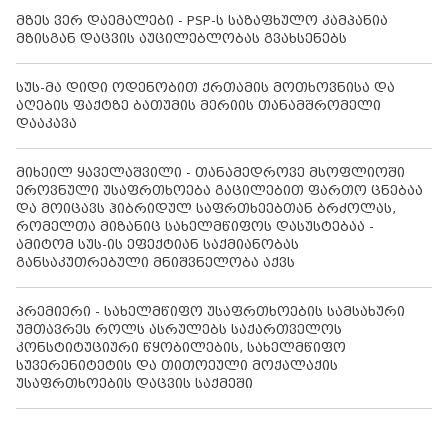
მზეს ვერ დაემალები - PSP-ს საზაფხულო კამპანია
მზისგან დაცვის აუცილებლობას გვახსენებს
სუს-მა დიდი ოდენობით ქრთამის მოთხოვნისა და
აღების ფაქტზე ბათუმის მერიის თანამშრომელი
დააკავა
მიხეილ ყაველაშვილი - თანამედროვე მსოფლიოში
ეროვნული უსაფრთხოება გაცილებით ფართო ცნებაა
და მოიცავს ჰიბრიდულ საფრთხეებთან ბრძოლას,
რომელთა მიზანიც სახელმწიფოს დასუსტებაა -
ამიტომ სუს-ის ეფექტიან საქმიანობას
განსაკუთრებული მნიშვნელობა აქვს
პრემიერი - სახელმწიფო უსაფრთხოების სამსახური
უმთავრეს როლს ასრულებს საქართველოს
კონსტიტუციური წყობილების, სახელმწიფო
სუვერენიტეტის და თითოეული მოქალაქის
უსაფრთხოების დაცვის საქმეში