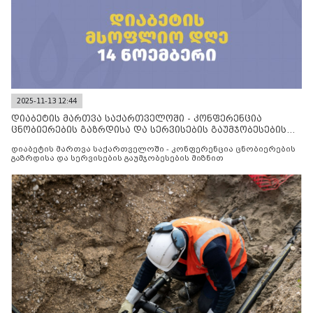
2025-11-13 12:44
დიაბეტის მართვა საქართველოში - კონფერენცია
ცნობიერების გაზრდისა და სერვისების გაუმჯობესების
მიზნით
დიაბეტის მართვა საქართველოში - კონფერენცია ცნობიერების
გაზრდისა და სერვისების გაუმჯობესების მიზნით