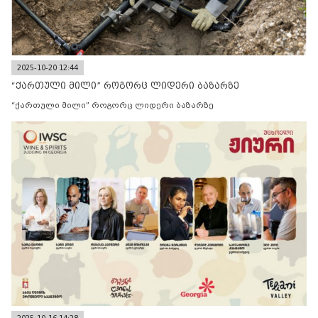
2025-10-20 12:44
“ქართული მილი” როგორც ლიდერი ბაზარზე
“ქართული მილი” როგორც ლიდერი ბაზარზე