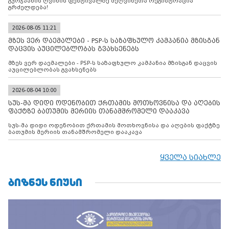
გურჯაანის ღვინის ფესტივალზე მეღვინეთა რეგისტრაცია
გრძელდება!
2026-08-05 11:21
მზეს ვერ დაემალები - PSP-ს საზაფხულო კამპანია მზისგან
დაცვის აუცილებლობას გვახსენებს
მზეს ვერ დაემალები - PSP-ს საზაფხულო კამპანია მზისგან დაცვის
აუცილებლობას გვახსენებს
2026-08-04 10:00
სუს-მა დიდი ოდენობით ქრთამის მოთხოვნისა და აღების
ფაქტზე ბათუმის მერიის თანამშრომელი დააკავა
სუს-მა დიდი ოდენობით ქრთამის მოთხოვნისა და აღების ფაქტზე
ბათუმის მერიის თანამშრომელი დააკავა
ყველა სიახლე
ᲑᲘᲖᲜᲔᲡ ᲜᲘᲣᲡᲘ