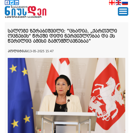
სალომე ზურაბიშვილი: "ცხადია, „ქართული
ოცნების“ წრეში დიდი ნერვიულობაა და ეს
წერილიც ამისი გამომჟღავნებაა"
პოლიტიკა
13-05-2025 15:47