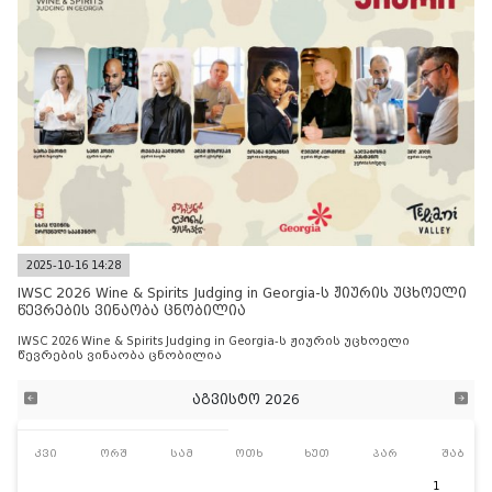
2025-10-16 14:28
IWSC 2026 Wine & Spirits Judging in Georgia-ს ჟიურის უცხოელი
წევრების ვინაობა ცნობილია
IWSC 2026 Wine & Spirits Judging in Georgia-ს ჟიურის უცხოელი
წევრების ვინაობა ცნობილია
აგვისტო 2026
კვი
ორშ
სამ
ოთხ
ხუთ
პარ
შაბ
1