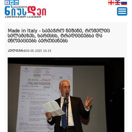
Made in Italy - სავაჭრო ნიშანი, რომელიც
სილამაზეს, ხარისხს, ტრადიციებსა და
ინოვაციებს აერთიანებს
კულტურა
09-05-2025 16:19