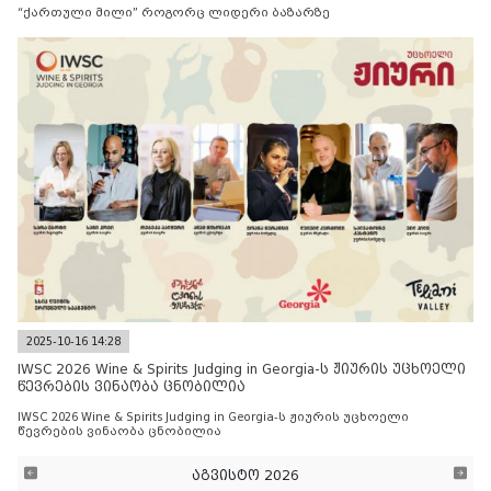
“ქართული მილი” როგორც ლიდერი ბაზარზე
2025-10-16 14:28
IWSC 2026 Wine & Spirits Judging in Georgia-ს ჟიურის უცხოელი
წევრების ვინაობა ცნობილია
IWSC 2026 Wine & Spirits Judging in Georgia-ს ჟიურის უცხოელი
წევრების ვინაობა ცნობილია
აგვისტო 2026