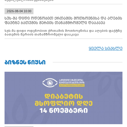
2026-08-04 10:00
სუს-მა დიდი ოდენობით ქრთამის მოთხოვნისა და აღების
ფაქტზე ბათუმის მერიის თანამშრომელი დააკავა
სუს-მა დიდი ოდენობით ქრთამის მოთხოვნისა და აღების ფაქტზე
ბათუმის მერიის თანამშრომელი დააკავა
ყველა სიახლე
ᲑᲘᲖᲜᲔᲡ ᲜᲘᲣᲡᲘ