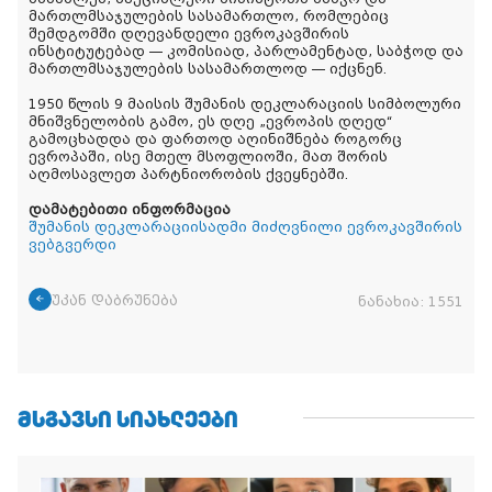
მართლმსაჯულების სასამართლო, რომლებიც
შემდგომში დღევანდელი ევროკავშირის
ინსტიტუტებად — კომისიად, პარლამენტად, საბჭოდ და
მართლმსაჯულების სასამართლოდ — იქცნენ.
1950 წლის 9 მაისის შუმანის დეკლარაციის სიმბოლური
მნიშვნელობის გამო, ეს დღე „ევროპის დღედ“
გამოცხადდა და ფართოდ აღინიშნება როგორც
ევროპაში, ისე მთელ მსოფლიოში, მათ შორის
აღმოსავლეთ პარტნიორობის ქვეყნებში.
დამატებითი ინფორმაცია
შუმანის დეკლარაციისადმი მიძღვნილი ევროკავშირის
ვებგვერდი
უკან დაბრუნება
ნანახია:
1551
ᲛᲡᲒᲐᲕᲡᲘ ᲡᲘᲐᲮᲚᲔᲔᲑᲘ