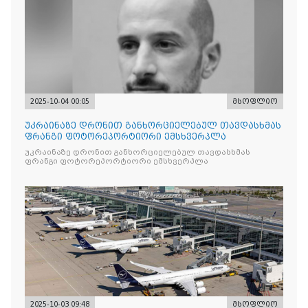
2025-10-04 00:05
მსოფლიო
უკრაინაზე დრონით განხორციელებულ თავდასხმას
ფრანგი ფოტორეპორტიორი ემსხვერპლა
უკრაინაზე დრონით განხორციელებულ თავდასხმას
ფრანგი ფოტორეპორტიორი ემსხვერპლა
2025-10-03 09:48
მსოფლიო