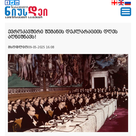
ევროკავშირი შუმანის დეკლარაციის დღეს
აღნიშნავს!
მსოფლიო
09-05-2025 16:08