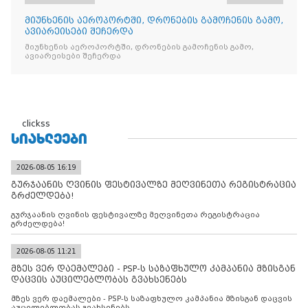
მიუნხენის აეროპორტში, დრონების გამოჩენის გამო,
ავიარეისები შეჩერდა
მიუნხენის აეროპორტში, დრონების გამოჩენის გამო,
ავიარეისები შეჩერდა
clickss
ᲡᲘᲐᲮᲚᲔᲔᲑᲘ
2026-08-05 16:19
გურჯაანის ღვინის ფესტივალზე მეღვინეთა რეგისტრაცია
გრძელდება!
გურჯაანის ღვინის ფესტივალზე მეღვინეთა რეგისტრაცია
გრძელდება!
2026-08-05 11:21
მზეს ვერ დაემალები - PSP-ს საზაფხულო კამპანია მზისგან
დაცვის აუცილებლობას გვახსენებს
მზეს ვერ დაემალები - PSP-ს საზაფხულო კამპანია მზისგან დაცვის
აუცილებლობას გვახსენებს