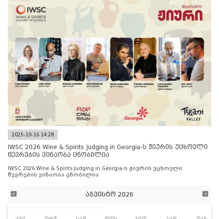
2025-10-16 14:28
IWSC 2026 Wine & Spirits Judging in Georgia-ს ჟიურის უცხოელი
წევრების ვინაობა ცნობილია
IWSC 2026 Wine & Spirits Judging in Georgia-ს ჟიურის უცხოელი
წევრების ვინაობა ცნობილია
აგვისტო 2026
კვი
ორშ
სამ
ოთხ
ხუთ
პარ
შაბ