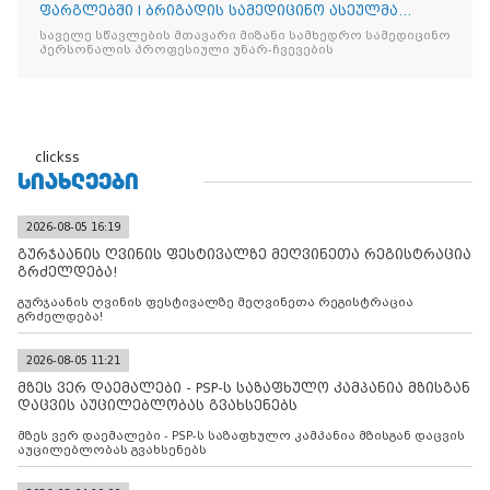
ფარგლებში I ბრიგადის სამედიცინო ასეულმა
საველე ჰოსპიტალის
საველე სწავლების მთავარი მიზანი სამხედრო სამედიცინო
პერსონალის პროფესიული უნარ-ჩვევების
clickss
ᲡᲘᲐᲮᲚᲔᲔᲑᲘ
2026-08-05 16:19
გურჯაანის ღვინის ფესტივალზე მეღვინეთა რეგისტრაცია
გრძელდება!
გურჯაანის ღვინის ფესტივალზე მეღვინეთა რეგისტრაცია
გრძელდება!
2026-08-05 11:21
მზეს ვერ დაემალები - PSP-ს საზაფხულო კამპანია მზისგან
დაცვის აუცილებლობას გვახსენებს
მზეს ვერ დაემალები - PSP-ს საზაფხულო კამპანია მზისგან დაცვის
აუცილებლობას გვახსენებს