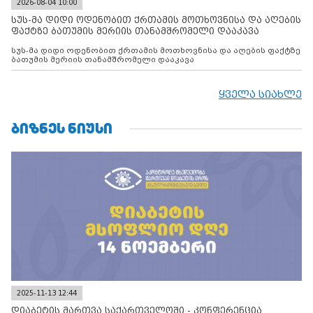
2026-08-04 10:00
სუს-მა დიდი ოდენობით ქრთამის მოთხოვნისა და აღების
ფაქტზე ბათუმის მერიის თანამშრომელი დააკავა
სუს-მა დიდი ოდენობით ქრთამის მოთხოვნისა და აღების ფაქტზე
ბათუმის მერიის თანამშრომელი დააკავა
ყველა სიახლე
ᲑᲘᲖᲜᲔᲡ ᲜᲘᲣᲡᲘ
2025-11-13 12:44
დიაბეტის მართვა საქართველოში - კონფერენცია