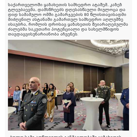
საქართველოში ყაზახეთის სამხედრო ატაშემ, კაზეზ
ტლეუბაევმა, დამსწრეებს დღესასწაული მიულოცა და
დიდ სამამულო ომში გამარჯვების 80 წლისთავისადმი
მიძღვნილ ასტანაში გამართულ სამხედრო აღლუმზე
ისაუბრა, რომლის დროსაც ყაზახეთის შეიარაღებულმა
ძალებმა საკუთარი პოტენციალი და სახელმწიფოს
თავდაცვისუნარიანობა აჩვენეს.