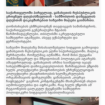
საქართველოში პირველად, ყაზახეთის რესპუბლიკის
ეროვნულ დღესასწაულთან - სამშობლოს დამცველის
დღესთან დაკავშირებით საზეიმო მიღება გაიმართა.
ღონისძიებას ესწრებოდნენ თავდაცვის სამინისტროს,
საქართველოს გენერალური შტაბის
წარმომადგენლები, თბილისში აკრედიტებული
სამხედრო ატაშეები, ასევე ექსპერტები და
ჟურნალისტები.
საზეიმო მიღებაზე მისასალმებელი სიტყვით გამოვიდა
ყაზახეთის რესპუბლიკის ელჩი საქართველოში, მალიკ
მურზალინი, რომელმაც აღნიშნა, რომ მისი ქვეყანა
თანმიმდევრულ და მშვიდობიან პოლიტიკას ატარებს.
ამავდროულად, ყაზახეთის არმია საიმედოდ იცავს
სახელმწიფოს დამოუკიდებლობას. წარმატებით უწყობს
ხელს კოლექტიური უსაფრთხოების უზრუნველყოფას
კოლექტიური უსაფრთხოების ხელშეკრულების
ორგანიზაციის ფარგლებში. ყაზახეთის „ლურჯი
ჩაფხუტები“ გაეროს კონტინგენტში მსახურობენ ახლო
აღმოსავლეთსა და აფრიკაში, რაც ხელს უწყობს ამ
რეგიონების ცალკეულ ქვეყნებში სამხედრო-
პოლიტიკური სიტუაციის სტაბილიზაციას.