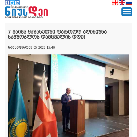
7 მაისს ყაზახეთში ფართოდ აღინიშნა
სამშობლოს დამცველის დღე!
სამხედრო
08-05-2025 15:40