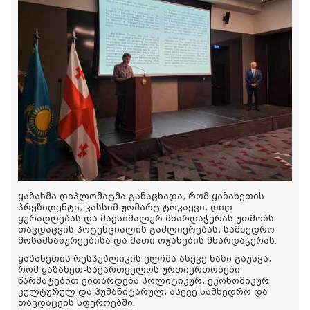
ყაზახმა დიპლომატმა განაცხადა, რომ ყაზახეთის
პრეზიდენტი, კასსიმ-ჟომარტ ტოკაევი, დიდ
ყურადღებას და მაქსიმალურ მხარდაჭერას უთმობს
თავდაცვის პოტენციალის გაძლიერებას, სამხედრო
მოსამსახურეებისა და მათი ოჯახების მხარდაჭერას.
ყაზახეთის რესპუბლიკის ელჩმა ასევე ხაზი გაუსვა,
რომ ყაზახეთ-საქართველოს ურთიერთობები
წარმატებით ვითარდება პოლიტიკურ, ეკონომიკურ,
კულტურულ და ჰუმანიტარულ, ასევე სამხედრო და
თავდაცვის სფეროებში.