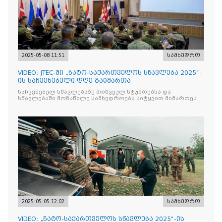
2025-05-08 11:51
სამხედრო
VIDEO: JTEC-ში „ნატო-საქართველოს სწავლება 2025“-
ის საჩვენებელი დღე გაიმართა
საჩვენებელ სწავლებაზე მოწვეულ სტუმრებსა და
სწავლებაში მონაწილე სამხედროებს სიტყვით მიმართეს
2025-05-05 12:02
სამხედრო
VIDEO: „ნატო-საქართველოს სწავლება 2025“-ის