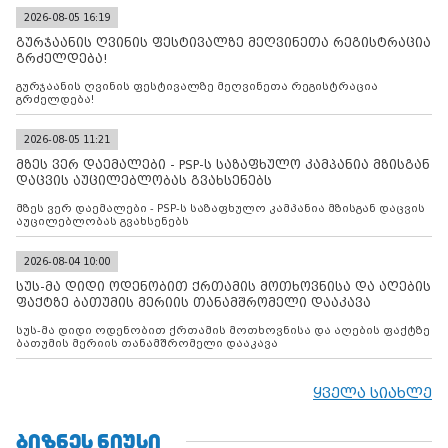
2026-08-05 16:19
გურჯაანის ღვინის ფესტივალზე მეღვინეთა რეგისტრაცია
გრძელდება!
გურჯაანის ღვინის ფესტივალზე მეღვინეთა რეგისტრაცია
გრძელდება!
2026-08-05 11:21
მზეს ვერ დაემალები - PSP-ს საზაფხულო კამპანია მზისგან
დაცვის აუცილებლობას გვახსენებს
მზეს ვერ დაემალები - PSP-ს საზაფხულო კამპანია მზისგან დაცვის
აუცილებლობას გვახსენებს
2026-08-04 10:00
სუს-მა დიდი ოდენობით ქრთამის მოთხოვნისა და აღების
ფაქტზე ბათუმის მერიის თანამშრომელი დააკავა
სუს-მა დიდი ოდენობით ქრთამის მოთხოვნისა და აღების ფაქტზე
ბათუმის მერიის თანამშრომელი დააკავა
ყველა სიახლე
ᲑᲘᲖᲜᲔᲡ ᲜᲘᲣᲡᲘ