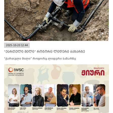
2025-10-20 12:44
“ქართული მილი” როგორც ლიდერი ბაზარზე
“ქართული მილი” როგორც ლიდერი ბაზარზე