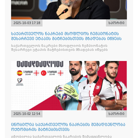
2025-10-03 17:18
სპორტი
საქართველოს ნაკრები მსოფლიოს ჩემპიონატის
შესარჩევი ეტაპის მატჩებისთვის მზადებას იწყებს
საქართველოს ნაკრები მსოფლიოს ჩემპიონატის
შესარჩევი ეტაპის მატჩებისთვის მზადებას იწყებს
2025-10-02 12:54
სპორტი
ცნობილია საქართველოს ნაკრების შემადგენლობა
ოქტომბრის მატჩებისთვის
ცნობილია საქართველოს ნაკრების შემადგენლობა