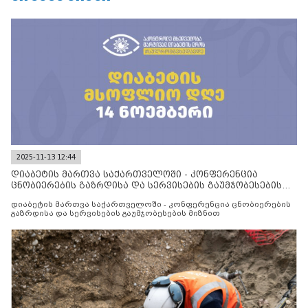
2025-11-13 12:44
დიაბეტის მართვა საქართველოში - კონფერენცია
ცნობიერების გაზრდისა და სერვისების გაუმჯობესების
მიზნით
დიაბეტის მართვა საქართველოში - კონფერენცია ცნობიერების
გაზრდისა და სერვისების გაუმჯობესების მიზნით