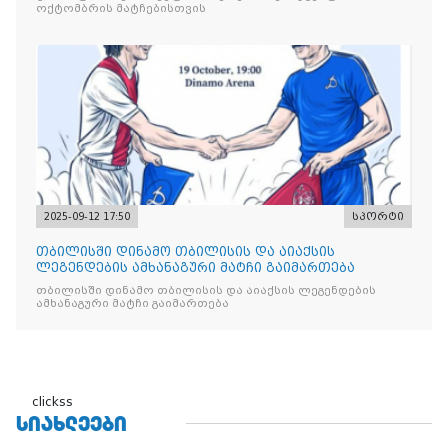
ოქტომბრის მატჩებისთვის
2025-09-12 17:50
სპორტი
თბილისში დინამო თბილისის და აიაქსის
ლეგენდების ამხანაგური მატჩი გაიმართება
თბილისში დინამო თბილისის და აიაქსის ლეგენდების
ამხანაგური მატჩი გაიმართება
clickss
ᲡᲘᲐᲮᲚᲔᲔᲑᲘ