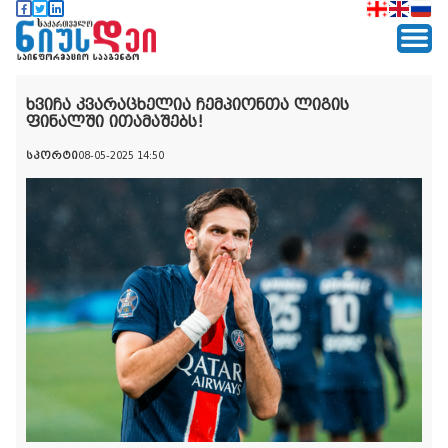
ხვიჩა კვარაცხელია ჩემპიონთა ლიგის
ფინალში ითამაშებს!
სპორტი
08-05-2025 14:50