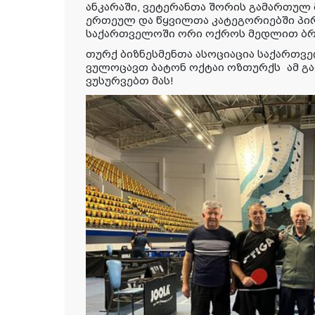
ანკარაში, ვეტერანთა შორის გამართულ
ერთეულ და წყვილთა კატეგორიებში პი
საქართველოში ორი ოქროს მედლით ბ
თურქ ბიზნესმენთა ასოციაცია საქართვ
ვულოცავთ ბატონ ოქტაი ოზთურქს ამ გამ
ვუსურვებთ მას!