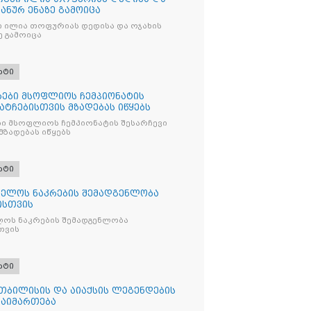
პანურ ენაზე გამოიცა
ნი ილია თოფურიას დედისა და ოჯახის
ე გამოიცა
რტი
ები მსოფლიოს ჩემპიონატის
მატჩებისთვის მზადებას იწყებს
ი მსოფლიოს ჩემპიონატის შესარჩევი
მზადებას იწყებს
რტი
ელოს ნაკრების შემადგენლობა
ისთვის
ოს ნაკრების შემადგენლობა
თვის
რტი
თბილისის და აიაქსის ლეგენდების
გაიმართება