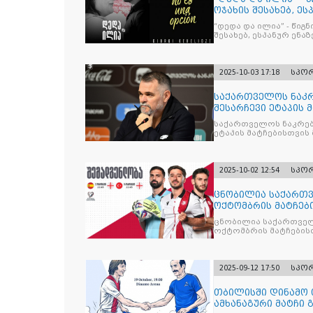
ოჯახის შესახებ, ეს
“დედა და ილია” - წიგ
შესახებ, ესპანურ ენაზ
2025-10-03 17:18
სპო
საქართველოს ნაკრ
შესარჩევი ეტაპის 
საქართველოს ნაკრებ
ეტაპის მატჩებისთვის 
2025-10-02 12:54
სპო
ცნობილია საქართვ
ოქტომბრის მატჩებ
ცნობილია საქართველ
ოქტომბრის მატჩების
2025-09-12 17:50
სპო
თბილისში დინამო 
ამხანაგური მატჩი 