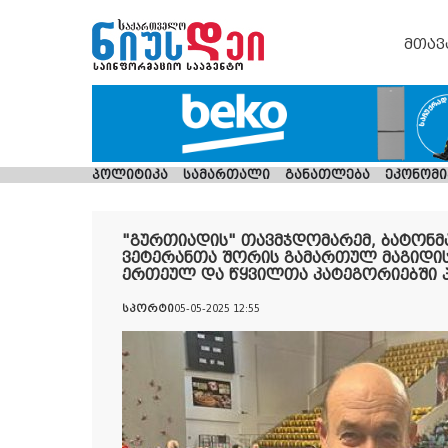
მთავ
პოლიტიკა
სამართალი
განათლება
ეკონომი
"გურთიადის" თავმჯდომარემ, ბატონმ
ვეტერანთა შორის გამართულ მაგიდი
ერთეულ და წყვილთა კატეგორიებში 
სპორტი
05-05-2025 12:55