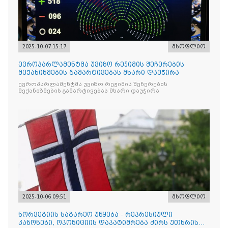
2025-10-07 15:17
მსოფლიო
ევროპარლამენტმა უვიზო რეჟიმის შეჩერების
მექანიზმების გამარტივებას მხარი დაუჭირა
ევროპარლამენტმა უვიზო რეჟიმის შეჩერების
მექანიზმების გამარტივებას მხარი დაუჭირა
2025-10-06 09:51
მსოფლიო
ნორვეგიის საგარეო უწყება - რეპრესიული
კანონები, ოპოზიციის დაპატიმრება ძირს უთხრის