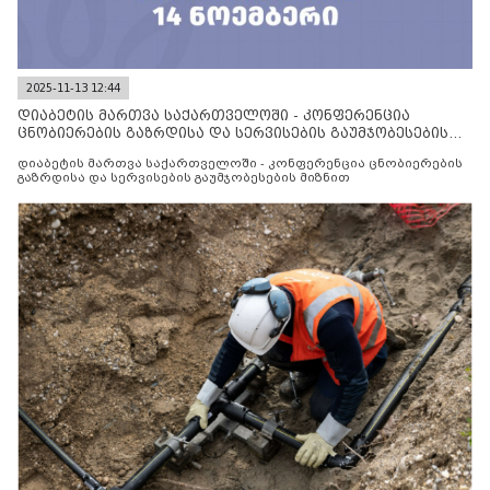
2025-11-13 12:44
დიაბეტის მართვა საქართველოში - კონფერენცია
ცნობიერების გაზრდისა და სერვისების გაუმჯობესების
მიზნით
დიაბეტის მართვა საქართველოში - კონფერენცია ცნობიერების
გაზრდისა და სერვისების გაუმჯობესების მიზნით