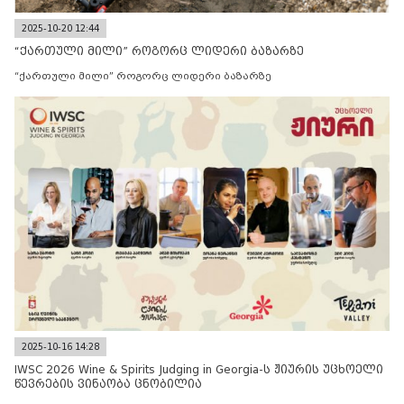
2025-10-20 12:44
“ქართული მილი” როგორც ლიდერი ბაზარზე
“ქართული მილი” როგორც ლიდერი ბაზარზე
2025-10-16 14:28
IWSC 2026 Wine & Spirits Judging in Georgia-ს ჟიურის უცხოელი
წევრების ვინაობა ცნობილია