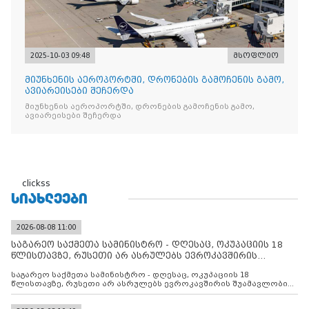
2025-10-03 09:48
მსოფლიო
მიუნხენის აეროპორტში, დრონების გამოჩენის გამო,
ავიარეისები შეჩერდა
მიუნხენის აეროპორტში, დრონების გამოჩენის გამო,
ავიარეისები შეჩერდა
clickss
ᲡᲘᲐᲮᲚᲔᲔᲑᲘ
2026-08-08 11:00
საგარეო საქმეთა სამინისტრო - დღესაც, ოკუპაციის 18
წლისთავზე, რუსეთი არ ასრულებს ევროკავშირის
შუამავლ
საგარეო საქმეთა სამინისტრო - დღესაც, ოკუპაციის 18
წლისთავზე, რუსეთი არ ასრულებს ევროკავშირის შუამავლობით
დადებულ 2008 წლის 12 აგვისტოს ცეცხლის შეწყვეტის
შეთანხმებას. მეტიც, რუსეთი აფართოებს საკუთარ უკანონო