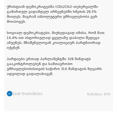
ქრისტიან-დემოკრატებმა (CDU/CSU) თებერვალში
გამართულ ვადამდელ არჩევნებში ხმების 28.5%
მიიღეს, მაგრამ აბსოლუტური უმრავლესობა ვერ
მოიპოვეს.
სოციალ-დემოკრატები, მიუხედავად იმისა, რომ მათ
16,4%-ით ისტორიულად ყველაზე დაბალი შედეგი
აჩვენეს, მნიშვნელოვან კოალიციურ პარტნიორად
იქცნენ.
პარტიები ერთად პარლამენტში 328 მანდატს
გააკონტროლებენ და სამთავრობო
უმრავლესობისთვის საჭირო 316 მანდატის ზღვარს
ადვილად გადალახავენ.
უკან დაბრუნება
ნანახია:
870