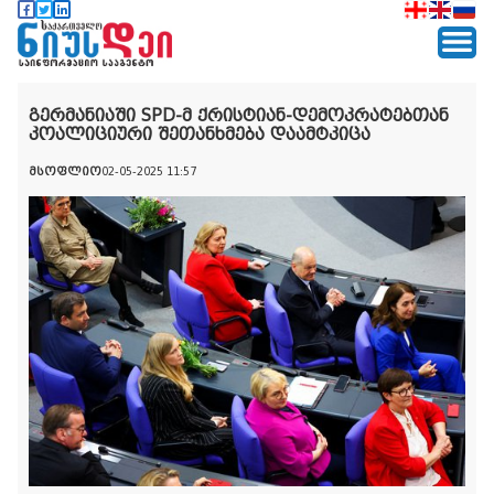
გერმანიაში SPD-მ ქრისტიან-დემოკრატებთან
კოალიციური შეთანხმება დაამტკიცა
მსოფლიო
02-05-2025 11:57