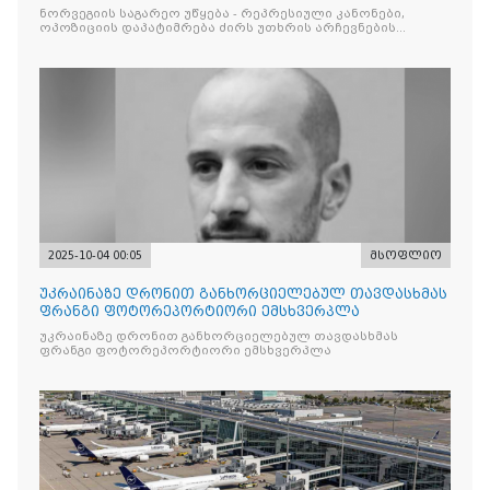
არჩევნების ნდობას
ნორვეგიის საგარეო უწყება - რეპრესიული კანონები,
ოპოზიციის დაპატიმრება ძირს უთხრის არჩევნების
ნდობას
2025-10-04 00:05
მსოფლიო
უკრაინაზე დრონით განხორციელებულ თავდასხმას
ფრანგი ფოტორეპორტიორი ემსხვერპლა
უკრაინაზე დრონით განხორციელებულ თავდასხმას
ფრანგი ფოტორეპორტიორი ემსხვერპლა