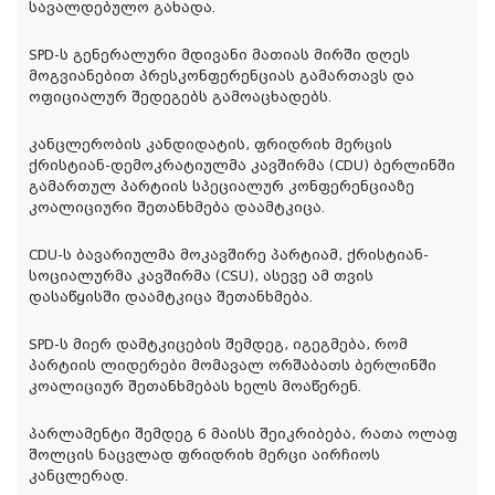
სავალდებულო გახადა.
SPD-ს გენერალური მდივანი მათიას მირში დღეს
მოგვიანებით პრესკონფერენციას გამართავს და
ოფიციალურ შედეგებს გამოაცხადებს.
კანცლერობის კანდიდატის, ფრიდრიხ მერცის
ქრისტიან-დემოკრატიულმა კავშირმა (CDU) ბერლინში
გამართულ პარტიის სპეციალურ კონფერენციაზე
კოალიციური შეთანხმება დაამტკიცა.
CDU-ს ბავარიულმა მოკავშირე პარტიამ, ქრისტიან-
სოციალურმა კავშირმა (CSU), ასევე ამ თვის
დასაწყისში დაამტკიცა შეთანხმება.
SPD-ს მიერ დამტკიცების შემდეგ, იგეგმება, რომ
პარტიის ლიდერები მომავალ ორშაბათს ბერლინში
კოალიციურ შეთანხმებას ხელს მოაწერენ.
პარლამენტი შემდეგ 6 მაისს შეიკრიბება, რათა ოლაფ
შოლცის ნაცვლად ფრიდრიხ მერცი აირჩიოს
კანცლერად.