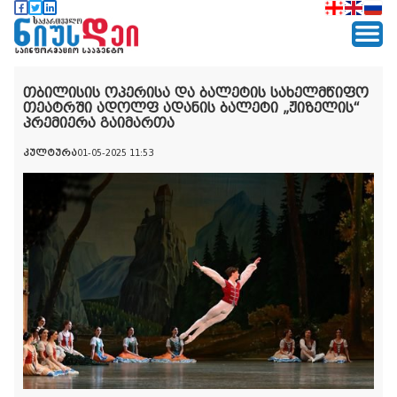
თბილისის ოპერისა და ბალეტის სახელმწიფო
თეატრში ადოლფ ადანის ბალეტი „ჟიზელის“
პრემიერა გაიმართა
კულტურა
01-05-2025 11:53