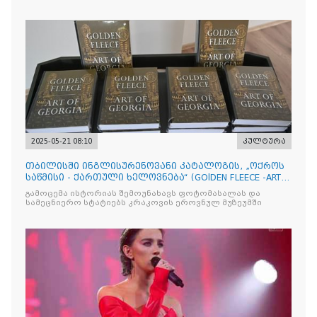
2025-05-21 08:10
კულტურა
თბილისში ინგლისურენოვანი კატალოგის, „ოქროს
საწმისი - ქართული ხელოვნება“ (GOlDEN FLEECE -ART
OF GEORG
გამოცემა ისტორიას შემოუნახავს ფოტომასალას და
სამეცნიერო სტატიებს კრაკოვის ეროვნულ მუზეუმში