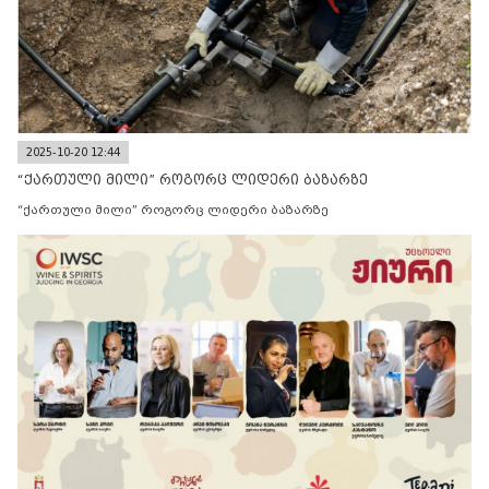
2025-10-20 12:44
“ქართული მილი” როგორც ლიდერი ბაზარზე
“ქართული მილი” როგორც ლიდერი ბაზარზე