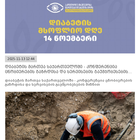
2025-11-13 12:44
დიაბეტის მართვა საქართველოში - კონფერენცია
ცნობიერების გაზრდისა და სერვისების გაუმჯობესების
მიზნით
დიაბეტის მართვა საქართველოში - კონფერენცია ცნობიერების
გაზრდისა და სერვისების გაუმჯობესების მიზნით