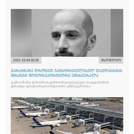
ნდობას
2025-10-04 00:05
მსოფლიო
უკრაინაზე დრონით განხორციელებულ თავდასხმას
ფრანგი ფოტორეპორტიორი ემსხვერპლა
უკრაინაზე დრონით განხორციელებულ თავდასხმას
ფრანგი ფოტორეპორტიორი ემსხვერპლა