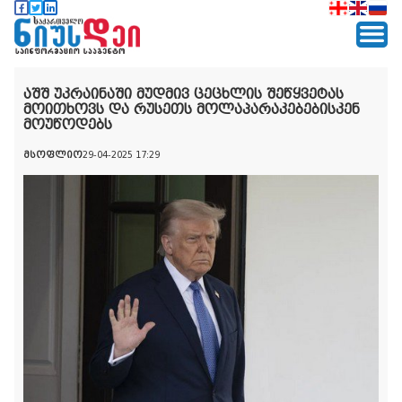
აშშ უკრაინაში მუდმივ ცეცხლის შეწყვეტას
მოითხოვს და რუსეთს მოლაპარაკებებისკენ
მოუწოდებს
მსოფლიო
29-04-2025 17:29