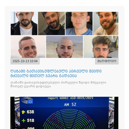
2025-10-13 10:04
მსოფლიო
ღაზაში გათავისუფლებული პირველი შვიდი
მძევალი წითელ ჯვარს გადაეცა
ღაზაში გათავისუფლებული პირველი შვიდი მძევალი
წითელ ჯვარს გადაეცა