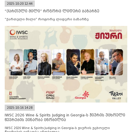
2025-10-20 12:44
“ქართული მილი” როგორც ლიდერი ბაზარზე
“ქართული მილი” როგორც ლიდერი ბაზარზე
2025-10-16 14:28
IWSC 2026 Wine & Spirits Judging in Georgia-ს ჟიურის უცხოელი
წევრების ვინაობა ცნობილია
IWSC 2026 Wine & Spirits Judging in Georgia-ს ჟიურის უცხოელი
წევრების ვინაობა ცნობილია