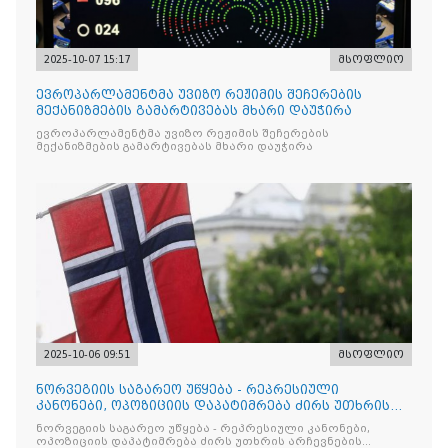
2025-10-07 15:17
მსოფლიო
ევროპარლამენტმა უვიზო რეჟიმის შეჩერების
მექანიზმების გამარტივებას მხარი დაუჭირა
ევროპარლამენტმა უვიზო რეჟიმის შეჩერების
მექანიზმების გამარტივებას მხარი დაუჭირა
2025-10-06 09:51
მსოფლიო
ნორვეგიის საგარეო უწყება - რეპრესიული
კანონები, ოპოზიციის დაპატიმრება ძირს უთხრის
არჩევნების ნდობას
ნორვეგიის საგარეო უწყება - რეპრესიული კანონები,
ოპოზიციის დაპატიმრება ძირს უთხრის არჩევნების