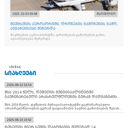
2025-10-03 09:48
მსოფლიო
მიუნხენის აეროპორტში, დრონების გამოჩენის გამო,
ავიარეისები შეჩერდა
მიუნხენის აეროპორტში, დრონების გამოჩენის გამო,
ავიარეისები შეჩერდა
clickss
ᲡᲘᲐᲮᲚᲔᲔᲑᲘ
2026-08-10 10:54
შსს 2014 წელს, დუშეთის მუნიციპალიტეტში
გაუჩინარებული არასრულწლოვნის გურამ დადიანიძის
საქმის გამოძიებ
შსს 2014 წელს, დუშეთის მუნიციპალიტეტში გაუჩინარებული
არასრულწლოვნის გურამ დადიანიძის საქმის გამოძიების შესახებ
ინფორმაციას ავრცელებს
2026-08-10 10:02
რუსეთის მიერ სუმის დაბომბვის შედეგად 14