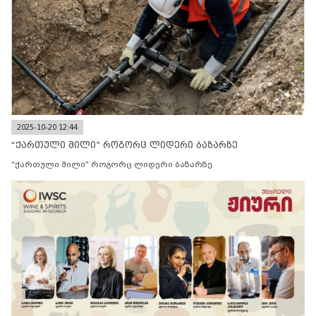
2025-10-20 12:44
“ქართული მილი” როგორც ლიდერი ბაზარზე
“ქართული მილი” როგორც ლიდერი ბაზარზე