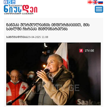
ნანუკა ჟორჟოლიანის ინფორმაციით, მის
სახლში ჩხრეკა მიმდინარეობს
საზოგადოება
29-04-2025 11:08