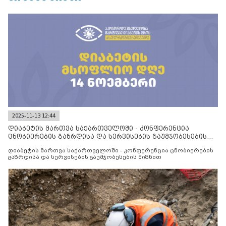
2025-11-13 12:44
დიაბეტის მართვა საქართველოში - კონფერენცია
ცნობიერების გაზრდისა და სერვისების გაუმჯობესების
მიზნით
დიაბეტის მართვა საქართველოში - კონფერენცია ცნობიერების
გაზრდისა და სერვისების გაუმჯობესების მიზნით