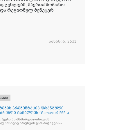
მადგენლებს, საერთაშორისო
 და რეგიონულ მენეჯერ
ნანახია:
2531
აცვა
ტების პრეზენტაცია ფრანგული
ენდი გამაღდეს (Gamarde) PSP-ს
რიტეტი მომხმარებლისთვის
ლამაზეზე ზრუნვის გამარტივებაა