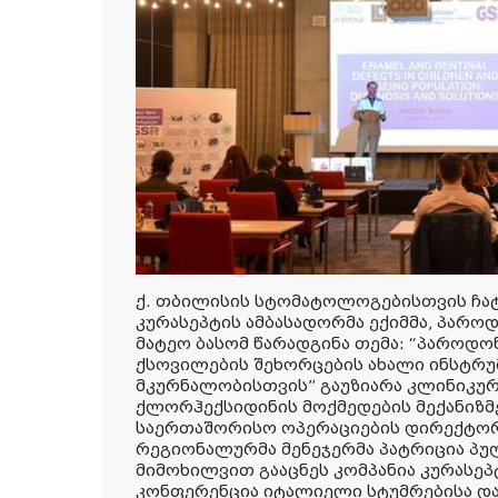
ქ. თბილისის სტომატოლოგებისთვის ჩა
კურასეპტის ამბასადორმა ექიმმა, პა
მატეო ბასომ წარადგინა თემა: “პაროდო
ქსოვილების შეხორცების ახალი ინსტრუ
მკურნალობისთვის” გაუზიარა კლინიკურ
ქლორჰექსიდინის მოქმედების მექანიზმე
საერთაშორისო ოპერაციების დირექტორ
რეგიონალურმა მენეჯერმა პატრიცია პუ
მიმოხილვით გააცნეს კომპანია კურასეპ
კონფერენცია იტალიელი სტუმრებისა 