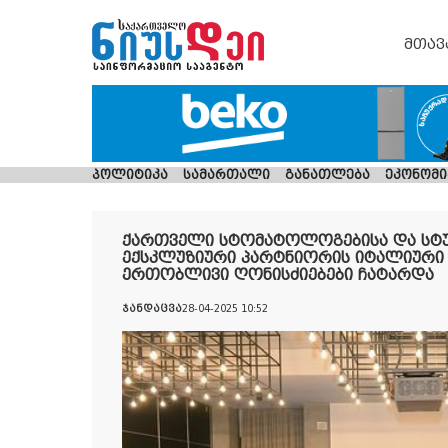
მთავ
პოლიტიკა
სამართალი
განათლება
ეკონომი
ქართველი სტომატოლოგებისა და სტუდ
ექსკლუზიური პარტნიორის იტალიური ბ
ერთობლივი ღონისძიებები ჩატარდა
ჯანდაცვა
28-04-2025 10:52