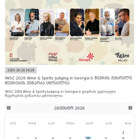
2025-10-16 14:28
IWSC 2026 Wine & Spirits Judging in Georgia-ს ჟიურის უცხოელი
წევრების ვინაობა ცნობილია
IWSC 2026 Wine & Spirits Judging in Georgia-ს ჟიურის უცხოელი
წევრების ვინაობა ცნობილია
აგვისტო 2026
კვი
ორშ
სამ
ოთხ
ხუთ
პარ
შაბ
1
2
3
4
5
6
7
8