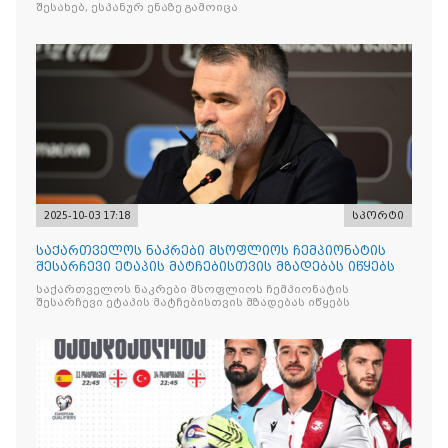
შესახებ, ესპანურ ენაზე გამოიცა
2025-10-03 17:18
სპორტი
საქართველოს ნაკრები მსოფლიოს ჩემპიონატის
შესარჩევი ეტაპის მატჩებისთვის მზადებას იწყებს
საქართველოს ნაკრები მსოფლიოს ჩემპიონატის
შესარჩევი ეტაპის მატჩებისთვის მზადებას იწყებს