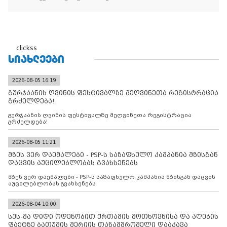
clickss
ᲡᲘᲐᲮᲚᲔᲔᲑᲘ
2026-08-05 16:19
გურჯაანის ღვინის ფესტივალზე მეღვინეთა რეგისტრაცია
გრძელდება!
გურჯაანის ღვინის ფესტივალზე მეღვინეთა რეგისტრაცია
გრძელდება!
2026-08-05 11:21
მზეს ვერ დაემალები - PSP-ს საზაფხულო კამპანია მზისგან
დაცვის აუცილებლობას გვახსენებს
მზეს ვერ დაემალები - PSP-ს საზაფხულო კამპანია მზისგან დაცვის
აუცილებლობას გვახსენებს
2026-08-04 10:00
სუს-მა დიდი ოდენობით ქრთამის მოთხოვნისა და აღების
ფაქტზე ბათუმის მერიის თანამშრომელი დააკავა