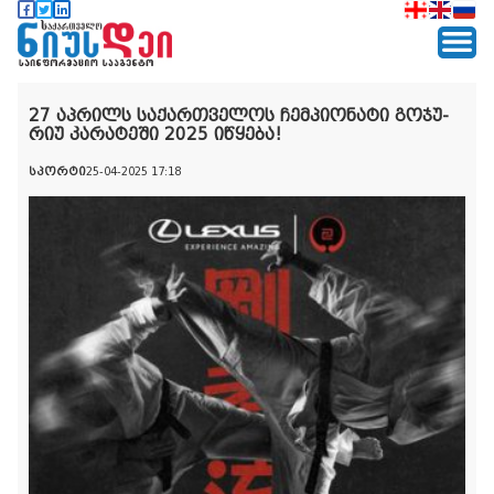
27 აპრილს საქართველოს ჩემპიონატი გოჯუ-
რიუ კარატეში 2025 იწყება!
სპორტი
25-04-2025 17:18