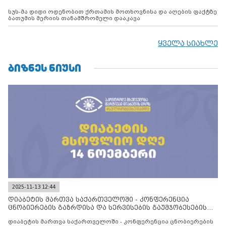
სუს-მა დიდი ოდენობით ქრთამის მოთხოვნისა და აღების ფაქტზე
ბათუმის მერიის თანამშრომელი დააკავა
ყველა სიახლე
ᲑᲘᲖᲜᲔᲡ ᲜᲘᲣᲡᲘ
2025-11-13 12:44
დიაბეტის მართვა საქართველოში - კონფერენცია
ცნობიერების გაზრდისა და სერვისების გაუმჯობესების
მიზნით
დიაბეტის მართვა საქართველოში - კონფერენცია ცნობიერების