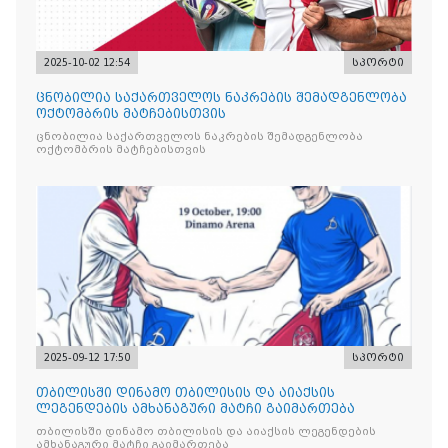
2025-10-02 12:54
სპორტი
ცნობილია საქართველოს ნაკრების შემადგენლობა
ოქტომბრის მატჩებისთვის
ცნობილია საქართველოს ნაკრების შემადგენლობა
ოქტომბრის მატჩებისთვის
2025-09-12 17:50
სპორტი
თბილისში დინამო თბილისის და აიაქსის
ლეგენდების ამხანაგური მატჩი გაიმართება
თბილისში დინამო თბილისის და აიაქსის ლეგენდების
ამხანაგური მატჩი გაიმართება