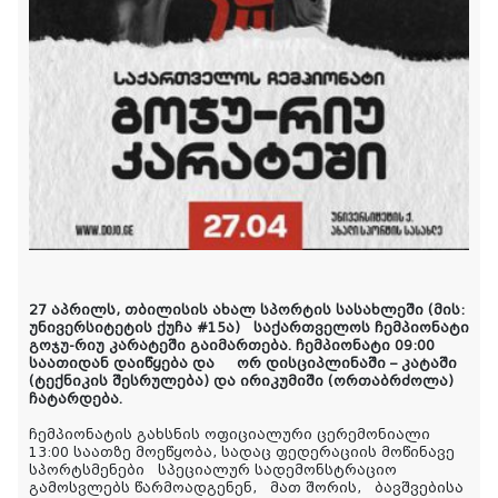
27 აპრილს, თბილისის ახალ სპორტის სასახლეში (მის:
უნივერსიტეტის ქუჩა #15ა)
საქართველოს ჩემპიონატი
გოჯუ-რიუ კარატეში გაიმართება. ჩემპიონატი 09:00
საათიდან დაიწყება და
ორ დისციპლინაში – კატაში
(ტექნიკის შესრულება) და ირიკუმიში (ორთაბრძოლა)
ჩატარდება.
ჩემპიონატის გახსნის ოფიციალური ცერემონიალი
13:00 საათზე მოეწყობა, სადაც ფედერაციის მოწინავე
სპორტსმენები
სპეციალურ სადემონსტრაციო
გამოსვლებს წარმოადგენენ,
მათ შორის,
ბავშვებისა