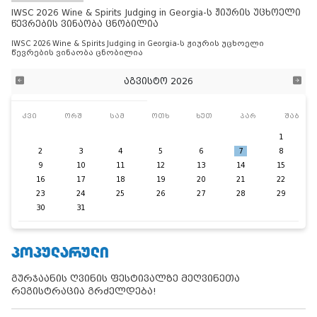
IWSC 2026 Wine & Spirits Judging in Georgia-ს ჟიურის უცხოელი
წევრების ვინაობა ცნობილია
IWSC 2026 Wine & Spirits Judging in Georgia-ს ჟიურის უცხოელი
წევრების ვინაობა ცნობილია
აგვისტო 2026
კვი
ორშ
სამ
ოთხ
ხუთ
პარ
შაბ
1
2
3
4
5
6
7
8
9
10
11
12
13
14
15
16
17
18
19
20
21
22
23
24
25
26
27
28
29
30
31
ᲞᲝᲞᲣᲚᲐᲠᲣᲚᲘ
გურჯაანის ღვინის ფესტივალზე მეღვინეთა
რეგისტრაცია გრძელდება!