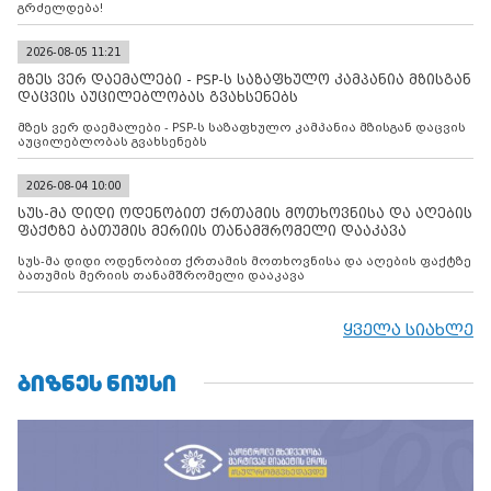
გრძელდება!
2026-08-05 11:21
მზეს ვერ დაემალები - PSP-ს საზაფხულო კამპანია მზისგან
დაცვის აუცილებლობას გვახსენებს
მზეს ვერ დაემალები - PSP-ს საზაფხულო კამპანია მზისგან დაცვის
აუცილებლობას გვახსენებს
2026-08-04 10:00
სუს-მა დიდი ოდენობით ქრთამის მოთხოვნისა და აღების
ფაქტზე ბათუმის მერიის თანამშრომელი დააკავა
სუს-მა დიდი ოდენობით ქრთამის მოთხოვნისა და აღების ფაქტზე
ბათუმის მერიის თანამშრომელი დააკავა
ყველა სიახლე
ᲑᲘᲖᲜᲔᲡ ᲜᲘᲣᲡᲘ