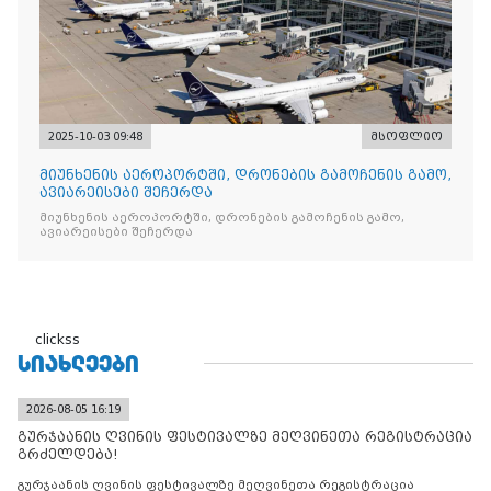
2025-10-03 09:48
მსოფლიო
მიუნხენის აეროპორტში, დრონების გამოჩენის გამო,
ავიარეისები შეჩერდა
მიუნხენის აეროპორტში, დრონების გამოჩენის გამო,
ავიარეისები შეჩერდა
clickss
ᲡᲘᲐᲮᲚᲔᲔᲑᲘ
2026-08-05 16:19
გურჯაანის ღვინის ფესტივალზე მეღვინეთა რეგისტრაცია
გრძელდება!
გურჯაანის ღვინის ფესტივალზე მეღვინეთა რეგისტრაცია