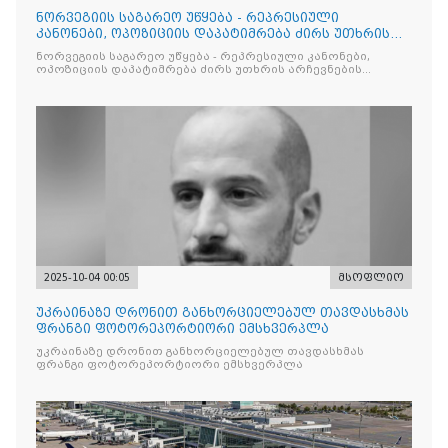
ნორვეგიის საგარეო უწყება - რეპრესიული
კანონები, ოპოზიციის დაპატიმრება ძირს უთხრის
არჩევნების ნდობას
ნორვეგიის საგარეო უწყება - რეპრესიული კანონები,
ოპოზიციის დაპატიმრება ძირს უთხრის არჩევნების
ნდობას
2025-10-04 00:05
მსოფლიო
უკრაინაზე დრონით განხორციელებულ თავდასხმას
ფრანგი ფოტორეპორტიორი ემსხვერპლა
უკრაინაზე დრონით განხორციელებულ თავდასხმას
ფრანგი ფოტორეპორტიორი ემსხვერპლა