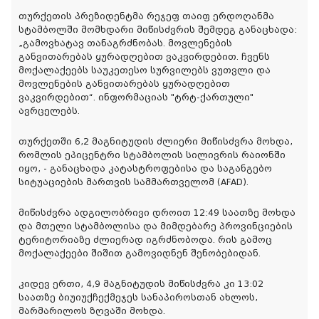
თურქეთის პრეზიდენტმა რეჯეფ თაიფ ერდოღანმა
სტამბოლში მომხდარი მიწისძვრის შემდეგ განაცხადა:
„გამოვხატავ თანაგრძნობას. მოვლენების
განვითარებას ყურადღებით ვაკვირდებით. ჩვენს
მოქალაქეებს საუკეთესო სურვილებს ვუთვლი და
მოვლენების განვითარებას ყურადღებით
ვაკვირდებით“. ინფორმაციას "ტრტ-ქართული"
ავრცელებს.
თურქეთში 6,2 მაგნიტუდის ძლიერი მიწისძვრა მოხდა,
რომლის ეპიცენტრი სტამბოლის სილივრის რაიონში
იყო, - განაცხადა კატასტროფებისა და საგანგებო
სიტუაციების მართვის სამმართველომ (AFAD).
მიწისძვრა ადგილობრივი დროით 12:49 საათზე მოხდა
და მთელი სტამბოლისა და მიმდებარე პროვინციების
ტერიტორიაზე ძლიერად იგრძნობოდა. რის გამოც
მოქალაქეები შიშით გამოვიდნენ შენობებიდან.
კიდევ ერთი, 4,9 მაგნიტუდის მიწისძვრა კი 13:02
საათზე ბიუიუქჩექმეჯეს სანაპიროსთან ახლოს,
მარმარილოს ზღვაში მოხდა.