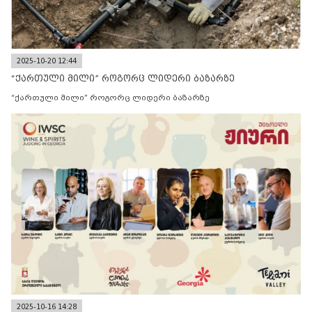
2025-10-20 12:44
“ქართული მილი” როგორც ლიდერი ბაზარზე
“ქართული მილი” როგორც ლიდერი ბაზარზე
2025-10-16 14:28