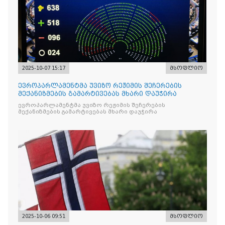
2025-10-07 15:17
მსოფლიო
ევროპარლამენტმა უვიზო რეჟიმის შეჩერების
მექანიზმების გამარტივებას მხარი დაუჭირა
ევროპარლამენტმა უვიზო რეჟიმის შეჩერების
მექანიზმების გამარტივებას მხარი დაუჭირა
2025-10-06 09:51
მსოფლიო