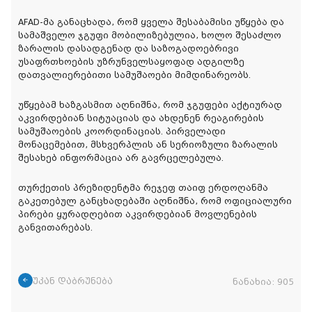
AFAD-მა განაცხადა, რომ ყველა შესაბამისი უწყება და
სამაშველო ჯგუფი მობილიზებულია, ხოლო შესაძლო
ზარალის დასადგენად და საზოგადოებრივი
უსაფრთხოების უზრუნველსაყოფად ადგილზე
დათვალიერებითი სამუშაოები მიმდინარეობს.
უწყებამ ხაზგასმით აღნიშნა, რომ ჯგუფები აქტიურად
აკვირდებიან სიტუაციას და ახდენენ რეაგირების
სამუშაოების კოორდინაციას. პირველადი
მონაცემებით, მსხვერპლის ან სერიოზული ზარალის
შესახებ ინფორმაცია არ გავრცელებულა.
თურქეთის პრეზიდენტმა რეჯეფ თაიფ ერდოღანმა
გაკეთებულ განცხადებაში აღნიშნა, რომ ოფიციალური
პირები ყურადღებით აკვირდებიან მოვლენების
განვითარებას.
უკან დაბრუნება
ნანახია:
905