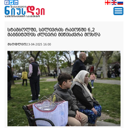
სტამბოლში, სილივრის რაიონში 6,2
მაგნიტუდის ძლიერი მიწისძვრა მოხდა
მსოფლიო
23-04-2025 16:00