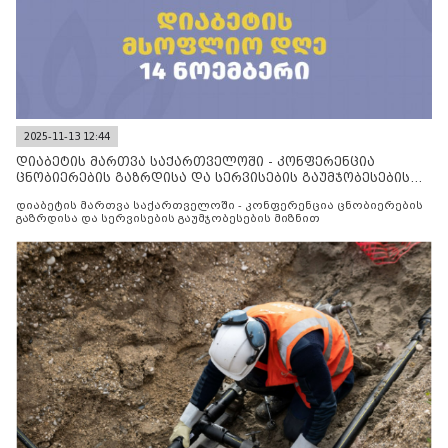
2025-11-13 12:44
დიაბეტის მართვა საქართველოში - კონფერენცია
ცნობიერების გაზრდისა და სერვისების გაუმჯობესების
მიზნით
დიაბეტის მართვა საქართველოში - კონფერენცია ცნობიერების
გაზრდისა და სერვისების გაუმჯობესების მიზნით