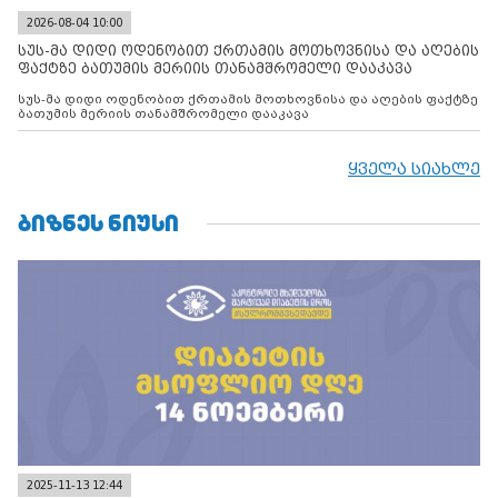
2026-08-04 10:00
სუს-მა დიდი ოდენობით ქრთამის მოთხოვნისა და აღების
ფაქტზე ბათუმის მერიის თანამშრომელი დააკავა
სუს-მა დიდი ოდენობით ქრთამის მოთხოვნისა და აღების ფაქტზე
ბათუმის მერიის თანამშრომელი დააკავა
ყველა სიახლე
ᲑᲘᲖᲜᲔᲡ ᲜᲘᲣᲡᲘ
2025-11-13 12:44