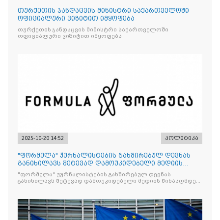
თურქეთის ჯანდაცვის მინისტრი საქართველოში
ოფიციალური ვიზიტით იმყოფება
თურქეთის ჯანდაცვის მინისტრი საქართველოში
ოფიციალური ვიზიტით იმყოფება
2025-10-20 14:52
პოლიტიკა
"ფორმულა" ჟურნალისტების გახშირებულ დევნას
განიხილავს შეტევად დამოუკიდებელი მედიის
წინააღმდ
"ფორმულა" ჟურნალისტების გახშირებულ დევნას
განიხილავს შეტევად დამოუკიდებელი მედიის წინააღმდეგ,
რომლის მიზანი კრიტიკული აზრის ჩახშობაა