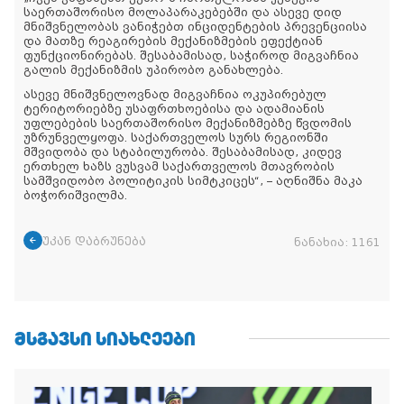
საერთაშორისო მოლაპარაკებებში და ასევე დიდ
მნიშვნელობას ვანიჭებთ ინციდენტების პრევენციისა
და მათზე რეაგირების მექანიზმების ეფექტიან
ფუნქციონირებას. შესაბამისად, საჭიროდ მიგვაჩნია
გალის მექანიზმის უპირობო განახლება.
ასევე მნიშვნელოვნად მიგვაჩნია ოკუპირებულ
ტერიტორიებზე უსაფრთხოებისა და ადამიანის
უფლებების საერთაშორისო მექანიზმებზე წვდომის
უზრუნველყოფა. საქართველოს სურს რეგიონში
მშვიდობა და სტაბილურობა. შესაბამისად, კიდევ
ერთხელ ხაზს ვუსვამ საქართველოს მთავრობის
სამშვიდობო პოლიტიკის სიმტკიცეს“, – აღნიშნა მაკა
ბოჭორიშვილმა.
უკან დაბრუნება
ნანახია:
1161
ᲛᲡᲒᲐᲕᲡᲘ ᲡᲘᲐᲮᲚᲔᲔᲑᲘ