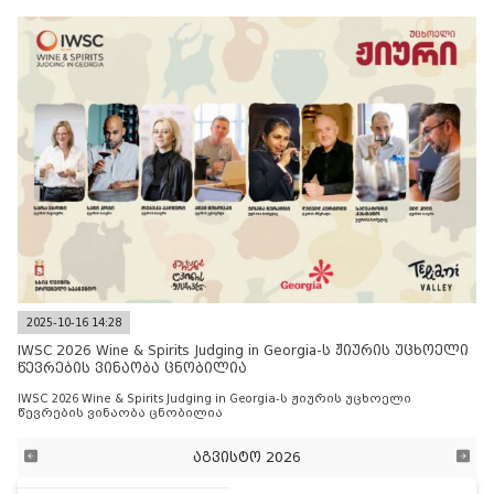
2025-10-16 14:28
IWSC 2026 Wine & Spirits Judging in Georgia-ს ჟიურის უცხოელი
წევრების ვინაობა ცნობილია
IWSC 2026 Wine & Spirits Judging in Georgia-ს ჟიურის უცხოელი
წევრების ვინაობა ცნობილია
აგვისტო 2026