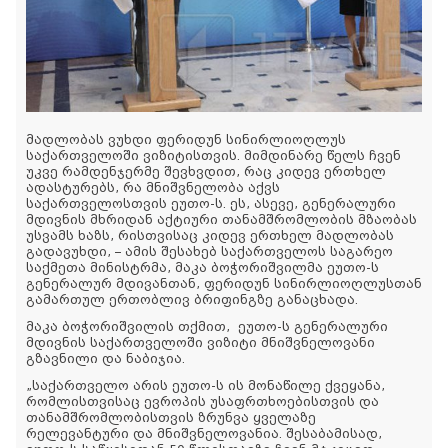
მადლობას ვუხდი ფერიდუნ სინირლიოღლუს
საქართველოში ვიზიტისთვის. მიმდინარე წელს ჩვენ
უკვე რამდენჯერმე შევხვდით, რაც კიდევ ერთხელ
ადასტურებს, რა მნიშვნელობა აქვს
საქართველოსთვის ეუთო-ს. ეს, ასევე, გენერალური
მდივნის მხრიდან აქტიური თანამშრომლობის მზაობას
უსვამს ხაზს, რისთვისაც კიდევ ერთხელ მადლობას
გადავუხდი, – ამის შესახებ საქართველოს საგარეო
საქმეთა მინისტრმა, მაკა ბოჭორიშვილმა ეუთო-ს
გენერალურ მდივანთან, ფერიდუნ სინირლიოღლუსთან
გამართულ ერთობლივ ბრიფინგზე განაცხადა.
მაკა ბოჭორიშვილის თქმით, ეუთო-ს გენერალური
მდივნის საქართველოში ვიზიტი მნიშვნელოვანი
გზავნილი და ნაბიჯია.
„საქართველო არის ეუთო-ს ის მონაწილე ქვეყანა,
რომლისთვისაც ევროპის უსაფრთხოებისთვის და
თანამშრომლობისთვის ზრუნვა ყველაზე
რელევანტური და მნიშვნელოვანია. შესაბამისად,