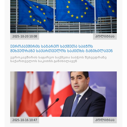
2025-10-20 10:08
პოლიტიკა
ევროკავშირის საგარეო საქმეთა საბჭოს
შეხვედრაზე საქართველოს საკითხს განიხილავენ
ევროკავშირის საგარეო საქმეთა საბჭოს შეხვედრაზე
საქართველოს საკითხს განიხილავენ
2025-10-16 10:47
პოლიტიკა