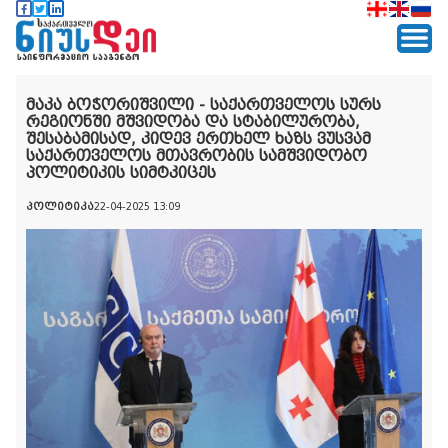
მაკა ბოჭორიშვილი - საქართველოს სურს
რეგიონში მშვიდობა და სტაბილურობა,
შესაბამისად, კიდევ ერთხელ ხაზს ვუსვამ
საქართველოს მთავრობის სამშვიდობო
პოლიტიკის სიმტკიცეს
პოლიტიკა
22-04-2025 13:09