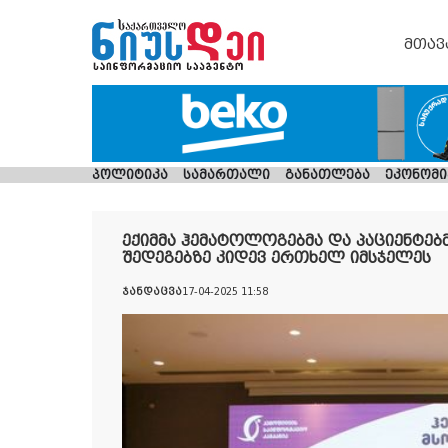
მთავ
პოლიტიკა
სამართალი
განათლება
ეკონომი
ექიმმა ჰემატოლოგებმა და პაციენტე
შედეგებზე კიდევ ერთხელ იმსჯელეს
ჯანდაცვა
17-04-2025 11:58