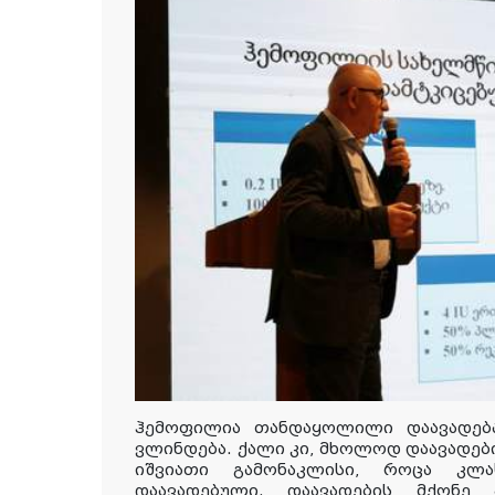
ჰემოფილია
თანდაყოლილი
დაავადებ
ვლინდება
.
ქალი
კი, მხოლოდ
დაავადებ
იშვიათი გამონაკლისი, როცა კლ
დაავადებული.
დაავადების
მქონე