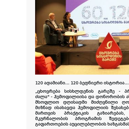
120
ადამიანი
… 120
ბედნიერი
ისტორია
„ცხოვრება სისხლდენის გარეშე - 
ძალა" - ჰემოფილიისა და დონორობის 
მსოფლიო დღისადმი მიძღვნილი ღო
მ
იზნად ისახავ
და
ჰემოფილიის შესახებ
მართვის პრაქტიკის გაზიარებას,
მკურნალობის პროგრამის შედეგე
გაფართოების აუცილებლობის ხაზგასმას