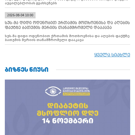
აუცილებლობას გვახსენებს
2026-08-04 10:00
სუს-მა დიდი ოდენობით ქრთამის მოთხოვნისა და აღების
ფაქტზე ბათუმის მერიის თანამშრომელი დააკავა
სუს-მა დიდი ოდენობით ქრთამის მოთხოვნისა და აღების ფაქტზე
ბათუმის მერიის თანამშრომელი დააკავა
ყველა სიახლე
ᲑᲘᲖᲜᲔᲡ ᲜᲘᲣᲡᲘ