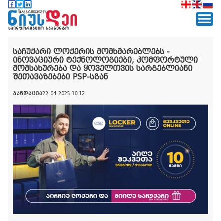
საჩუქარი ლოქერის მომხმარებლებს -
ინოვაციური ტექნოლოგიები, კომფორტული
მომსახურება და ყოველთვის სარგებლიანი
შეთავაზებები PSP-სგან
ჯანდაცვა
22-04-2025 10:12