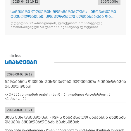
2025-04-22 10:12
ჯანდაცვა
საჩუქარი ლოქერის მომხმარებლებს - ინოვაციური
ტექნოლოგიები, კომფორტული მომსახურება და
ყოველთვის სარგებ
დღეიდან, 22 აპრილიდან, ლოქერით მოსარგებლე
მომხმარებელს 50 ლარიან შენაძენზე ლოქერში
clickss
ᲡᲘᲐᲮᲚᲔᲔᲑᲘ
2026-08-05 16:19
გურჯაანის ღვინის ფესტივალზე მეღვინეთა რეგისტრაცია
გრძელდება!
გურჯაანის ღვინის ფესტივალზე მეღვინეთა რეგისტრაცია
გრძელდება!
2026-08-05 11:21
მზეს ვერ დაემალები - PSP-ს საზაფხულო კამპანია მზისგან
დაცვის აუცილებლობას გვახსენებს
მზეს ვერ დაემალები - PSP-ს საზაფხულო კამპანია მზისგან დაცვის