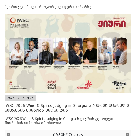
“ქართული მილი” როგორც ლიდერი ბაზარზე
2025-10-16 14:28
IWSC 2026 Wine & Spirits Judging in Georgia-ს ჟიურის უცხოელი
წევრების ვინაობა ცნობილია
IWSC 2026 Wine & Spirits Judging in Georgia-ს ჟიურის უცხოელი
წევრების ვინაობა ცნობილია
აგვისტო 2026