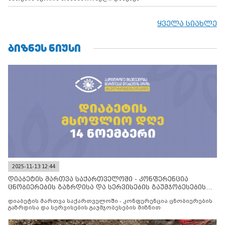
ყველა სიახლე
ᲑᲘᲖᲜᲔᲡ ᲜᲘᲣᲡᲘ
2025-11-13 12:44
დიაბეტის მართვა საქართველოში - კონფერენცია
ცნობიერების გაზრდისა და სერვისების გაუმჯობესების
მიზნით
დიაბეტის მართვა საქართველოში - კონფერენცია ცნობიერების
გაზრდისა და სერვისების გაუმჯობესების მიზნით