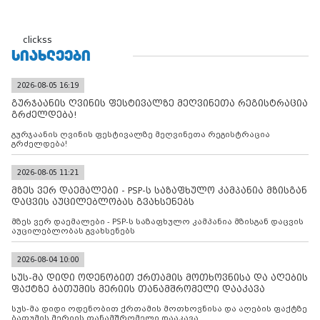
clickss
ᲡᲘᲐᲮᲚᲔᲔᲑᲘ
2026-08-05 16:19
გურჯაანის ღვინის ფესტივალზე მეღვინეთა რეგისტრაცია
გრძელდება!
გურჯაანის ღვინის ფესტივალზე მეღვინეთა რეგისტრაცია
გრძელდება!
2026-08-05 11:21
მზეს ვერ დაემალები - PSP-ს საზაფხულო კამპანია მზისგან
დაცვის აუცილებლობას გვახსენებს
მზეს ვერ დაემალები - PSP-ს საზაფხულო კამპანია მზისგან დაცვის
აუცილებლობას გვახსენებს
2026-08-04 10:00
სუს-მა დიდი ოდენობით ქრთამის მოთხოვნისა და აღების
ფაქტზე ბათუმის მერიის თანამშრომელი დააკავა
სუს-მა დიდი ოდენობით ქრთამის მოთხოვნისა და აღების ფაქტზე
ბათუმის მერიის თანამშრომელი დააკავა