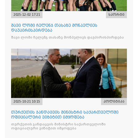
2025-12-02 17:21
სპორტი
შავი ლომი ჩელენჯ თასაზე მონპელიეს
დაუპირისპირდება
შავი ლომი ჩელენჯ თასაზე მონპელიეს დაუპირისპირდება
2025-10-21 10:15
პოლიტიკა
თურქეთის ჯანდაცვის მინისტრი საქართველოში
ოფიციალური ვიზიტით იმყოფება
თურქეთის ჯანდაცვის მინისტრი საქართველოში
ოფიციალური ვიზიტით იმყოფება