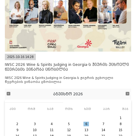
2025-10-16 14:28
IWSC 2026 Wine & Spirits Judging in Georgia-ს ჟიურის უცხოელი
წევრების ვინაობა ცნობილია
IWSC 2026 Wine & Spirits Judging in Georgia-ს ჟიურის უცხოელი
წევრების ვინაობა ცნობილია
აგვისტო 2026
კვი
ორშ
სამ
ოთხ
ხუთ
პარ
შაბ
1
2
3
4
5
6
7
8
9
10
11
12
13
14
15