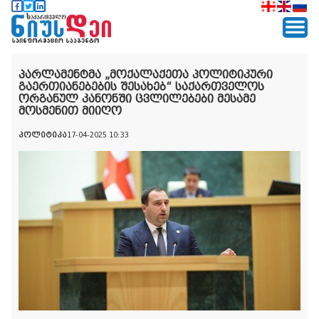
პარლამენტმა „მოქალაქეთა პოლიტიკური
გაერთიანებების შესახებ“ საქართველოს
ორგანულ კანონში ცვლილებები მესამე
მოსმენით მიიღო
პოლიტიკა
17-04-2025 10:33