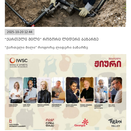
2025-10-20 12:44
“ქართული მილი” როგორც ლიდერი ბაზარზე
“ქართული მილი” როგორც ლიდერი ბაზარზე