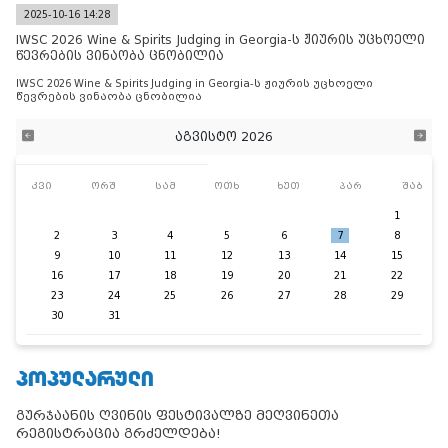
2025-10-16 14:28
IWSC 2026 Wine & Spirits Judging in Georgia-ს ჟიურის უცხოელი
წევრების ვინაობა ცნობილია
IWSC 2026 Wine & Spirits Judging in Georgia-ს ჟიურის უცხოელი
წევრების ვინაობა ცნობილია
აგვისტო 2026
კვი
ორშ
სამ
ოთხ
ხუთ
პარ
შაბ
1
2
3
4
5
6
7
8
9
10
11
12
13
14
15
16
17
18
19
20
21
22
23
24
25
26
27
28
29
30
31
ᲞᲝᲞᲣᲚᲐᲠᲣᲚᲘ
გურჯაანის ღვინის ფესტივალზე მეღვინეთა
რეგისტრაცია გრძელდება!