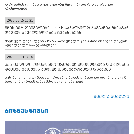
გურჯაანის ღვინის ფესტივალზე მეღვინეთა რეგისტრაცია
გრძელდება!
2026-08-05 11:21
მზეს ვერ დაემალები - PSP-ს საზაფხულო კამპანია მზისგან
დაცვის აუცილებლობას გვახსენებს
მზეს ვერ დაემალები - PSP-ს საზაფხულო კამპანია მზისგან დაცვის
აუცილებლობას გვახსენებს
2026-08-04 10:00
სუს-მა დიდი ოდენობით ქრთამის მოთხოვნისა და აღების
ფაქტზე ბათუმის მერიის თანამშრომელი დააკავა
სუს-მა დიდი ოდენობით ქრთამის მოთხოვნისა და აღების ფაქტზე
ბათუმის მერიის თანამშრომელი დააკავა
ყველა სიახლე
ᲑᲘᲖᲜᲔᲡ ᲜᲘᲣᲡᲘ