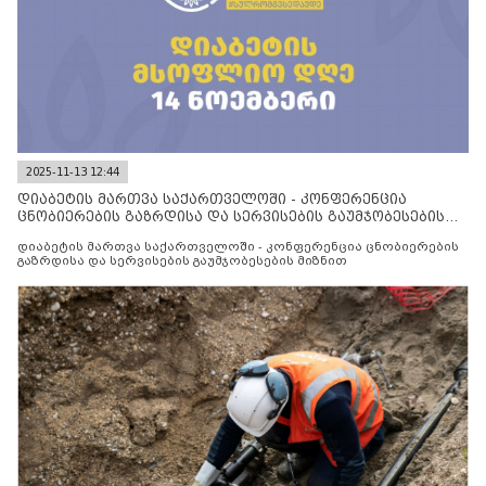
2025-11-13 12:44
დიაბეტის მართვა საქართველოში - კონფერენცია
ცნობიერების გაზრდისა და სერვისების გაუმჯობესების
მიზნით
დიაბეტის მართვა საქართველოში - კონფერენცია ცნობიერების
გაზრდისა და სერვისების გაუმჯობესების მიზნით