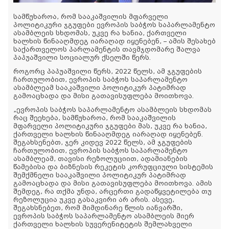
სამწუხაროა, რომ სააკაშვილის მფარველი
პოლიტიკური ჯგუფები ევროპის საბჭოს საპარლამენტო
ასამბლეის სხდომას, უკვე რა ხანია, ქართველი
ხალხის წინააღმდეგ იარაღად იყენებენ, – ამის შესახებ
საქართველოს პარლამენტის თავმჯდომარე შალვა
პაპუაშვილი სოციალურ ქსელში წერს.
როგორც პაპუაშვილი წერს, 2022 წელს, ამ ჯგუფების
ჩართულობით, ევროპის საბჭოს საპარლამენტო
ასამბლეამ სააკაშვილი პოლიტიკურ პატიმრად
გამოაცხადა და მისი გათავისუფლება მოითხოვა.
„ევროპის საბჭოს საპარლამენტო ასამბლეის სხდომას
რაც შეეხება, სამწუხაროა, რომ სააკაშვილის
მფარველი პოლიტიკური ჯგუფები მას, უკვე რა ხანია,
ქართველი ხალხის წინააღმდეგ იარაღად იყენებენ.
შეგახსენებთ, ჯერ კიდევ 2022 წელს, ამ ჯგუფების
ჩართულობით, ევროპის საბჭოს საპარლამენტო
ასამბლეამ, თავისი რეზოლუციით, ადამიანების
წამებისა და ბიზნესის რეკეტის კორუფციული სისტემის
შემქმნელი სააკაშვილი პოლიტიკურ პატიმრად
გამოაცხადა და მისი გათავისუფლება მოითხოვა. ამის
შემდეგ, რა თქმა უნდა, არცერთი გადაწყვეტილება თუ
რეზოლუცია უკვე გასაკვირი არ არის. ასევე,
შეგახსნებეთ, რომ მიმდინარე წლის იანვარში,
ევროპის საბჭოს საპარლამენტო ასამბლეის მიერ
ქართველი ხალხის სუვერენიტეტის შემლახველი