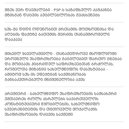
მზეს ვერ დაემალები - PSP-ს საზაფხულო კამპანია
მზისგან დაცვის აუცილებლობას გვახსენებს
სუს-მა დიდი ოდენობით ქრთამის მოთხოვნისა და
აღების ფაქტზე ბათუმის მერიის თანამშრომელი
დააკავა
მიხეილ ყაველაშვილი - თანამედროვე მსოფლიოში
ეროვნული უსაფრთხოება გაცილებით ფართო ცნებაა
და მოიცავს ჰიბრიდულ საფრთხეებთან ბრძოლას,
რომელთა მიზანიც სახელმწიფოს დასუსტებაა -
ამიტომ სუს-ის ეფექტიან საქმიანობას
განსაკუთრებული მნიშვნელობა აქვს
პრემიერი - სახელმწიფო უსაფრთხოების სამსახური
უმთავრეს როლს ასრულებს საქართველოს
კონსტიტუციური წყობილების, სახელმწიფო
სუვერენიტეტის და თითოეული მოქალაქის
უსაფრთხოების დაცვის საქმეში