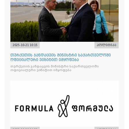
2025-10-21 10:15
პოლიტიკა
თურქეთის ჯანდაცვის მინისტრი საქართველოში
ოფიციალური ვიზიტით იმყოფება
თურქეთის ჯანდაცვის მინისტრი საქართველოში
ოფიციალური ვიზიტით იმყოფება