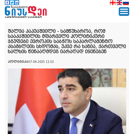
შალვა პაპუაშვილი - სამწუხაროა, რომ
სააკაშვილის მფარველი პოლიტიკური
ჯგუფები ევროპის საბჭოს საპარლამენტო
ასამბლეის სხდომას, უკვე რა ხანია, ქართველი
ხალხის წინააღმდეგ იარაღად იყენებენ
პოლიტიკა
07-04-2025 11:52