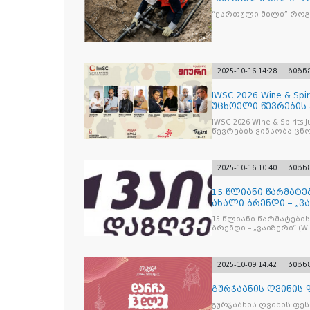
“ქართული მილი” რო
2025-10-16 14:28
ბიზნ
IWSC 2026 Wine & Spir
უცხოელი წევრების
IWSC 2026 Wine & Spirit
წევრების ვინაობა ცნ
2025-10-16 10:40
ბიზნ
15 წლიანი წარმატე
ახალი ბრენდი – „ვა
15 წლიანი წარმატების
ბრენდი – „ვაიზერ
2025-10-09 14:42
ბიზნ
გურჯაანის ღვინის
გურჯაანის ღვინის ფე