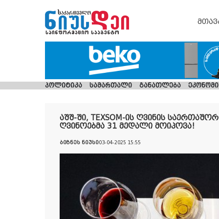
მთავ
პოლიტიკა
სამართალი
განათლება
ეკონომი
აშშ-ში, TEXSOM-ის ღვინის საერთაშო
ღვინოებმა 31 მედალი მოიპოვა!
ბიზნეს ნიუსი
03-04-2025 15:55