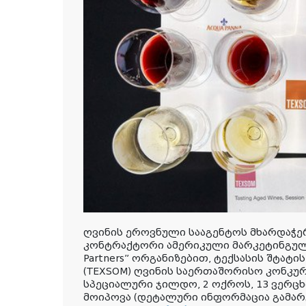
ღვინის ეროვნული სააგენტოს მხარდაჭე
კონტრაქტორი ამერიკული მარკეტინგული 
Partners” ორგანიზებით, ტექსასის შტატ
(TEXSOM) ღვინის საერთაშორისო კონკუ
სპეციალური ჯილდო, 2 ოქროს, 13 ვერც
მოიპოვა (დეტალური ინფორმაცია გამარ