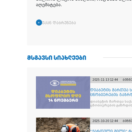
აღემატება.
უკან დაბრუნება
ᲛᲡᲒᲐᲕᲡᲘ ᲡᲘᲐᲮᲚᲔᲔᲑᲘ
2025-11-13 12:44
ბიზნ
დიაბეტის მართვა 
ცნობიერების გაზრდ
მიზნით
დიაბეტის მართვა სა
ცნობიერების გაზრდის
2025-10-20 12:44
ბიზნ
“ქართული მილი” 