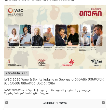
2025-10-16 14:28
IWSC 2026 Wine & Spirits Judging in Georgia-ს ჟიურის უცხოელი
წევრების ვინაობა ცნობილია
IWSC 2026 Wine & Spirits Judging in Georgia-ს ჟიურის უცხოელი
წევრების ვინაობა ცნობილია
აგვისტო 2026