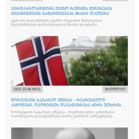
ევროპარლამენტმა უვიზო რეჟიმის შეჩერების
მექანიზმების გამარტივებას მხარი დაუჭირა
ევროპარლამენტმა უვიზო რეჟიმის შეჩერების
მექანიზმების გამარტივებას მხარი დაუჭირა
2025-10-06 09:51
მსოფლიო
ნორვეგიის საგარეო უწყება - რეპრესიული
კანონები, ოპოზიციის დაპატიმრება ძირს უთხრის
არჩევნების ნდობას
ნორვეგიის საგარეო უწყება - რეპრესიული კანონები,
ოპოზიციის დაპატიმრება ძირს უთხრის არჩევნების
ნდობას