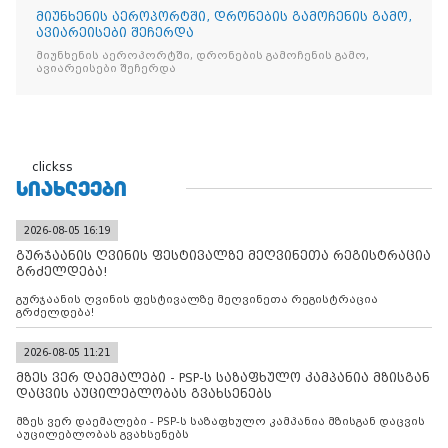
მიუნხენის აეროპორტში, დრონების გამოჩენის გამო,
ავიარეისები შეჩერდა
მიუნხენის აეროპორტში, დრონების გამოჩენის გამო,
ავიარეისები შეჩერდა
clickss
ᲡᲘᲐᲮᲚᲔᲔᲑᲘ
2026-08-05 16:19
გურჯაანის ღვინის ფესტივალზე მეღვინეთა რეგისტრაცია
გრძელდება!
გურჯაანის ღვინის ფესტივალზე მეღვინეთა რეგისტრაცია
გრძელდება!
2026-08-05 11:21
მზეს ვერ დაემალები - PSP-ს საზაფხულო კამპანია მზისგან
დაცვის აუცილებლობას გვახსენებს
მზეს ვერ დაემალები - PSP-ს საზაფხულო კამპანია მზისგან დაცვის
აუცილებლობას გვახსენებს