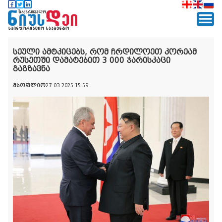
სეული ამტკიცებს, რომ ჩრდილოეთ კორეამ
რუსეთში დამატებით 3 000 ჯარისკაცი
გაგზავნა
მსოფლიო
27-03-2025 15:59