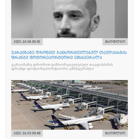
2025-10-04 00:05
მსოფლიო
უკრაინაზე დრონით განხორციელებულ თავდასხმას
ფრანგი ფოტორეპორტიორი ემსხვერპლა
უკრაინაზე დრონით განხორციელებულ თავდასხმას
ფრანგი ფოტორეპორტიორი ემსხვერპლა
2025-10-03 09:48
მსოფლიო