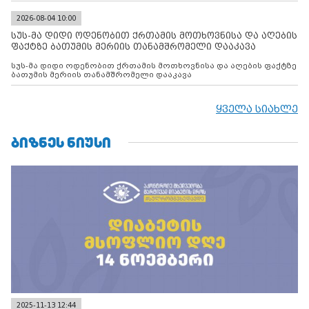
2026-08-04 10:00
სუს-მა დიდი ოდენობით ქრთამის მოთხოვნისა და აღების
ფაქტზე ბათუმის მერიის თანამშრომელი დააკავა
სუს-მა დიდი ოდენობით ქრთამის მოთხოვნისა და აღების ფაქტზე
ბათუმის მერიის თანამშრომელი დააკავა
ყველა სიახლე
ᲑᲘᲖᲜᲔᲡ ᲜᲘᲣᲡᲘ
2025-11-13 12:44