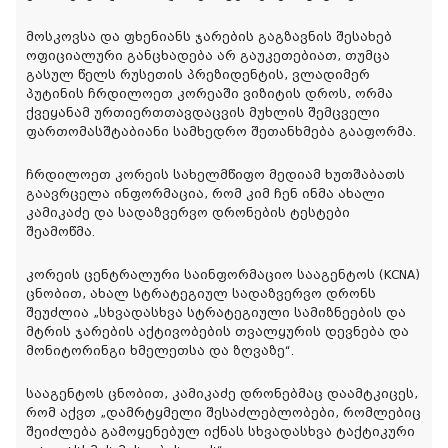
მოსკოვსა და ფხენიანს ჯარების გაგზავნის შესახებ
ოფიციალური განცხადება არ გაუკეთებიათ, თუმცა
გასულ წელს რუსეთის პრეზიდენტის, ვლადიმერ
პუტინის ჩრდილოეთ კორეაში ვიზიტის დროს, ორმა
ქვეყანამ ურთიერთთავდაცვის მუხლის შემცველი
ფართომასშტაბიანი სამხედრო შეთანხმება გააფორმა.
ჩრდილოეთ კორეის სახელმწიფო მედიამ ხუთშაბათს
გაავრცელა ინფორმაცია, რომ კიმ ჩენ ინმა ახალი
კამიკაძე და სადაზვერვო დრონების ტესტები
შეამოწმა.
კორეის ცენტრალური საინფორმაციო სააგენტოს (KCNA)
ცნობით, ახალ სტრატეგიულ სადაზვერვო დრონს
შეუძლია „სხვადასხვა სტრატეგიული სამიზნეების და
მტრის ჯარების აქტივობების თვალყურის დევნება და
მონიტორინგი ხმელეთსა და ზღვაზე“.
სააგენტოს ცნობით, კამიკაძე დრონებმაც დაამტკიცეს,
რომ აქვთ „დამრტყმელი შესაძლებლობები, რომლებიც
შეიძლება გამოყენებულ იქნას სხვადასხვა ტაქტიკური