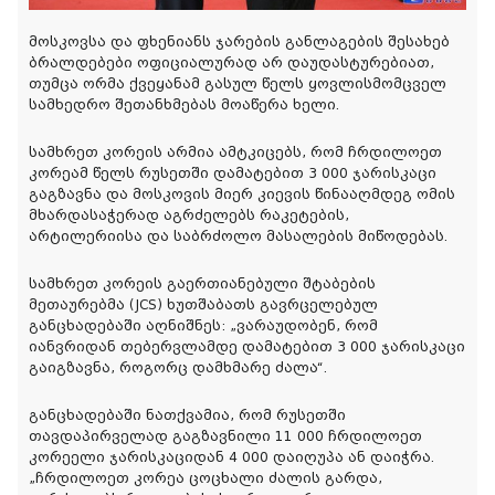
მოსკოვსა და ფხენიანს ჯარების განლაგების შესახებ
ბრალდებები ოფიციალურად არ დაუდასტურებიათ,
თუმცა ორმა ქვეყანამ გასულ წელს ყოვლისმომცველ
სამხედრო შეთანხმებას მოაწერა ხელი.
სამხრეთ კორეის არმია ამტკიცებს, რომ ჩრდილოეთ
კორეამ წელს რუსეთში დამატებით 3 000 ჯარისკაცი
გაგზავნა და მოსკოვის მიერ კიევის წინააღმდეგ ომის
მხარდასაჭერად აგრძელებს რაკეტების,
არტილერიისა და საბრძოლო მასალების მიწოდებას.
სამხრეთ კორეის გაერთიანებული შტაბების
მეთაურებმა (JCS) ხუთშაბათს გავრცელებულ
განცხადებაში აღნიშნეს: „ვარაუდობენ, რომ
იანვრიდან თებერვლამდე დამატებით 3 000 ჯარისკაცი
გაიგზავნა, როგორც დამხმარე ძალა“.
განცხადებაში ნათქვამია, რომ რუსეთში
თავდაპირველად გაგზავნილი 11 000 ჩრდილოეთ
კორეელი ჯარისკაციდან 4 000 დაიღუპა ან დაიჭრა.
„ჩრდილოეთ კორეა ცოცხალი ძალის გარდა,