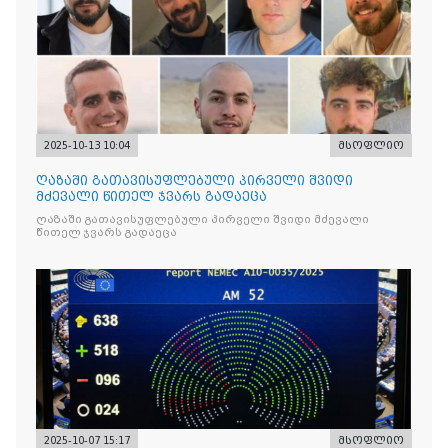
2025-10-13 10:04
მსოფლიო
ღაზაში გათავისუფლებული პირველი შვიდი
მძევალი წითელ ჯვარს გადაეცა
ღაზაში გათავისუფლებული პირველი შვიდი მძევალი
წითელ ჯვარს გადაეცა
2025-10-07 15:17
მსოფლიო