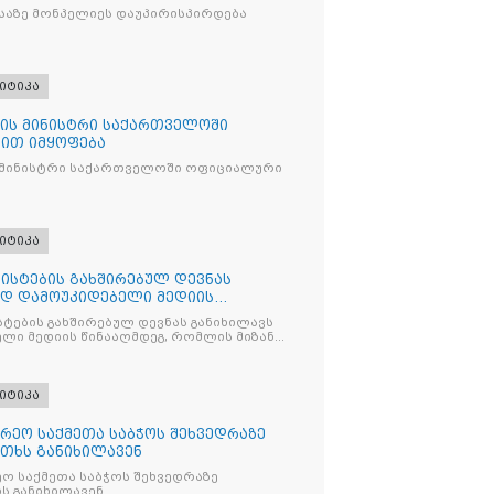
საზე მონპელიეს დაუპირისპირდება
იტიკა
ის მინისტრი საქართველოში
ით იმყოფება
 მინისტრი საქართველოში ოფიციალური
იტიკა
ისტების გახშირებულ დევნას
ად დამოუკიდებელი მედიის
ტების გახშირებულ დევნას განიხილავს
ლი მედიის წინააღმდეგ, რომლის მიზანი
ხშობაა
იტიკა
რეო საქმეთა საბჭოს შეხვედრაზე
თხს განიხილავენ
ო საქმეთა საბჭოს შეხვედრაზე
ს განიხილავენ