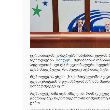
ევროსაბჭოს კონგრესში საქართველოს შ
რეზოლუცია
მიიღეს.
შესაბამისი რეზო
ადგილობრივი და რეგიონალური ხელისუ
იქნა მიღებული, რომელიც სტრასბურგში
რეზოლუცია ეხება „საქართველოში ადგ
დემოკრატიის მდგომარეობას“. მას მხარი 
წინააღმდეგი იყო.
რეზოლუციაში აღნიშნულია, რომ დელეგა
გამოხატავს საქართველოში მიმდინარე
გამო.