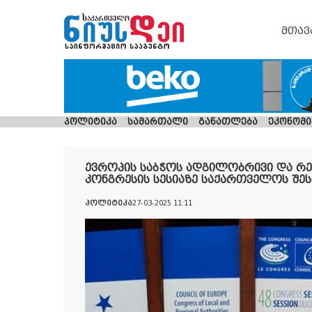
მთავ
პოლიტიკა
სამართალი
განათლება
ეკონომი
ევროპის საბჭოს ადგილობრივი და რ
კონგრესის სესიაზე საქართველოს შეს
პოლიტიკა
27-03-2025 11:11